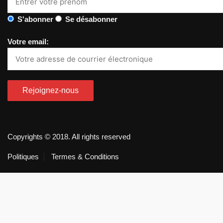
S'abonner
Se désabonner
Votre email:
Copyrights © 2018. All rights reserved
Politiques
Termes & Conditions