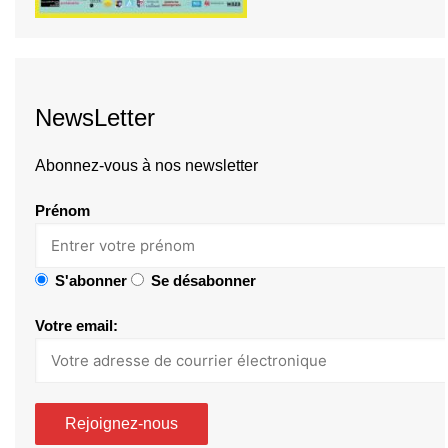
NewsLetter
Abonnez-vous à nos newsletter
Prénom
S'abonner
Se désabonner
Votre email: