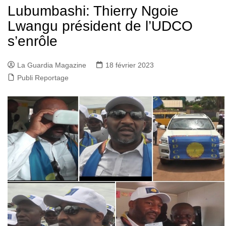
Lubumbashi: Thierry Ngoie
Lwangu président de l’UDCO
s’enrôle
La Guardia Magazine
18 février 2023
Publi Reportage