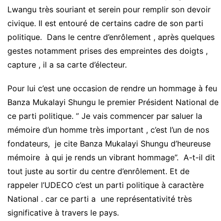
Lwangu très souriant et serein pour remplir son devoir
civique. Il est entouré de certains cadre de son parti
politique. Dans le centre d’enrôlement , après quelques
gestes notamment prises des empreintes des doigts ,
capture , il a sa carte d’électeur.
Pour lui c’est une occasion de rendre un hommage à feu
Banza Mukalayi Shungu le premier Président National de
ce parti politique. ” Je vais commencer par saluer la
mémoire d’un homme très important , c’est l’un de nos
fondateurs, je cite Banza Mukalayi Shungu d’heureuse
mémoire à qui je rends un vibrant hommage”. A-t-il dit
tout juste au sortir du centre d’enrôlement. Et de
rappeler l’UDECO c’est un parti politique à caractère
National . car ce parti a une représentativité très
significative à travers le pays.