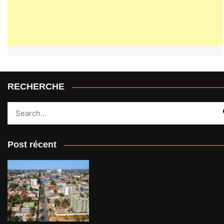
RECHERCHE
Post récent