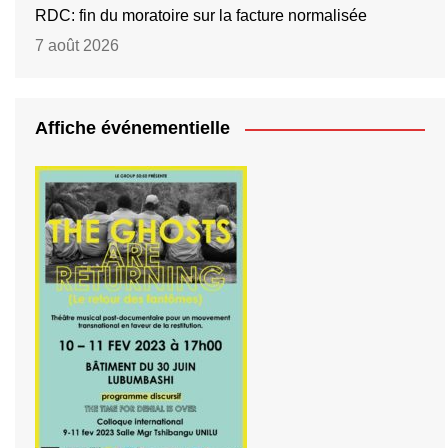
RDC: fin du moratoire sur la facture normalisée
7 août 2026
Affiche événementielle