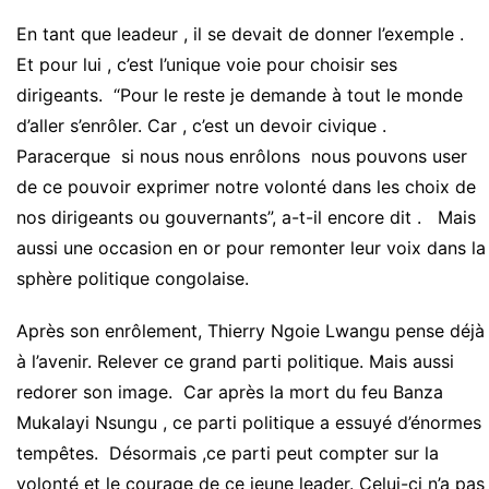
En tant que leadeur , il se devait de donner l’exemple .
Et pour lui , c’est l’unique voie pour choisir ses
dirigeants. “Pour le reste je demande à tout le monde
d’aller s’enrôler. Car , c’est un devoir civique .
Paracerque si nous nous enrôlons nous pouvons user
de ce pouvoir exprimer notre volonté dans les choix de
nos dirigeants ou gouvernants”, a-t-il encore dit . Mais
aussi une occasion en or pour remonter leur voix dans la
sphère politique congolaise.
Après son enrôlement, Thierry Ngoie Lwangu pense déjà
à l’avenir. Relever ce grand parti politique. Mais aussi
redorer son image. Car après la mort du feu Banza
Mukalayi Nsungu , ce parti politique a essuyé d’énormes
tempêtes. Désormais ,ce parti peut compter sur la
volonté et le courage de ce jeune leader. Celui-ci n’a pas