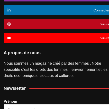
Connecte
Suivr
Suivr
A propos de nous
Nous sommes un magazine créé par des femmes . Notre
spécialité c’est les droits des femmes, l’environnement et les
droits économiques , sociaux et culturels.
Newsletter
Prénom