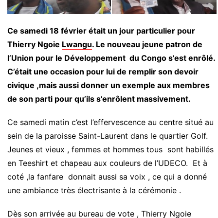
Ce samedi 18 février était un jour particulier pour
Thierry Ngoie
Lwangu
. Le nouveau jeune patron de
l’Union pour le Développement du Congo s’est enrôlé.
C’était une occasion pour lui de remplir son devoir
civique ,mais aussi donner un exemple aux membres
de son parti pour qu’ils s’enrôlent massivement.
Ce samedi matin c’est l’effervescence au centre situé au
sein de la paroisse Saint-Laurent dans le quartier Golf.
Jeunes et vieux , femmes et hommes tous sont habillés
en Teeshirt et chapeau aux couleurs de l’UDECO. Et à
coté ,la fanfare donnait aussi sa voix , ce qui a donné
une ambiance très électrisante à la cérémonie .
Dès son arrivée au bureau de vote , Thierry Ngoie