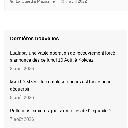
La Guardia Magazine
7 avril 2022
Dernières nouvelles
Lualaba: une vaste opération de recouvrement forcé
s’annonce dès ce lundi 10 Août à Kolwezi
8 août 2026
Marché Mzee : le compte à rebours est lancé pour
déguerpir
8 août 2026
Pollutions minières: jouissent-elles de l’impunité ?
7 août 2026