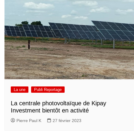
La une
Publi Reportage
La centrale photovoltaïque de Kipay
Investment bientôt en activité
Pierre Paul K
27 février 2023