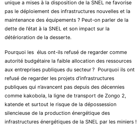
unique a mises à la disposition de la SNEL ne favorise
pas le déploiement des infrastructures nouvelles et la
maintenance des équipements ? Peut-on parler de la
dette de l’état à la SNEL et son impact sur la
détérioration de la desserte.
Pourquoi les élus ont-ils refusé de regarder comme
autorité budgétaire la faible allocation des ressources
aux entreprises publiques du secteur ? Pourquoi ils ont
refusé de regarder les projets d’infrastructures
publiques qui n’avancent pas depuis des décennies
comme kakobola, la ligne de transport de Zongo 2,
katende et surtout le risque de la dépossession
silencieuse de la production énergétique des
infrastructures énergétiques de la SNEL par les miniers !