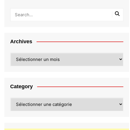
Archives
Archives
Category
Category