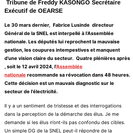
Tribune de Freddy KASONGO Secrétaire
Exécutif de OEARSE
Le 30 mars dernier, Fabrice Lusinde directeur
Général de la SNEL est interpellé à l’Assemblée
nationale. Les députés lui reprochent la mauvaise
gestion, les coupures intempestives et manquent
d’une vision claire du secteur. Quatre plénières après
, soit le 12 avril 2024, l’
Assemblée
nationale
recommande sa révocation dans 48 heures.
Cette décision est un mauvais diagnostic sur le
secteur de l’électricité.
Il y a un sentiment de tristesse et des interrogations
dans la perception de la démarche des élus. Je me
demande si les élus n’ont-ils pas confondu des cibles.
Un simple DG de la SNEL peut-il répondre de la