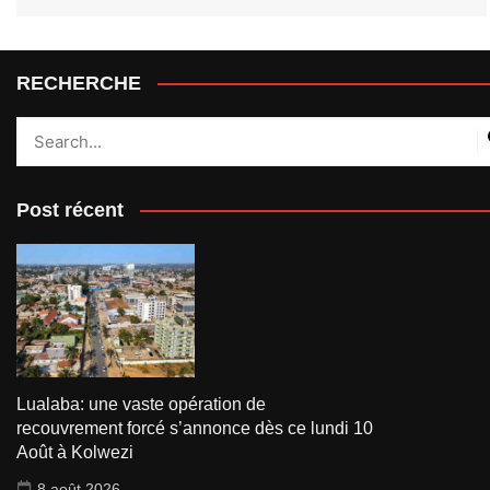
RECHERCHE
Post récent
Lualaba: une vaste opération de
recouvrement forcé s’annonce dès ce lundi 10
Août à Kolwezi
8 août 2026