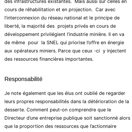
des infrastructures existantes. Mais aussi sur celles en
cours de réhabilitation et en projection. Car avec
l’interconnexion du réseau national et le principe de
liberté, la majorité des projets privés en cours de
développement privilégient l’industrie minière. Il en va
de même pour la SNEL qui priorise l’offre en énergie
aux opérateurs miniers. Parce que ceux -ci y injectent
des ressources financières importantes.
Responsabilité
Je note également que les élus ont oublié de regarder
leurs propres responsabilités dans la détérioration de la
desserte. Comment peut-on comprendre que le
Directeur d’une entreprise publique soit sanctionné alors
que la proportion des ressources que l’actionnaire