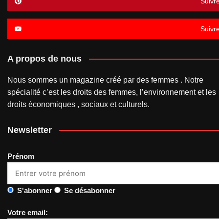
Suivr
Suivr
A propos de nous
Nous sommes un magazine créé par des femmes . Notre
spécialité c’est les droits des femmes, l’environnement et les
droits économiques , sociaux et culturels.
Newsletter
Prénom
S'abonner
Se désabonner
Votre email: