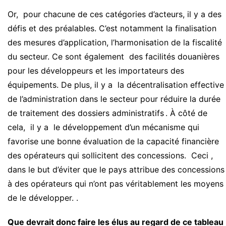
Or, pour chacune de ces catégories d’acteurs, il y a des
défis et des préalables. C’est notamment la finalisation
des mesures d’application, l’harmonisation de la fiscalité
du secteur. Ce sont également des facilités douanières
pour les développeurs et les importateurs des
équipements. De plus, il y a la décentralisation effective
de l’administration dans le secteur pour réduire la durée
de traitement des dossiers administratifs . À côté de
cela, il y a le développement d’un mécanisme qui
favorise une bonne évaluation de la capacité financière
des opérateurs qui sollicitent des concessions. Ceci ,
dans le but d’éviter que le pays attribue des concessions
à des opérateurs qui n’ont pas véritablement les moyens
de le développer. .
Que devrait donc faire les élus au regard de ce tableau