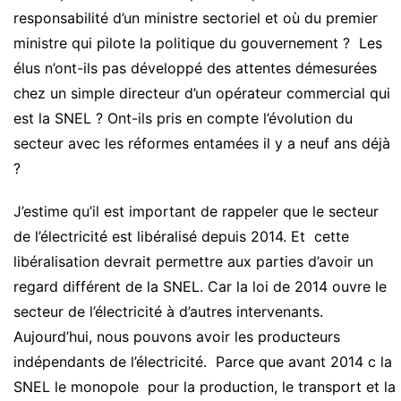
responsabilité d’un ministre sectoriel et où du premier
ministre qui pilote la politique du gouvernement ? Les
élus n’ont-ils pas développé des attentes démesurées
chez un simple directeur d’un opérateur commercial qui
est la SNEL ? Ont-ils pris en compte l’évolution du
secteur avec les réformes entamées il y a neuf ans déjà
?
J’estime qu’il est important de rappeler que le secteur
de l’électricité est libéralisé depuis 2014. Et cette
libéralisation devrait permettre aux parties d’avoir un
regard différent de la SNEL. Car la loi de 2014 ouvre le
secteur de l’électricité à d’autres intervenants.
Aujourd’hui, nous pouvons avoir les producteurs
indépendants de l’électricité. Parce que avant 2014 c la
SNEL le monopole pour la production, le transport et la