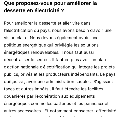
Que proposez-vous pour améliorer la
desserte en électricité ?
Pour améliorer la desserte et aller vite dans
l’électrification du pays, nous avons besoin d’avoir une
vision claire. Nous devons également avoir une
politique énergétique qui privilégie les solutions
énergétiques renouvelables. Il nous faut aussi
décentraliser le secteur. Il faut en plus avoir un plan
d’action nationale d’électrification qui intègre les projets
publics, privés et les producteurs indépendants. Le pays
doit,aussi , avoir une administration souple . S’agissant
taxes et autres impôts , il faut étendre les facilités
douanières par l’exonération aux équipements
énergétiques comme les batteries et les panneaux et
autres accessoires. Et notamment consacrer l’effectivité