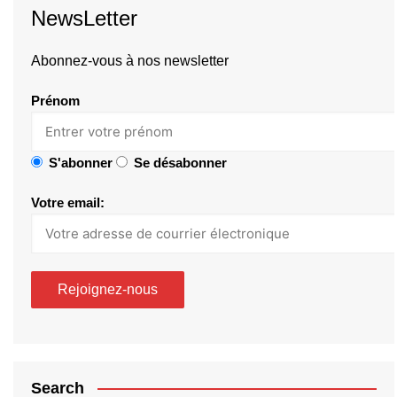
NewsLetter
Abonnez-vous à nos newsletter
Prénom
S'abonner
Se désabonner
Votre email:
Search