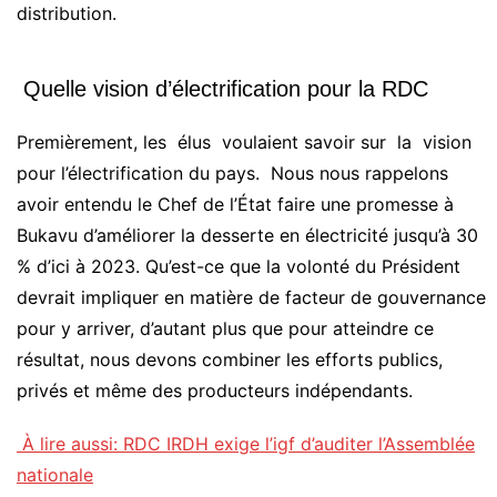
distribution.
Quelle vision d’électrification pour la RDC
Premièrement, les élus voulaient savoir sur la vision
pour l’électrification du pays. Nous nous rappelons
avoir entendu le Chef de l’État faire une promesse à
Bukavu d’améliorer la desserte en électricité jusqu’à 30
% d’ici à 2023. Qu’est-ce que la volonté du Président
devrait impliquer en matière de facteur de gouvernance
pour y arriver, d’autant plus que pour atteindre ce
résultat, nous devons combiner les efforts publics,
privés et même des producteurs indépendants.
À lire aussi: RDC IRDH exige l’igf d’auditer l’Assemblée
nationale