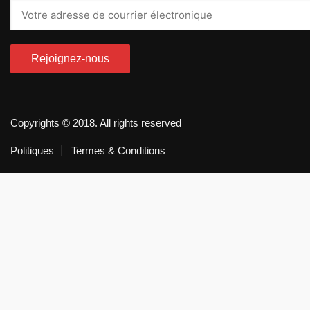
Copyrights © 2018. All rights reserved
Politiques
Termes & Conditions