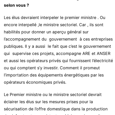
selon vous ?
Les élus devraient interpeler le premier ministre . Ou
encore interpellé ,le ministre sectoriel. Car , ils sont
habilités pour donner un aperçu général sur
l’accompagnement du gouvernement à ces entreprises
publiques. Il y a aussi le fait que c’est le gouvernement
qui supervise ces projets, accompagne ARE et ANSER
et aussi les opérateurs privés qui fournissent l’électricité
ou qui comptent s’y investir. Comment il promeut
l’importation des équipements énergétiques par les
opérateurs économiques privés.
Le Premier ministre ou le ministre sectoriel devrait
éclairer les élus sur les mesures prises pour la
sécurisation de l’offre domestique dans la production