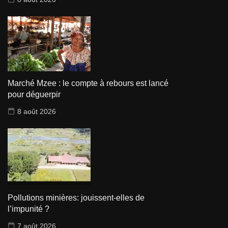
Marché Mzee : le compte à rebours est lancé
pour déguerpir
8 août 2026
Pollutions minières: jouissent-elles de
l’impunité ?
7 août 2026