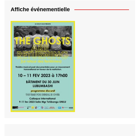
Affiche événementielle