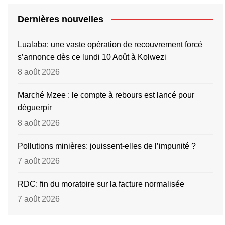
Dernières nouvelles
Lualaba: une vaste opération de recouvrement forcé
s’annonce dès ce lundi 10 Août à Kolwezi
8 août 2026
Marché Mzee : le compte à rebours est lancé pour
déguerpir
8 août 2026
Pollutions minières: jouissent-elles de l’impunité ?
7 août 2026
RDC: fin du moratoire sur la facture normalisée
7 août 2026