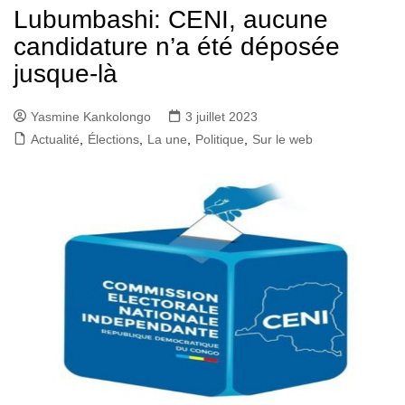
Lubumbashi: CENI, aucune
candidature n’a été déposée
jusque-là
Yasmine Kankolongo
3 juillet 2023
Actualité
,
Élections
,
La une
,
Politique
,
Sur le web