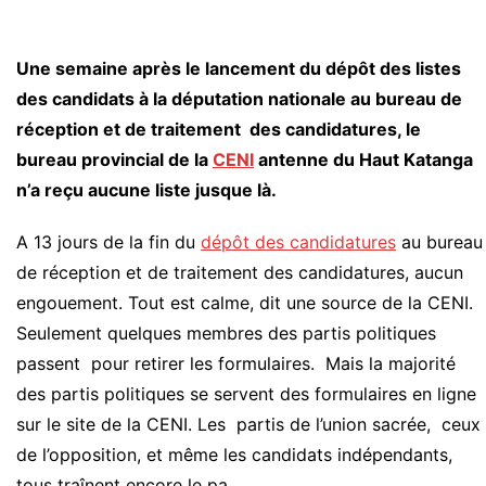
Une semaine après le lancement du dépôt des listes
des candidats à la députation nationale au bureau de
réception et de traitement des candidatures, le
bureau provincial de la
CENI
antenne du Haut Katanga
n’a reçu aucune liste jusque là.
A 13 jours de la fin du
dépôt des candidatures
au bureau
de réception et de traitement des candidatures, aucun
engouement. Tout est calme, dit une source de la CENI.
Seulement quelques membres des partis politiques
passent pour retirer les formulaires. Mais la majorité
des partis politiques se servent des formulaires en ligne
sur le site de la CENI. Les partis de l’union sacrée, ceux
de l’opposition, et même les candidats indépendants,
tous traînent encore le pa