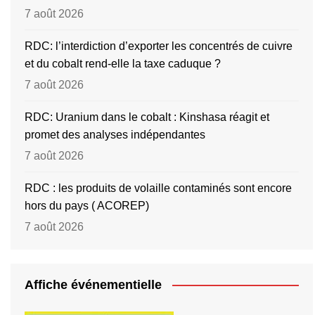
7 août 2026
RDC: l’interdiction d’exporter les concentrés de cuivre
et du cobalt rend-elle la taxe caduque ?
7 août 2026
RDC: Uranium dans le cobalt : Kinshasa réagit et
promet des analyses indépendantes
7 août 2026
RDC : les produits de volaille contaminés sont encore
hors du pays ( ACOREP)
7 août 2026
Affiche événementielle