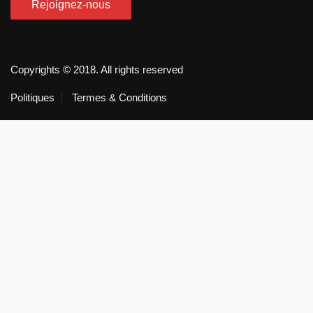
Copyrights © 2018. All rights reserved
Politiques
Termes & Conditions