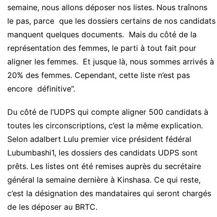
semaine, nous allons déposer nos listes. Nous traînons
le pas, parce que les dossiers certains de nos candidats
manquent quelques documents. Mais du côté de la
représentation des femmes, le parti à tout fait pour
aligner les femmes. Et jusque là, nous sommes arrivés à
20% des femmes. Cependant, cette liste n’est pas
encore définitive”.
Du côté de l’UDPS qui compte aligner 500 candidats à
toutes les circonscriptions, c’est la même explication.
Selon adalbert Lulu premier vice président fédéral
Lubumbashi1, les dossiers des candidats UDPS sont
prêts. Les listes ont été remises auprès du secrétaire
général la semaine dernière à Kinshasa. Ce qui reste,
c’est la désignation des mandataires qui seront chargés
de les déposer au BRTC.