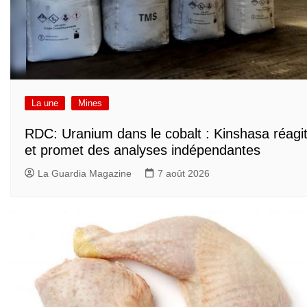
La une
Mines
RDC: Uranium dans le cobalt : Kinshasa réagi
et promet des analyses indépendantes
La Guardia Magazine
7 août 2026