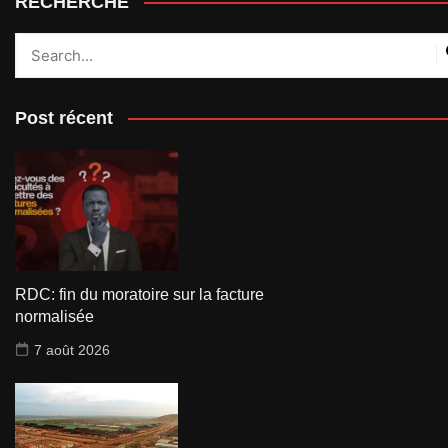
RECHERCHE
Post récent
RDC: fin du moratoire sur la facture
normalisée
7 août 2026