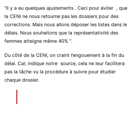
“Il y a eu quelques ajustements . Ceci pour éviter , que
la CENI ne nous retourne pas les dossiers pour des
corrections. Mais nous allons déposer les listes dans le
délais. Nous souhaitons que la représentativité des
femmes atteigne même 40% “.
Du côté de la CENI, on craint l’engouement à la fin du
délai. Car, indique notre source, cela ne leur facilitera
pas la tâche vu la procédure à suivre pour étudier
chaque dossier.