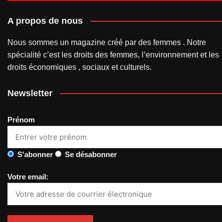
A propos de nous
Nous sommes un magazine créé par des femmes . Notre
spécialité c’est les droits des femmes, l’environnement et les
droits économiques , sociaux et culturels.
Newsletter
Prénom
S'abonner
Se désabonner
Votre email: