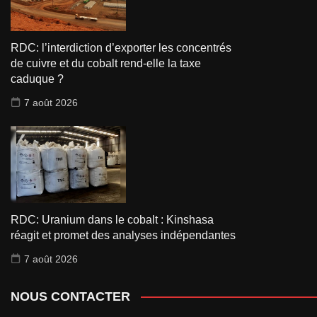
RDC: l’interdiction d’exporter les concentrés
de cuivre et du cobalt rend-elle la taxe
caduque ?
7 août 2026
RDC: Uranium dans le cobalt : Kinshasa
réagit et promet des analyses indépendantes
7 août 2026
NOUS CONTACTER