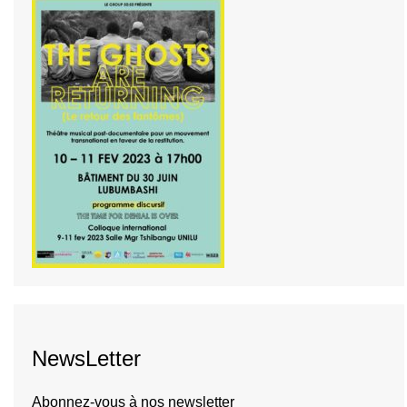
NewsLetter
Abonnez-vous à nos newsletter