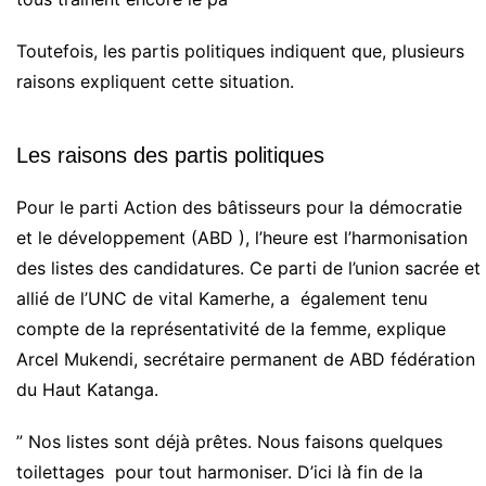
Toutefois, les partis politiques indiquent que, plusieurs
raisons expliquent cette situation.
Les raisons des partis politiques
Pour le parti Action des bâtisseurs pour la démocratie
et le développement (ABD ), l’heure est l’harmonisation
des listes des candidatures. Ce parti de l’union sacrée et
allié de l’UNC de vital Kamerhe, a également tenu
compte de la représentativité de la femme, explique
Arcel Mukendi, secrétaire permanent de ABD fédération
du Haut Katanga.
” Nos listes sont déjà prêtes. Nous faisons quelques
toilettages pour tout harmoniser. D’ici là fin de la