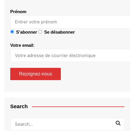
Prénom
S'abonner
Se désabonner
Votre email:
Search