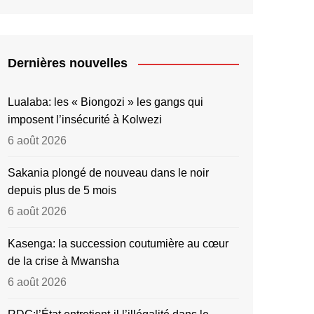
Dernières nouvelles
Lualaba: les « Biongozi » les gangs qui
imposent l’insécurité à Kolwezi
6 août 2026
Sakania plongé de nouveau dans le noir
depuis plus de 5 mois
6 août 2026
Kasenga: la succession coutumière au cœur
de la crise à Mwansha
6 août 2026