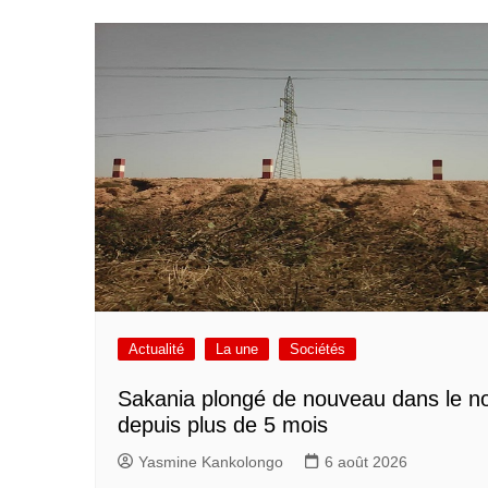
Actualité
La une
Sociétés
Sakania plongé de nouveau dans le no
depuis plus de 5 mois
Yasmine Kankolongo
6 août 2026