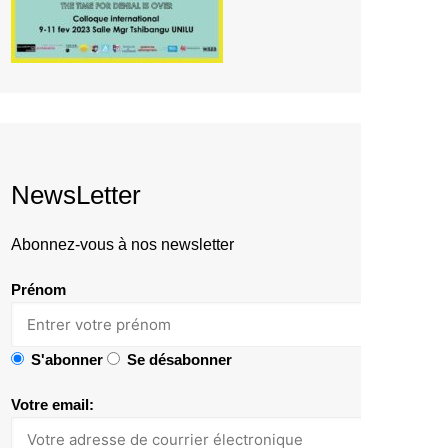
NewsLetter
Abonnez-vous à nos newsletter
Prénom
S'abonner
Se désabonner
Votre email: