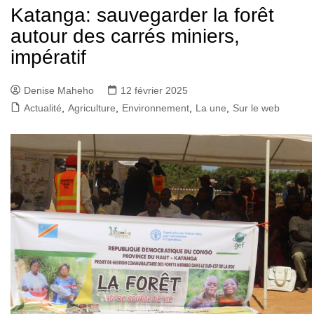
Katanga: sauvegarder la forêt
autour des carrés miniers,
impératif
Denise Maheho
12 février 2025
Actualité
,
Agriculture
,
Environnement
,
La une
,
Sur le web