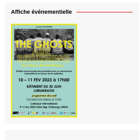
Affiche événementielle