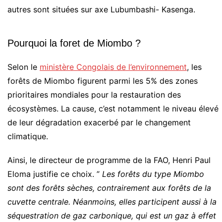
autres sont situées sur axe Lubumbashi- Kasenga.
Pourquoi la foret de Miombo ?
Selon le
ministère Congolais de l’environnement
, les
forêts de Miombo figurent parmi les 5% des zones
prioritaires mondiales pour la restauration des
écosystèmes. La cause, c’est notamment le niveau élevé
de leur dégradation exacerbé par le changement
climatique.
Ainsi, le directeur de programme de la FAO, Henri Paul
Eloma justifie ce choix. ”
Les forêts du type Miombo
sont des forêts sèches, contrairement aux forêts de la
cuvette centrale. Néanmoins, elles participent aussi à la
séquestration de gaz carbonique, qui est un gaz à effet