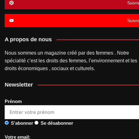
Suivr
Suivr
A propos de nous
Nous sommes un magazine créé par des femmes . Notre
spécialité c’est les droits des femmes, l’environnement et les
droits économiques , sociaux et culturels.
Newsletter
Prénom
S'abonner
Se désabonner
Votre email: