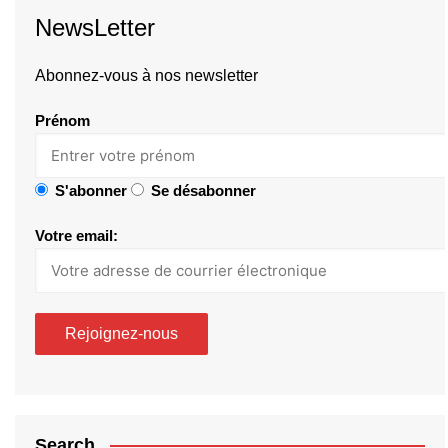
NewsLetter
Abonnez-vous à nos newsletter
Prénom
S'abonner
Se désabonner
Votre email:
Search