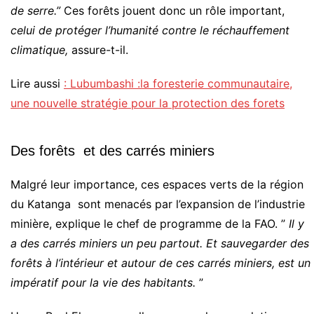
de serre.”
Ces forêts jouent donc un rôle important,
celui de protéger l’humanité contre le réchauffement
climatique,
assure-t-il.
Lire aussi
: Lubumbashi :la foresterie communautaire,
une nouvelle stratégie pour la protection des forets
Des forêts et des carrés miniers
Malgré leur importance, ces espaces verts de la région
du Katanga sont menacés par l’expansion de l’industrie
minière, explique le chef de programme de la FAO. ”
Il y
a des carrés miniers un peu partout. Et sauvegarder des
forêts à l’intérieur et autour de ces carrés miniers, est un
impératif pour la vie des habitants.
”