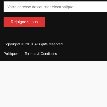
Copyrights © 2018. All rights reserved
Politiques
Termes & Conditions