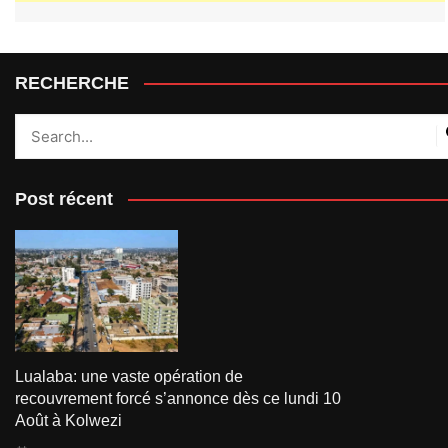
RECHERCHE
Post récent
Lualaba: une vaste opération de
recouvrement forcé s’annonce dès ce lundi 10
Août à Kolwezi