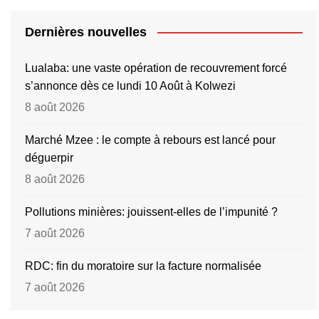
Dernières nouvelles
Lualaba: une vaste opération de recouvrement forcé
s’annonce dès ce lundi 10 Août à Kolwezi
8 août 2026
Marché Mzee : le compte à rebours est lancé pour
déguerpir
8 août 2026
Pollutions minières: jouissent-elles de l’impunité ?
7 août 2026
RDC: fin du moratoire sur la facture normalisée
7 août 2026