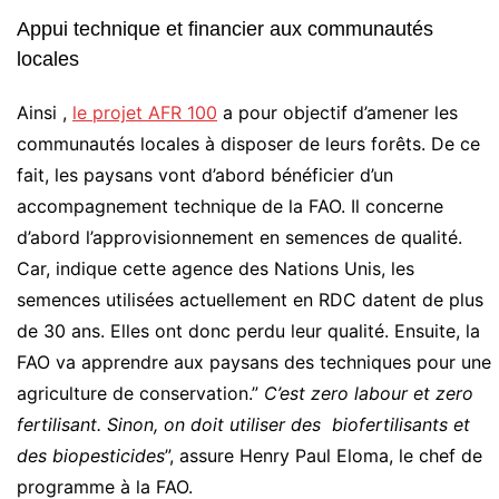
Appui technique et financier aux communautés
locales
Ainsi ,
le projet AFR 100
a pour objectif d’amener les
communautés locales à disposer de leurs forêts. De ce
fait, les paysans vont d’abord bénéficier d’un
accompagnement technique de la FAO. Il concerne
d’abord l’approvisionnement en semences de qualité.
Car, indique cette agence des Nations Unis, les
semences utilisées actuellement en RDC datent de plus
de 30 ans. Elles ont donc perdu leur qualité. Ensuite, la
FAO va apprendre aux paysans des techniques pour une
agriculture de conservation.”
C’est zero labour et zero
fertilisant. Sinon, on doit utiliser des biofertilisants et
des biopesticides
”, assure Henry Paul Eloma, le chef de
programme à la FAO.