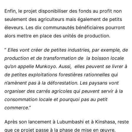
Enfin, le projet disponibiliser des fonds au profit non
seulement des agriculteurs mais également de petits
éleveurs. Les dix communautés bénéficiaires pourront
alors mettre en place des unités de production.
”
Elles vont créer de petites industries, par exemple, de
production et de transformation de la boisson locale
qu’on appelle Munkoyo. Aussi, elles peuvent se livrer à
de petites exploitations forestières rationnelles qui
n’amènent pas à la déforestation. Les paysans vont
organiser des carrés agricoles qui peuvent servir à la
consommation locale et pourquoi pas au petit
commerce.”
Après son lancement à Lubumbashi et à Kinshasa, reste
que ce projet passe à la phase de mise en œuvre.