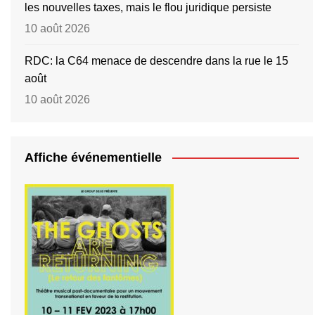
les nouvelles taxes, mais le flou juridique persiste
10 août 2026
RDC: la C64 menace de descendre dans la rue le 15
août
10 août 2026
Affiche événementielle