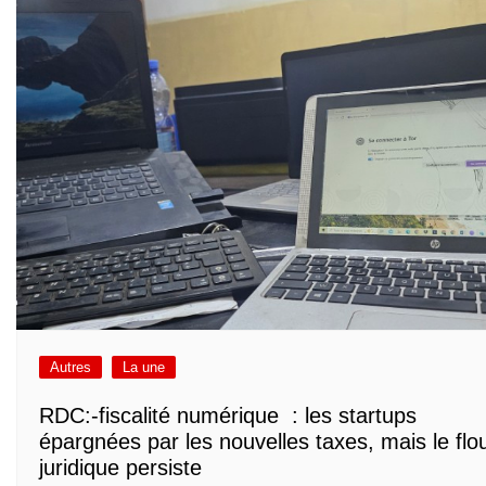
Autres
La une
RDC:-fiscalité numérique : les startups
épargnées par les nouvelles taxes, mais le flo
juridique persiste