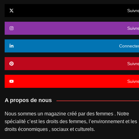
Suivr
Suivr
Connecte
Suivr
Suivr
A propos de nous
Nous sommes un magazine créé par des femmes . Notre
spécialité c’est les droits des femmes, l’environnement et les
droits économiques , sociaux et culturels.