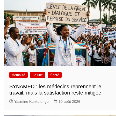
Actualité
La une
Santé
SYNAMED : les médecins reprennent le
travail, mais la satisfaction reste mitigée
Yasmine Kankolongo
10 août 2026