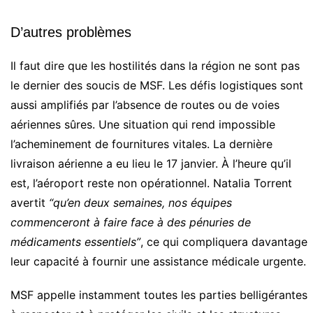
D’autres problèmes
Il faut dire que les hostilités dans la région ne sont pas
le dernier des soucis de MSF. Les défis logistiques sont
aussi amplifiés par l’absence de routes ou de voies
aériennes sûres. Une situation qui rend impossible
l’acheminement de fournitures vitales. La dernière
livraison aérienne a eu lieu le 17 janvier. À l’heure qu’il
est, l’aéroport reste non opérationnel. Natalia Torrent
avertit
“qu’en deux semaines, nos équipes
commenceront à faire face à des pénuries de
médicaments essentiels”
, ce qui compliquera davantage
leur capacité à fournir une assistance médicale urgente.
MSF appelle instamment toutes les parties belligérantes