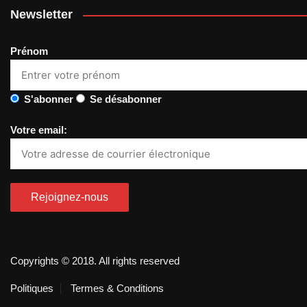
Newsletter
Prénom
S'abonner
Se désabonner
Votre email:
Copyrights © 2018. All rights reserved
Politiques
Termes & Conditions