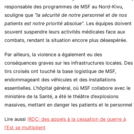
responsable des programmes de MSF au Nord-Kivu,
souligne que
“la sécurité de notre personnel et de nos
patients est notre priorité absolue”
. Les équipes doivent
souvent suspendre leurs activités médicales face aux
combats, rendant la situation encore plus désespérée.
Par ailleurs, la violence a également eu des
conséquences graves sur les infrastructures locales. Des
tirs croisés ont touché la base logistique de MSF,
endommageant des véhicules et des installations
essentielles. L’hôpital général, où MSF collabore avec le
ministère de la Santé, a été le théâtre d’explosions
massives, mettant en danger les patients et le personnel
Lire aussi :
RDC: des appels à la cessation de guerre à
l’Est se multiplient