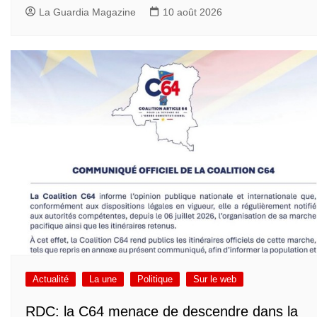
La Guardia Magazine
10 août 2026
Actualité
La une
Politique
Sur le web
RDC: la C64 menace de descendre dans la