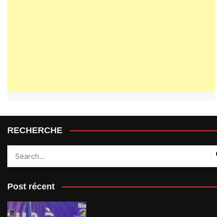
RECHERCHE
Post récent