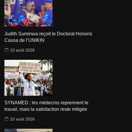
Judith Suminwa reçoit le Doctorat Honoris
Causa de l’UNIKIN
10 août 2026
SYNAMED : les médecins reprennent le
travail, mais la satisfaction reste mitigée
10 août 2026