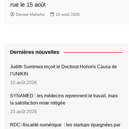
rue le 15 août
Denise Maheho
10 août 2026
Dernières nouvelles
Judith Suminwa reçoit le Doctorat Honoris Causa de
l’UNIKIN
10 août 2026
SYNAMED : les médecins reprennent le travail, mais
la satisfaction reste mitigée
10 août 2026
RDC:-fiscalité numérique : les startups épargnées par