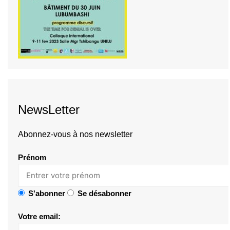
NewsLetter
Abonnez-vous à nos newsletter
Prénom
S'abonner
Se désabonner
Votre email: