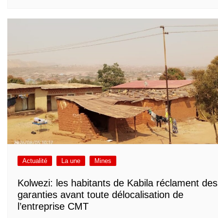
Actualité
La une
Mines
Kolwezi: les habitants de Kabila réclament des
garanties avant toute délocalisation de
l’entreprise CMT