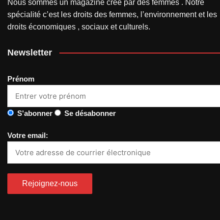
Nous sommes un magazine créé par des femmes . Notre
spécialité c’est les droits des femmes, l’environnement et les
droits économiques , sociaux et culturels.
Newsletter
Prénom
S'abonner
Se désabonner
Votre email: