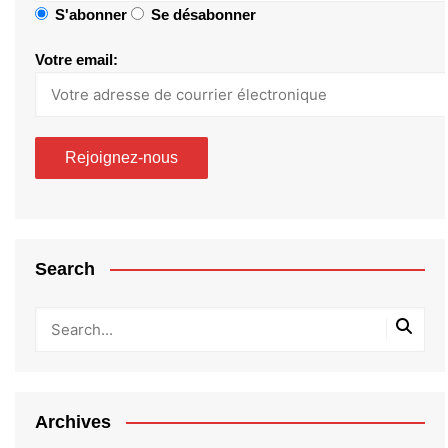
S'abonner
Se désabonner
Votre email:
Search
Archives