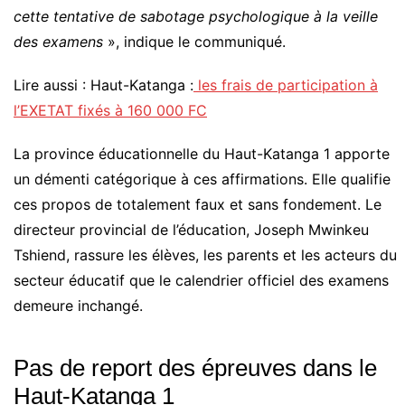
cette tentative de sabotage psychologique à la veille
des examens
», indique le communiqué.
Lire aussi : Haut-Katanga :
les frais de participation à
l’EXETAT fixés à 160 000 FC
La province éducationnelle du Haut-Katanga 1 apporte
un démenti catégorique à ces affirmations. Elle qualifie
ces propos de totalement faux et sans fondement. Le
directeur provincial de l’éducation, Joseph Mwinkeu
Tshiend, rassure les élèves, les parents et les acteurs du
secteur éducatif que le calendrier officiel des examens
demeure inchangé.
Pas de report des épreuves dans le
Haut-Katanga 1