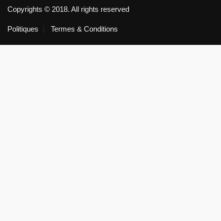
Copyrights © 2018. All rights reserved
Politiques
Termes & Conditions