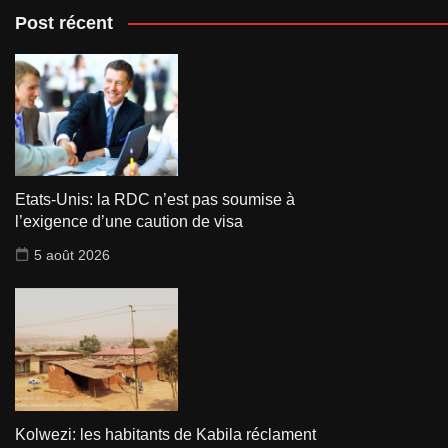
Post récent
Etats-Unis: la RDC n’est pas soumise à
l’exigence d’une caution de visa
5 août 2026
Kolwezi: les habitants de Kabila réclament