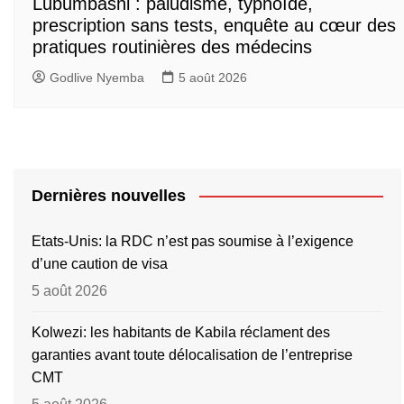
Lubumbashi : paludisme, typhoïde,
prescription sans tests, enquête au cœur des
pratiques routinières des médecins
Godlive Nyemba
5 août 2026
Dernières nouvelles
Etats-Unis: la RDC n’est pas soumise à l’exigence
d’une caution de visa
5 août 2026
Kolwezi: les habitants de Kabila réclament des
garanties avant toute délocalisation de l’entreprise
CMT