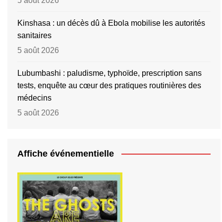
5 août 2026
Kinshasa : un décès dû à Ebola mobilise les autorités
sanitaires
5 août 2026
Lubumbashi : paludisme, typhoïde, prescription sans
tests, enquête au cœur des pratiques routinières des
médecins
5 août 2026
Affiche événementielle