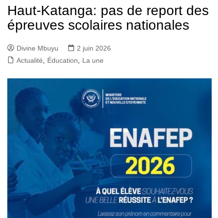
Haut-Katanga: pas de report des
épreuves scolaires nationales
Divine Mbuyu
2 juin 2026
Actualité
,
Éducation
,
La une