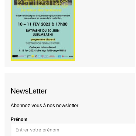
NewsLetter
Abonnez-vous à nos newsletter
Prénom