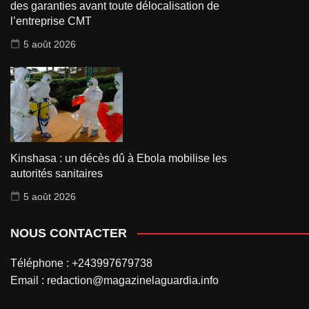
des garanties avant toute délocalisation de
l’entreprise CMT
5 août 2026
Kinshasa : un décès dû à Ebola mobilise les
autorités sanitaires
5 août 2026
NOUS CONTACTER
Téléphone : +243997679738
Email : redaction@magazinelaguardia.info