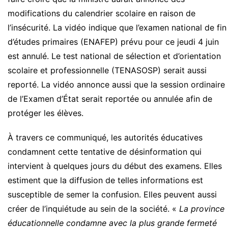
modifications du calendrier scolaire en raison de
l’insécurité. La vidéo indique que l’examen national de fin
d’études primaires (ENAFEP) prévu pour ce jeudi 4 juin
est annulé. Le test national de sélection et d’orientation
scolaire et professionnelle (TENASOSP) serait aussi
reporté. La vidéo annonce aussi que la session ordinaire
de l’Examen d’État serait reportée ou annulée afin de
protéger les élèves.
À travers ce communiqué, les autorités éducatives
condamnent cette tentative de désinformation qui
intervient à quelques jours du début des examens. Elles
estiment que la diffusion de telles informations est
susceptible de semer la confusion. Elles peuvent aussi
créer de l’inquiétude au sein de la société. «
La province
éducationnelle condamne avec la plus grande fermeté