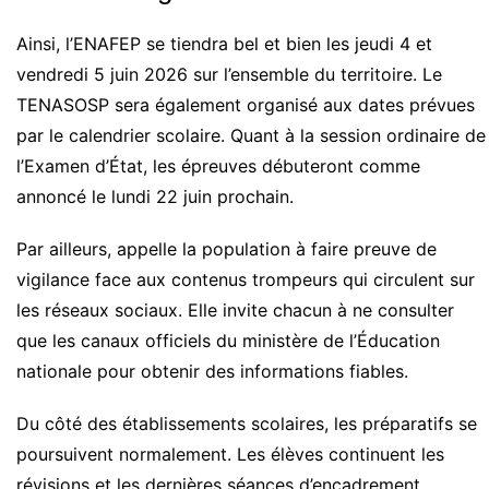
Ainsi, l’ENAFEP se tiendra bel et bien les jeudi 4 et
vendredi 5 juin 2026 sur l’ensemble du territoire. Le
TENASOSP sera également organisé aux dates prévues
par le calendrier scolaire. Quant à la session ordinaire de
l’Examen d’État, les épreuves débuteront comme
annoncé le lundi 22 juin prochain.
Par ailleurs, appelle la population à faire preuve de
vigilance face aux contenus trompeurs qui circulent sur
les réseaux sociaux. Elle invite chacun à ne consulter
que les canaux officiels du ministère de l’Éducation
nationale pour obtenir des informations fiables.
Du côté des établissements scolaires, les préparatifs se
poursuivent normalement. Les élèves continuent les
révisions et les dernières séances d’encadrement