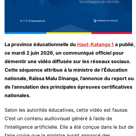
La province éducationnelle du
Haut-Katanga 1
a publié,
ce mardi 2 juin 2026, un communiqué officiel pour
démentir une vidéo diffusée sur les réseaux sociaux.
Cette séquence attribue à la ministre de l’Éducation
nationale, Raïssa Malu Dinanga, l’annonce du report ou
de l’annulation des principales épreuves certificatives
nationales.
Selon les autorités éducatives, cette vidéo est fausse.
C’est un contenu audiovisuel généré à l’aide de
l’intelligence artificielle. Elle a été conçue dans le but de
faire croire que la ministre aurait annoncé des