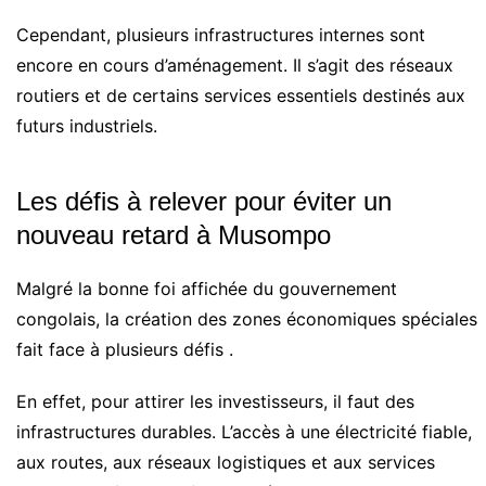
Cependant, plusieurs infrastructures internes sont
encore en cours d’aménagement. Il s’agit des réseaux
routiers et de certains services essentiels destinés aux
futurs industriels.
Les défis à relever pour éviter un
nouveau retard à Musompo
Malgré la bonne foi affichée du gouvernement
congolais, la création des zones économiques spéciales
fait face à plusieurs défis .
En effet, pour attirer les investisseurs, il faut des
infrastructures durables. L’accès à une électricité fiable,
aux routes, aux réseaux logistiques et aux services