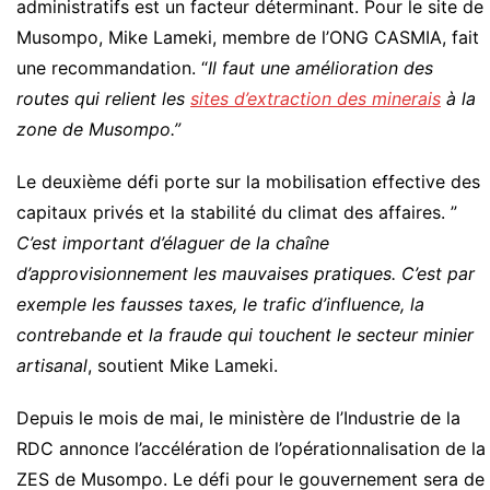
administratifs est un facteur déterminant. Pour le site de
Musompo, Mike Lameki, membre de l’ONG CASMIA, fait
une recommandation. “
Il faut une amélioration des
routes qui relient les
sites d’extraction des minerais
à la
zone de Musompo.”
Le deuxième défi porte sur la mobilisation effective des
capitaux privés et la stabilité du climat des affaires. ”
C’est important d’élaguer de la chaîne
d’approvisionnement les mauvaises pratiques. C’est par
exemple les fausses taxes, le trafic d’influence, la
contrebande et la fraude qui touchent le secteur minier
artisanal
, soutient Mike Lameki.
Depuis le mois de mai, le ministère de l’Industrie de la
RDC annonce l’accélération de l’opérationnalisation de la
ZES de Musompo. Le défi pour le gouvernement sera de