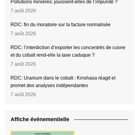
Pollutions minières: jouissent-elles de l’impunité ?
7 août 2026
RDC: fin du moratoire sur la facture normalisée
7 août 2026
RDC: l’interdiction d’exporter les concentrés de cuivre
et du cobalt rend-elle la taxe caduque ?
7 août 2026
RDC: Uranium dans le cobalt : Kinshasa réagit et
promet des analyses indépendantes
7 août 2026
Affiche événementielle