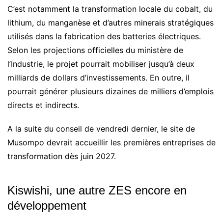
C’est notamment la transformation locale du cobalt, du
lithium, du manganèse et d’autres minerais stratégiques
utilisés dans la fabrication des batteries électriques.
Selon les projections officielles du ministère de
l’Industrie, le projet pourrait mobiliser jusqu’à deux
milliards de dollars d’investissements. En outre, il
pourrait générer plusieurs dizaines de milliers d’emplois
directs et indirects.
A la suite du conseil de vendredi dernier, le site de
Musompo devrait accueillir les premières entreprises de
transformation dès juin 2027.
Kiswishi, une autre ZES encore en
développement