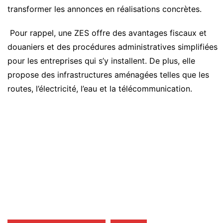
transformer les annonces en réalisations concrètes.
Pour rappel, une ZES offre des avantages fiscaux et
douaniers et des procédures administratives simplifiées
pour les entreprises qui s’y installent. De plus, elle
propose des infrastructures aménagées telles que les
routes, l’électricité, l’eau et la télécommunication.