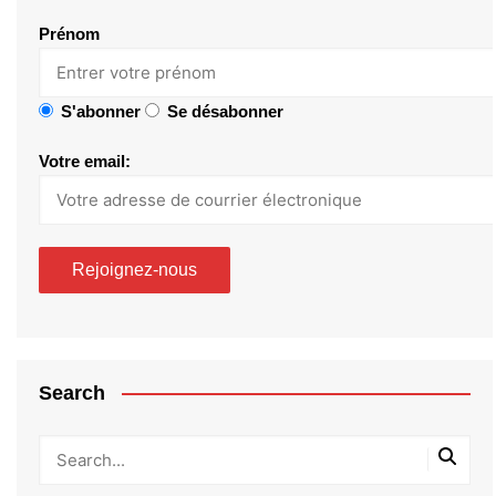
Prénom
S'abonner
Se désabonner
Votre email:
Search