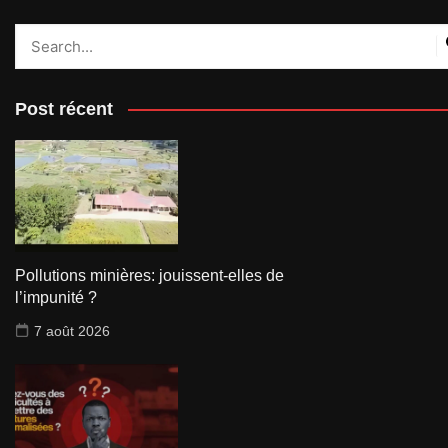
Post récent
Pollutions minières: jouissent-elles de
l’impunité ?
7 août 2026