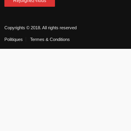
Copyrights © 2018. All rights reserved
Politiques
Termes & Conditions