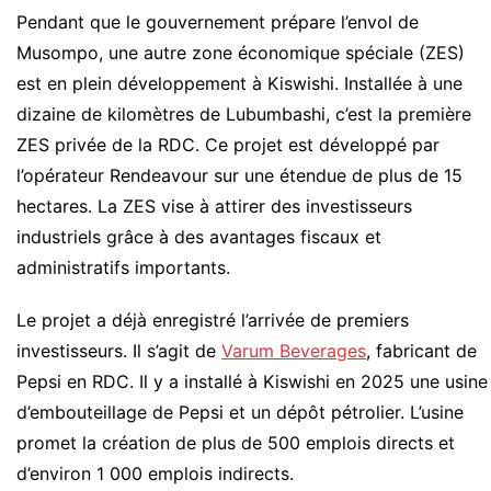
Pendant que le gouvernement prépare l’envol de
Musompo, une autre zone économique spéciale (ZES)
est en plein développement à Kiswishi. Installée à une
dizaine de kilomètres de Lubumbashi, c’est la première
ZES privée de la RDC. Ce projet est développé par
l’opérateur Rendeavour sur une étendue de plus de 15
hectares. La ZES vise à attirer des investisseurs
industriels grâce à des avantages fiscaux et
administratifs importants.
Le projet a déjà enregistré l’arrivée de premiers
investisseurs. Il s’agit de
Varum Beverages
, fabricant de
Pepsi en RDC. Il y a installé à Kiswishi en 2025 une usine
d’embouteillage de Pepsi et un dépôt pétrolier. L’usine
promet la création de plus de 500 emplois directs et
d’environ 1 000 emplois indirects.