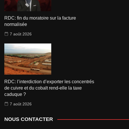
RDC: fin du moratoire sur la facture
normalisée
7 août 2026
RDC: l’interdiction d’exporter les concentrés
de cuivre et du cobalt rend-elle la taxe
caduque ?
7 août 2026
NOUS CONTACTER