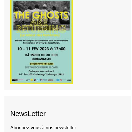
NewsLetter
Abonnez-vous à nos newsletter