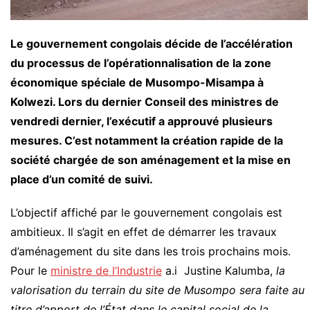
Le gouvernement congolais décide de l’accélération
du processus de l’opérationnalisation de la zone
économique spéciale de Musompo-Misampa à
Kolwezi. Lors du dernier Conseil des ministres de
vendredi dernier, l’exécutif a approuvé plusieurs
mesures. C’est notamment la création rapide de la
société chargée de son aménagement et la mise en
place d’un comité de suivi.
L’objectif affiché par le gouvernement congolais est
ambitieux. Il s’agit en effet de démarrer les travaux
d’aménagement du site dans les trois prochains mois.
Pour le
ministre de l’Industrie
a.i Justine Kalumba,
la
valorisation du terrain du site de Musompo sera faite au
titre d’apport de l’État dans le capital social de la