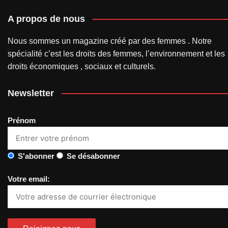
A propos de nous
Nous sommes un magazine créé par des femmes . Notre
spécialité c’est les droits des femmes, l’environnement et les
droits économiques , sociaux et culturels.
Newsletter
Prénom
S'abonner
Se désabonner
Votre email: