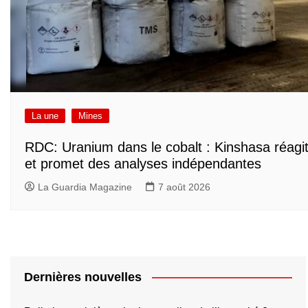
La une
Mines
RDC: Uranium dans le cobalt : Kinshasa réagi
et promet des analyses indépendantes
La Guardia Magazine
7 août 2026
Dernières nouvelles