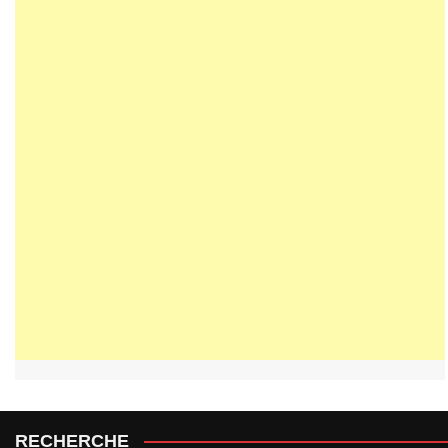
RECHERCHE