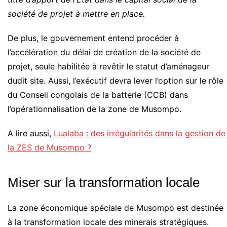
société de projet à mettre en place.
De plus, le gouvernement entend procéder à
l’accélération du délai de création de la société de
projet, seule habilitée à revêtir le statut d’aménageur
dudit site. Aussi, l’exécutif devra lever l’option sur le rôle
du Conseil congolais de la batterie (CCB) dans
l’opérationnalisation de la zone de Musompo.
A lire aussi,
Lualaba : des irrégularités dans la gestion de
la ZES de Musompo ?
Miser sur la transformation locale
La zone économique spéciale de Musompo est destinée
à la transformation locale des minerais stratégiques.