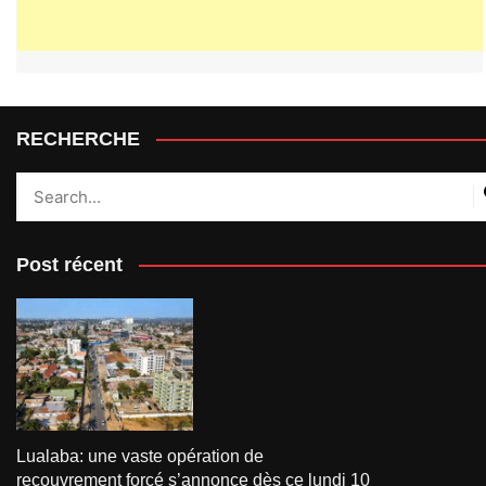
RECHERCHE
Post récent
Lualaba: une vaste opération de
recouvrement forcé s’annonce dès ce lundi 10