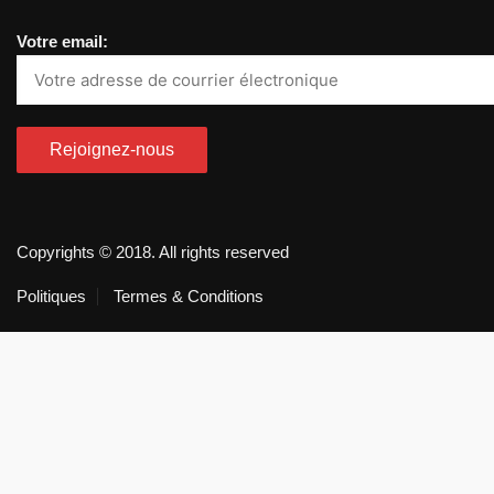
Votre email:
Copyrights © 2018. All rights reserved
Politiques
Termes & Conditions