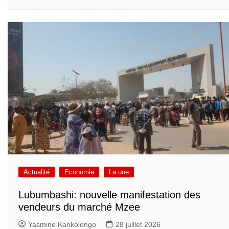
Actualité
Economie
La une
Lubumbashi: nouvelle manifestation des
vendeurs du marché Mzee
Yasmine Kankolongo
28 juillet 2026