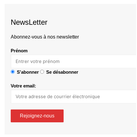
NewsLetter
Abonnez-vous à nos newsletter
Prénom
S'abonner
Se désabonner
Votre email: