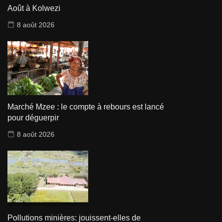
Août à Kolwezi
8 août 2026
Marché Mzee : le compte à rebours est lancé
pour déguerpir
8 août 2026
Pollutions minières: jouissent-elles de