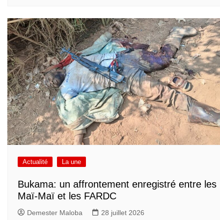
Actualité
La une
Bukama: un affrontement enregistré entre les
Maï-Maï et les FARDC
Demester Maloba
28 juillet 2026