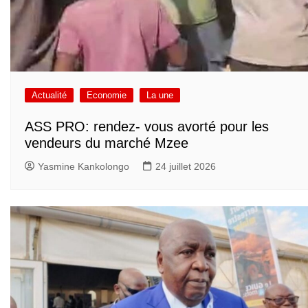
Actualité
Economie
La une
ASS PRO: rendez- vous avorté pour les
vendeurs du marché Mzee
Yasmine Kankolongo
24 juillet 2026