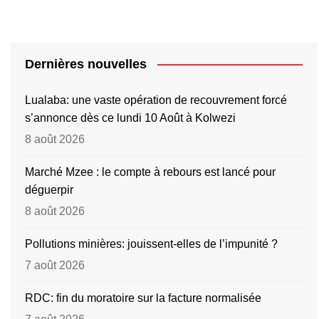
Dernières nouvelles
Lualaba: une vaste opération de recouvrement forcé
s’annonce dès ce lundi 10 Août à Kolwezi
8 août 2026
Marché Mzee : le compte à rebours est lancé pour
déguerpir
8 août 2026
Pollutions minières: jouissent-elles de l’impunité ?
7 août 2026
RDC: fin du moratoire sur la facture normalisée