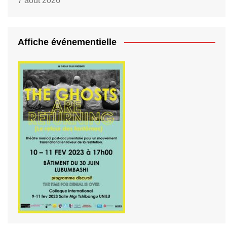
7 août 2026
Affiche événementielle