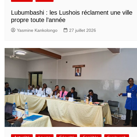
Lubumbashi : les Lushois réclament une ville
propre toute l’année
Yasmine Kankolongo
27 juillet 2026