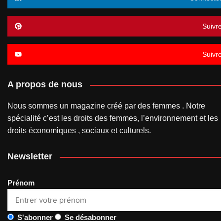
Suivr
Suivr
A propos de nous
Nous sommes un magazine créé par des femmes . Notre
spécialité c’est les droits des femmes, l’environnement et les
droits économiques , sociaux et culturels.
Newsletter
Prénom
S'abonner
Se désabonner