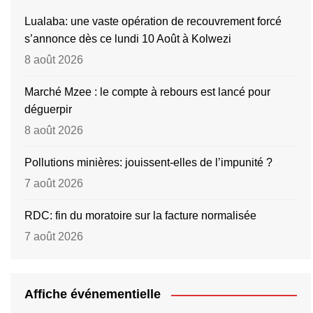
Lualaba: une vaste opération de recouvrement forcé
s’annonce dès ce lundi 10 Août à Kolwezi
8 août 2026
Marché Mzee : le compte à rebours est lancé pour
déguerpir
8 août 2026
Pollutions minières: jouissent-elles de l’impunité ?
7 août 2026
RDC: fin du moratoire sur la facture normalisée
7 août 2026
Affiche événementielle