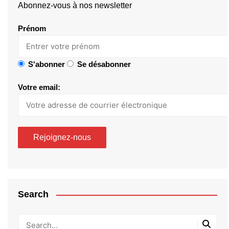
Abonnez-vous à nos newsletter
Prénom
S'abonner
Se désabonner
Votre email:
Search