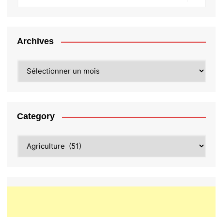
Archives
Archives
Category
Category