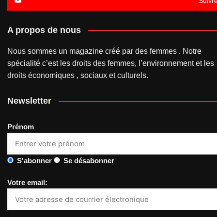
Suivr
A propos de nous
Nous sommes un magazine créé par des femmes . Notre
spécialité c’est les droits des femmes, l’environnement et les
droits économiques , sociaux et culturels.
Newsletter
Prénom
S'abonner
Se désabonner
Votre email: