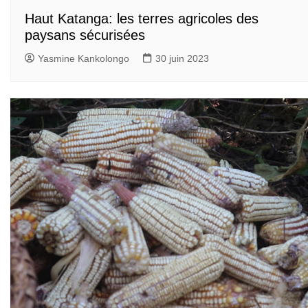
Haut Katanga: les terres agricoles des
paysans sécurisées
Yasmine Kankolongo
30 juin 2023