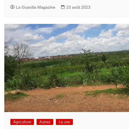
La Guardia Magazine
23 août 2023
Agriculture
Autres
La une