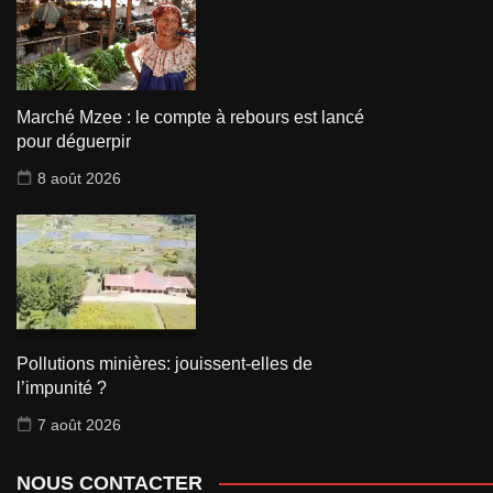
Marché Mzee : le compte à rebours est lancé
pour déguerpir
8 août 2026
Pollutions minières: jouissent-elles de
l’impunité ?
7 août 2026
NOUS CONTACTER