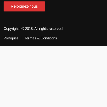
Copyrights © 2018. All rights reserved
Politiques
Termes & Conditions