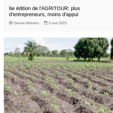
6e édition de l’AGRITOUR: plus
d’entrepreneurs, moins d’appui
Denise Maheho
5 mai 2023