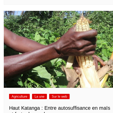
Agriculture
La une
Sur le web
Haut Katanga : Entre autosuffisance en maïs