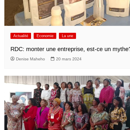
Actualité
Economie
La une
RDC: monter une entreprise, est-ce un mythe
Denise Maheho
20 mars 2024