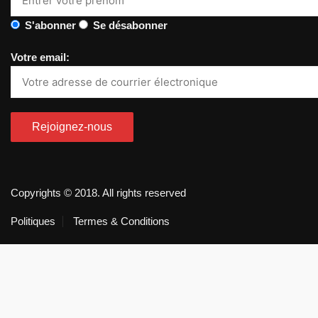
S'abonner
Se désabonner
Votre email:
Copyrights © 2018. All rights reserved
Politiques
Termes & Conditions