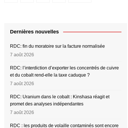
Dernières nouvelles
RDC: fin du moratoire sur la facture normalisée
7 août 2026
RDC: l’interdiction d’exporter les concentrés de cuivre
et du cobalt rend-elle la taxe caduque ?
7 août 2026
RDC: Uranium dans le cobalt : Kinshasa réagit et
promet des analyses indépendantes
7 août 2026
RDC : les produits de volaille contaminés sont encore