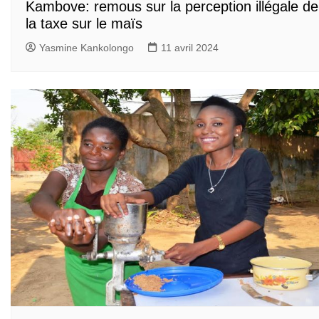
Kambove: remous sur la perception illégale de
la taxe sur le maïs
Yasmine Kankolongo
11 avril 2024