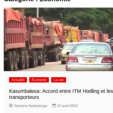
Actualité
Economie
La une
Kasumbalesa: Accord entre ITM Hodling et les
transporteurs
Yasmine Kankolongo
23 avril 2024