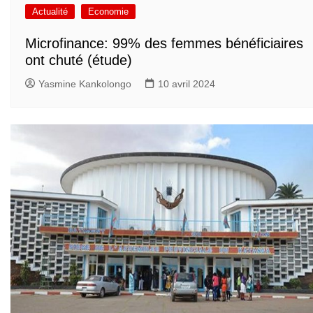
Actualité
Economie
Microfinance: 99% des femmes bénéficiaires
ont chuté (étude)
Yasmine Kankolongo
10 avril 2024