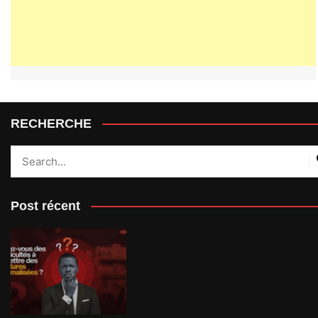
RECHERCHE
Post récent