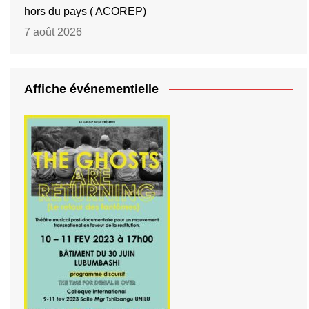
hors du pays ( ACOREP)
7 août 2026
Affiche événementielle