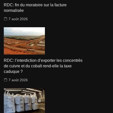
RDC: fin du moratoire sur la facture
normalisée
7 août 2026
RDC: l’interdiction d’exporter les concentrés
de cuivre et du cobalt rend-elle la taxe
caduque ?
7 août 2026