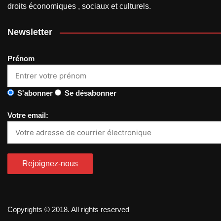
droits économiques , sociaux et culturels.
Newsletter
Prénom
S'abonner
Se désabonner
Votre email:
Copyrights © 2018. All rights reserved