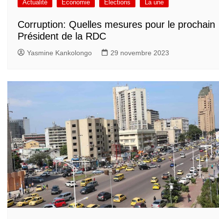
Actualité
Economie
Elections
La une
Corruption: Quelles mesures pour le prochain
Président de la RDC
Yasmine Kankolongo
29 novembre 2023