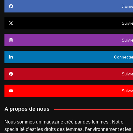
J’aim
Suivr
Suivr
Connecte
Suivr
Suivr
A propos de nous
Nous sommes un magazine créé par des femmes . Notre
spécialité c’est les droits des femmes, l’environnement et les