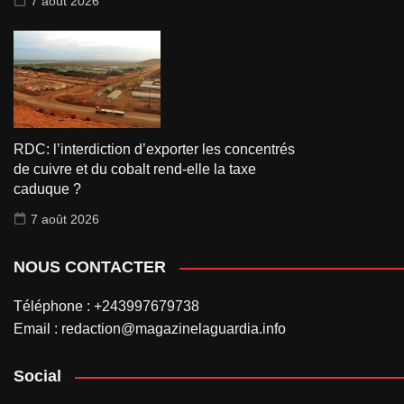
7 août 2026
RDC: l’interdiction d’exporter les concentrés
de cuivre et du cobalt rend-elle la taxe
caduque ?
7 août 2026
NOUS CONTACTER
Téléphone : +243997679738
Email : redaction@magazinelaguardia.info
Social