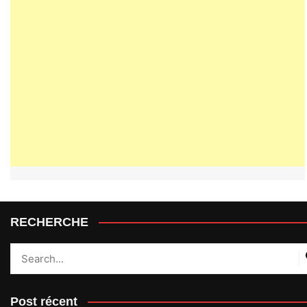
RECHERCHE
Post récent