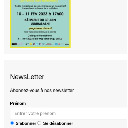
NewsLetter
Abonnez-vous à nos newsletter
Prénom
S'abonner
Se désabonner