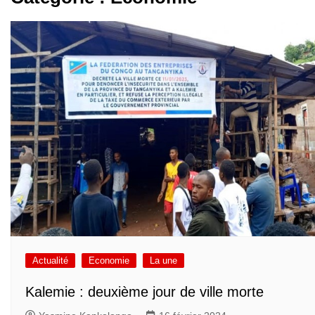
Actualité
Economie
La une
Kalemie : deuxième jour de ville morte