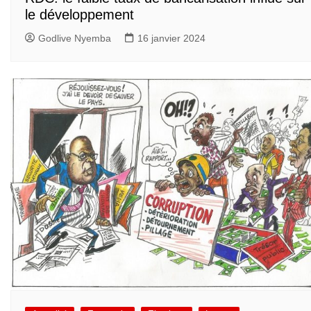
le développement
Godlive Nyemba
16 janvier 2024