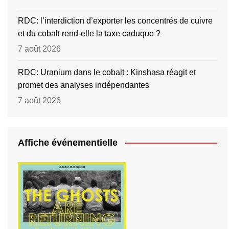
RDC: l’interdiction d’exporter les concentrés de cuivre
et du cobalt rend-elle la taxe caduque ?
7 août 2026
RDC: Uranium dans le cobalt : Kinshasa réagit et
promet des analyses indépendantes
7 août 2026
Affiche événementielle