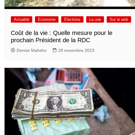
Actualité
Economie
Elections
La une
Sur le web
Coût de la vie : Quelle mesure pour le
prochain Président de la RDC
Denise Maheho
28 novembre 2023