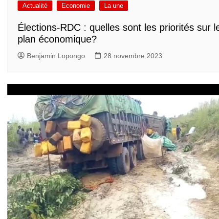
Actualité
Economie
La une
Élections-RDC : quelles sont les priorités sur l
plan économique?
Benjamin Lopongo
28 novembre 2023