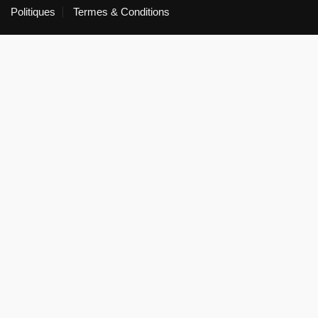
Politiques
Termes & Conditions