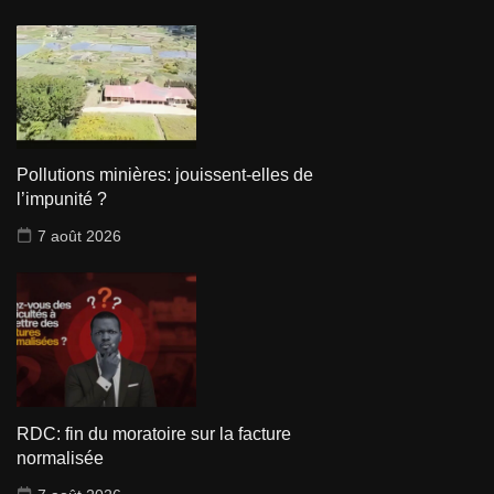
Pollutions minières: jouissent-elles de
l’impunité ?
7 août 2026
RDC: fin du moratoire sur la facture
normalisée