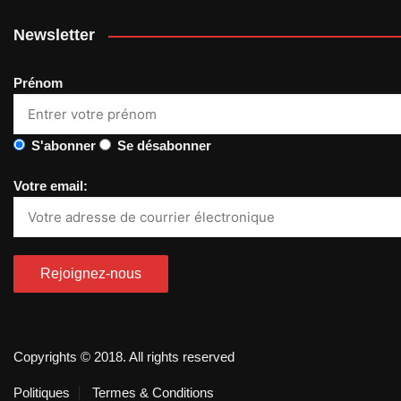
Newsletter
Prénom
S'abonner
Se désabonner
Votre email:
Copyrights © 2018. All rights reserved
Politiques
Termes & Conditions