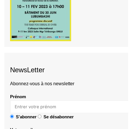
NewsLetter
Abonnez-vous à nos newsletter
Prénom
S'abonner
Se désabonner