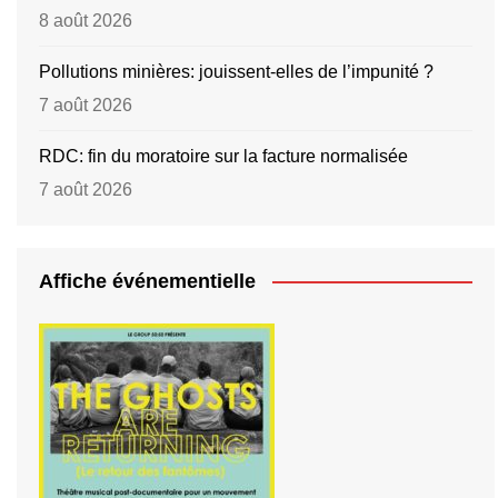
8 août 2026
Pollutions minières: jouissent-elles de l’impunité ?
7 août 2026
RDC: fin du moratoire sur la facture normalisée
7 août 2026
Affiche événementielle