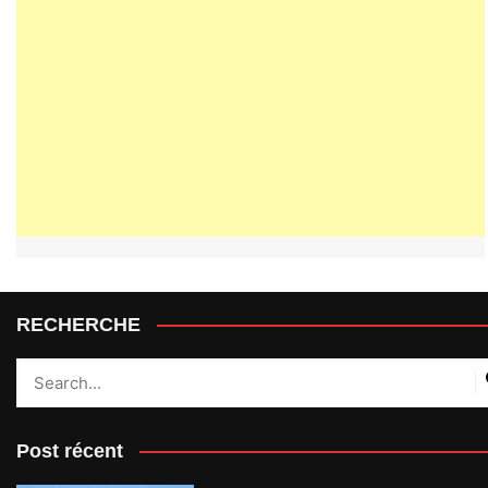
RECHERCHE
Post récent