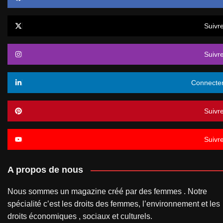
Suivr
Suivr
Connecte
Suivr
Suivr
A propos de nous
Nous sommes un magazine créé par des femmes . Notre
spécialité c’est les droits des femmes, l’environnement et les
droits économiques , sociaux et culturels.