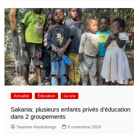
Actualité
Éducation
La une
Sakania: plusieurs enfants privés d’éducation
dans 2 groupements
Yasmine Kankolongo
8 novembre 2024