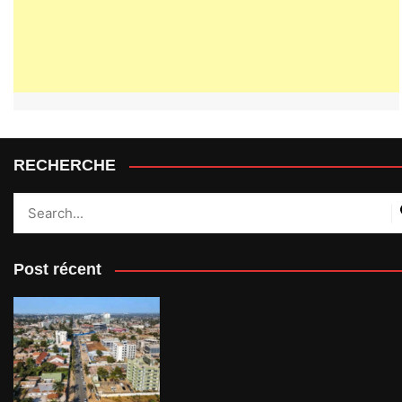
RECHERCHE
Post récent