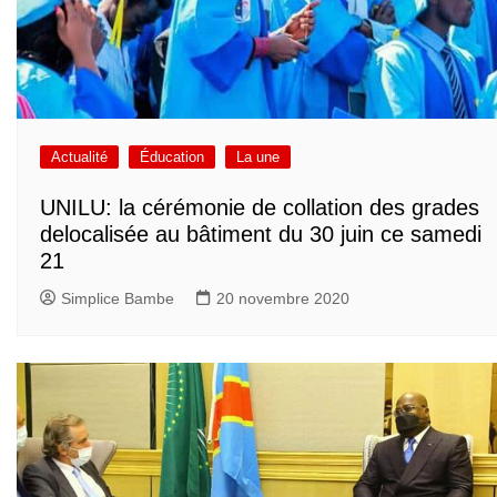
Actualité
Éducation
La une
UNILU: la cérémonie de collation des grades
delocalisée au bâtiment du 30 juin ce samedi
21
Simplice Bambe
20 novembre 2020