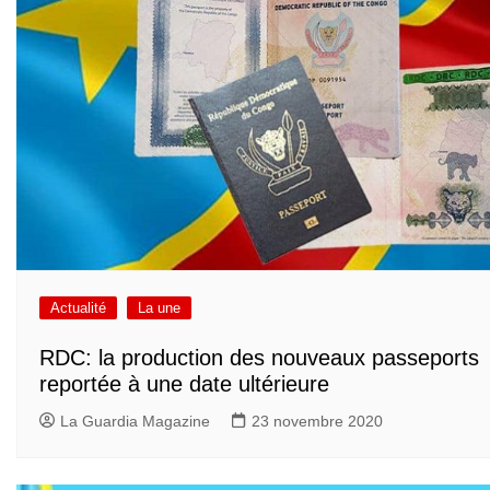
Actualité
La une
RDC: la production des nouveaux passeports
reportée à une date ultérieure
La Guardia Magazine
23 novembre 2020