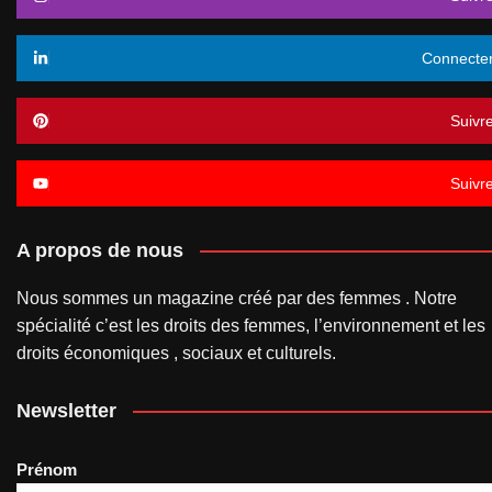
Connecte
Suivr
Suivr
A propos de nous
Nous sommes un magazine créé par des femmes . Notre
spécialité c’est les droits des femmes, l’environnement et les
droits économiques , sociaux et culturels.
Newsletter
Prénom