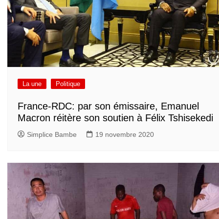
La une
Politique
France-RDC: par son émissaire, Emanuel
Macron réitère son soutien à Félix Tshisekedi
Simplice Bambe
19 novembre 2020