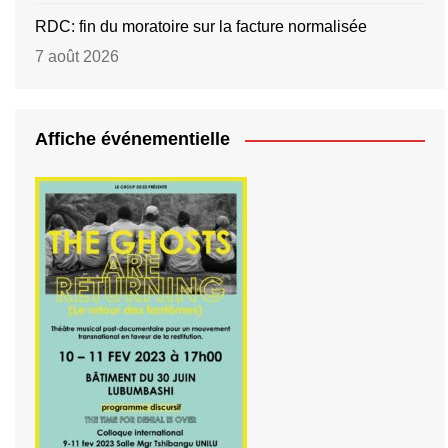
RDC: fin du moratoire sur la facture normalisée
7 août 2026
Affiche événementielle