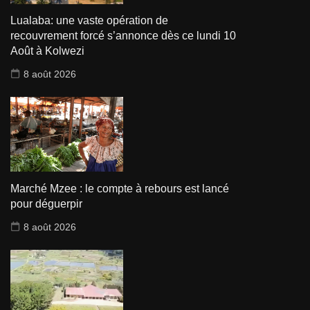
Lualaba: une vaste opération de
recouvrement forcé s’annonce dès ce lundi 10
Août à Kolwezi
8 août 2026
Marché Mzee : le compte à rebours est lancé
pour déguerpir
8 août 2026