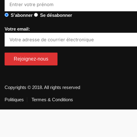
S'abonner
Se désabonner
Votre email:
Copyrights © 2018. All rights reserved
Politiques
Termes & Conditions