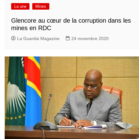
La une
Mines
Glencore au cœur de la corruption dans les
mines en RDC
La Guardia Magazine
24 novembre 2020