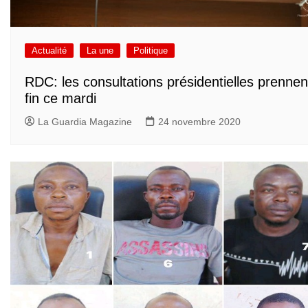
Actualité
La une
Politique
RDC: les consultations présidentielles prennen
fin ce mardi
La Guardia Magazine
24 novembre 2020