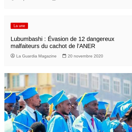
La une
Lubumbashi : Évasion de 12 dangereux
malfaiteurs du cachot de l’ANER
La Guardia Magazine
20 novembre 2020