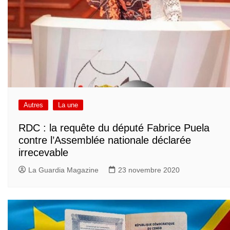
Autres
La une
RDC : la requête du député Fabrice Puela
contre l’Assemblée nationale déclarée
irrecevable
La Guardia Magazine
23 novembre 2020