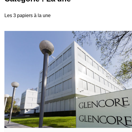
Les 3 papiers à la une