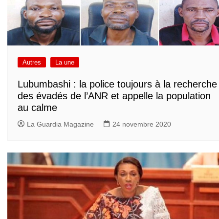
Autres
La une
Lubumbashi : la police toujours à la recherche
des évadés de l’ANR et appelle la population
au calme
La Guardia Magazine
24 novembre 2020