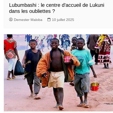
Lubumbashi : le centre d’accueil de Lukuni
dans les oubliettes ?
Demester Maloba
10 juillet 2025