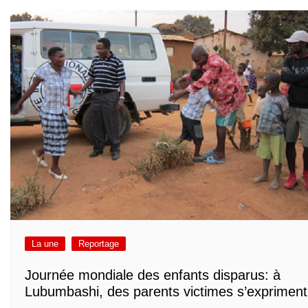
La une
Reportage
Journée mondiale des enfants disparus: à
Lubumbashi, des parents victimes s’expriment