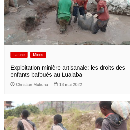
La une
Mines
Exploitation minière artisanale: les droits des
enfants bafoués au Lualaba
Christian Mukuna
13 mai 2022