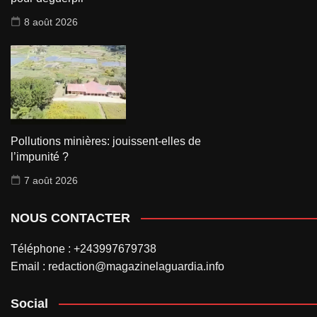
8 août 2026
Pollutions minières: jouissent-elles de
l’impunité ?
7 août 2026
NOUS CONTACTER
Téléphone : +243997679738
Email : redaction@magazinelaguardia.info
Social