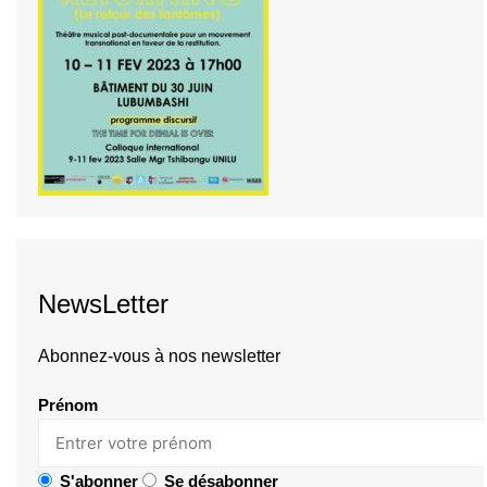
NewsLetter
Abonnez-vous à nos newsletter
Prénom
S'abonner
Se désabonner