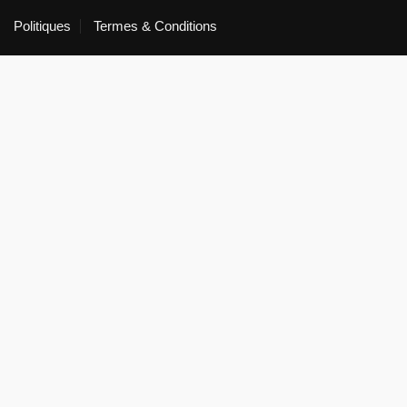
Politiques
Termes & Conditions