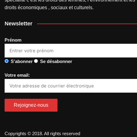
droits économiques , sociaux et culturels.
Newsletter
Prénom
S'abonner
Se désabonner
Votre email:
Copyrights © 2018. All rights reserved