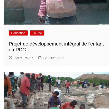
Éducation
La une
Projet de développement intégral de l’enfant
en RDC
Pierre Paul K
12 juillet 2022