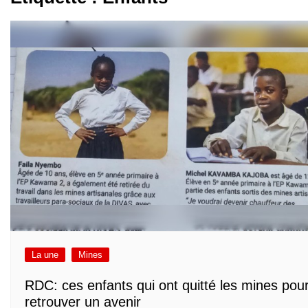
La une
Mines
RDC: ces enfants qui ont quitté les mines pou
retrouver un avenir