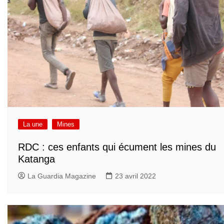
La une
Mines
RDC : ces enfants qui écument les mines du
Katanga
La Guardia Magazine
23 avril 2022