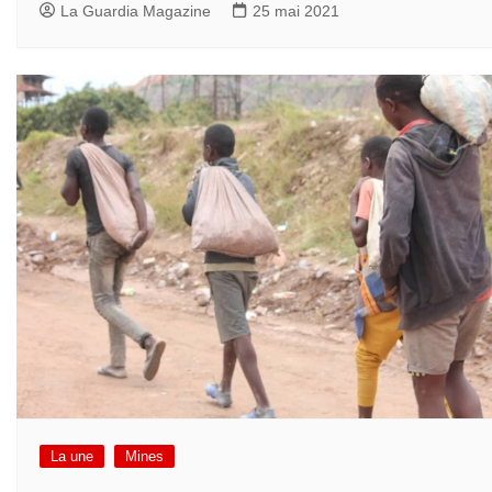
La Guardia Magazine
25 mai 2021
La une
Mines