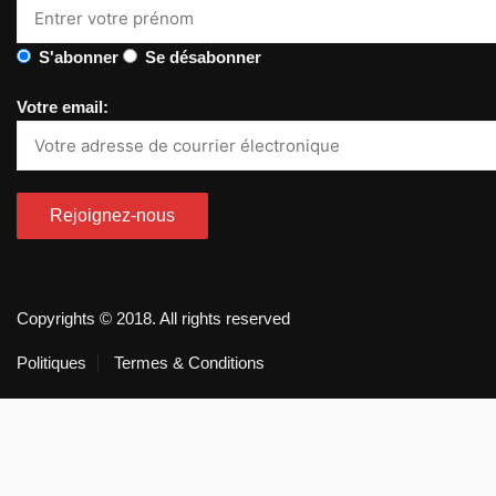
S'abonner
Se désabonner
Votre email:
Copyrights © 2018. All rights reserved
Politiques
Termes & Conditions