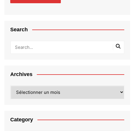
Search
Archives
Archives
Category