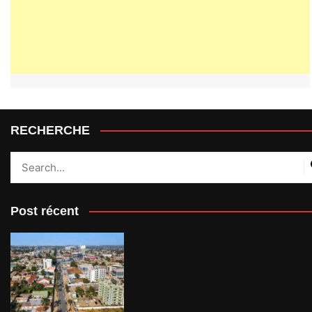
RECHERCHE
Post récent