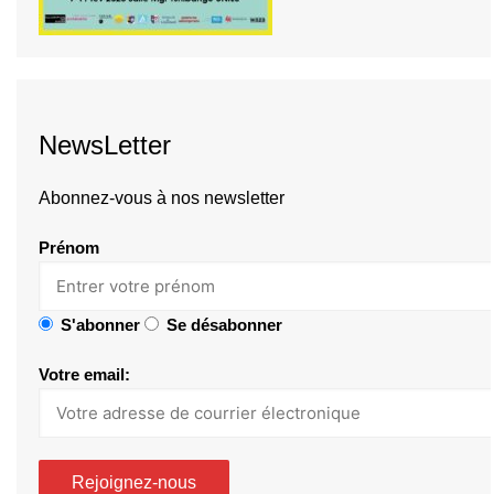
NewsLetter
Abonnez-vous à nos newsletter
Prénom
S'abonner
Se désabonner
Votre email: