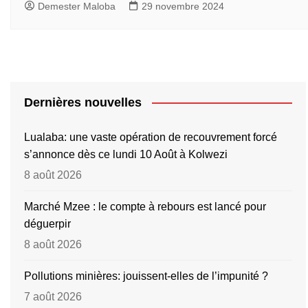
Demester Maloba
29 novembre 2024
Dernières nouvelles
Lualaba: une vaste opération de recouvrement forcé
s’annonce dès ce lundi 10 Août à Kolwezi
8 août 2026
Marché Mzee : le compte à rebours est lancé pour
déguerpir
8 août 2026
Pollutions minières: jouissent-elles de l’impunité ?
7 août 2026