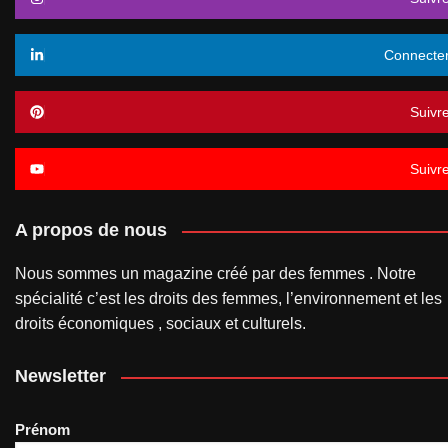
Connecte
Suivr
Suivr
A propos de nous
Nous sommes un magazine créé par des femmes . Notre
spécialité c’est les droits des femmes, l’environnement et les
droits économiques , sociaux et culturels.
Newsletter
Prénom