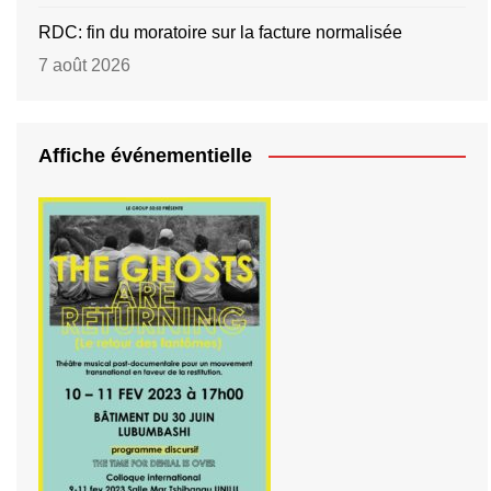
RDC: fin du moratoire sur la facture normalisée
7 août 2026
Affiche événementielle