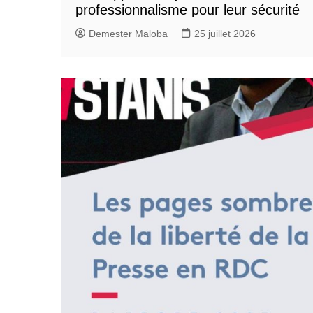
professionnalisme pour leur sécurité
Demester Maloba
25 juillet 2026