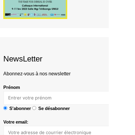
NewsLetter
Abonnez-vous à nos newsletter
Prénom
S'abonner
Se désabonner
Votre email: