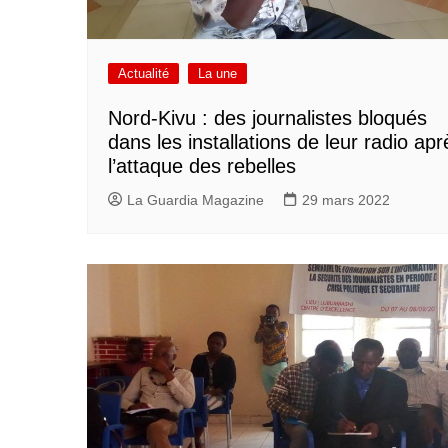
Actualité
La une
Nord-Kivu : des journalistes bloqués
dans les installations de leur radio apr
l’attaque des rebelles
La Guardia Magazine
29 mars 2022