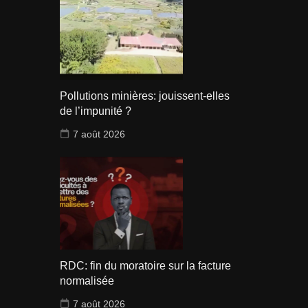
Pollutions minières: jouissent-elles
de l’impunité ?
7 août 2026
RDC: fin du moratoire sur la facture
normalisée
7 août 2026