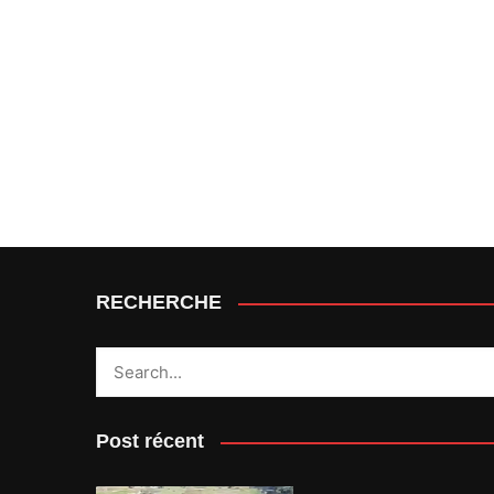
RECHERCHE
Post récent