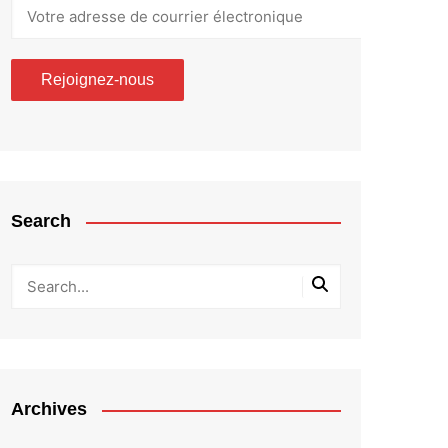
Search
Archives