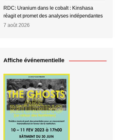
RDC: Uranium dans le cobalt : Kinshasa
réagit et promet des analyses indépendantes
7 août 2026
Affiche événementielle