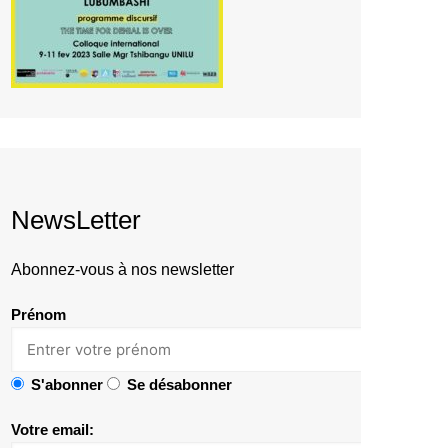
NewsLetter
Abonnez-vous à nos newsletter
Prénom
S'abonner
Se désabonner
Votre email: