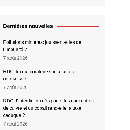
Dernières nouvelles
Pollutions minières: jouissent-elles de
l’impunité ?
7 août 2026
RDC: fin du moratoire sur la facture
normalisée
7 août 2026
RDC: l’interdiction d’exporter les concentrés
de cuivre et du cobalt rend-elle la taxe
caduque ?
7 août 2026