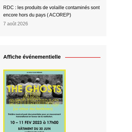
RDC : les produits de volaille contaminés sont
encore hors du pays ( ACOREP)
7 août 2026
Affiche événementielle