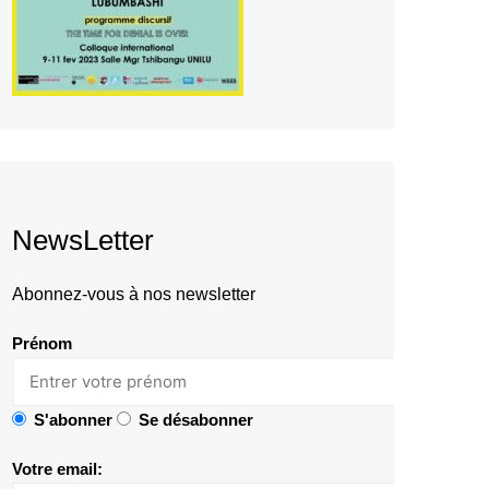
NewsLetter
Abonnez-vous à nos newsletter
Prénom
S'abonner
Se désabonner
Votre email: