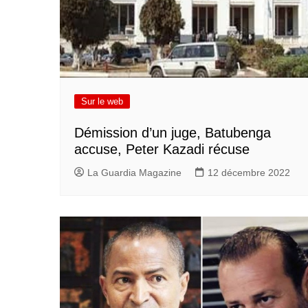
Sur le web
Démission d’un juge, Batubenga
accuse, Peter Kazadi récuse
La Guardia Magazine
12 décembre 2022