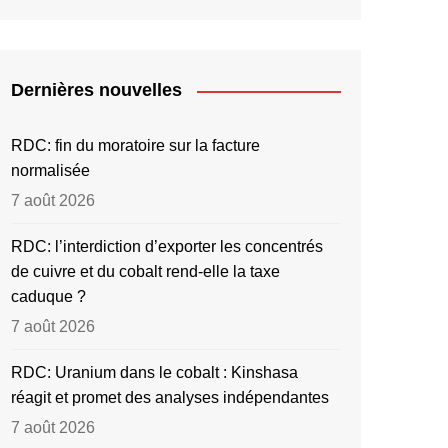
Dernières nouvelles
RDC: fin du moratoire sur la facture
normalisée
7 août 2026
RDC: l’interdiction d’exporter les concentrés
de cuivre et du cobalt rend-elle la taxe
caduque ?
7 août 2026
RDC: Uranium dans le cobalt : Kinshasa
réagit et promet des analyses indépendantes
7 août 2026