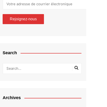
Search
Archives