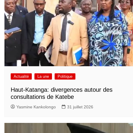
Actualité
La une
Politique
Haut-Katanga: divergences autour des
consultations de Katebe
Yasmine Kankolongo
31 juillet 2026