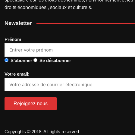
droits économiques , sociaux et culturels.
Newsletter
Prénom
S'abonner
Se désabonner
Votre email:
Copyrights © 2018. All rights reserved