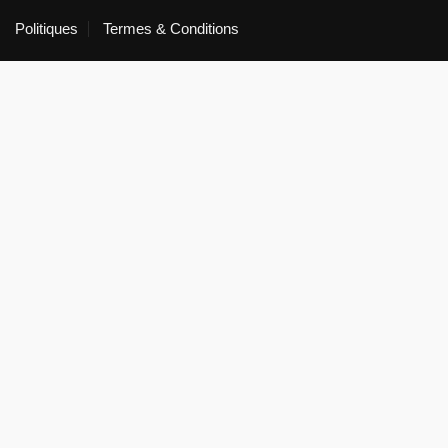
Politiques
Termes & Conditions