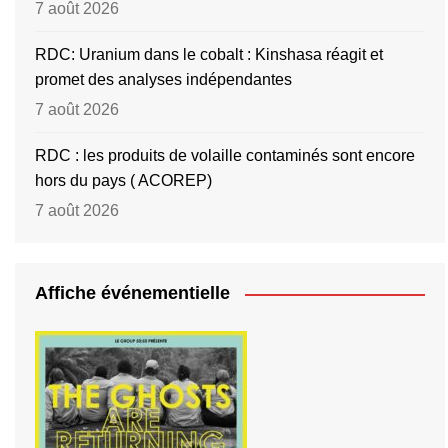
7 août 2026
RDC: Uranium dans le cobalt : Kinshasa réagit et
promet des analyses indépendantes
7 août 2026
RDC : les produits de volaille contaminés sont encore
hors du pays ( ACOREP)
7 août 2026
Affiche événementielle