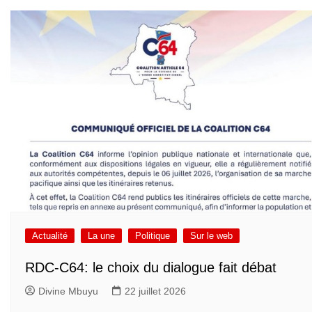
Actualité
La une
Politique
Sur le web
RDC-C64: le choix du dialogue fait débat
Divine Mbuyu
22 juillet 2026