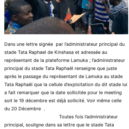
Dans une lettre signée par l’administrateur principal du
stade Tata Raphael de Kinshasa et adressée au
représentant de la plateforme Lamuka ; l’administrateur
principal du stade Tata Raphaël renseigne que juste
après le passage du représentant de Lamuka au stade
Tata Raphaël que la cellule d’exploitation du dit stade lui
a fait remarquer que la date sollicitée pour le meeting
soit le 19 décembre est déjà sollicité. Voir même celle
du 20 Décembre .
Toutes fois l’administrateur
principal, souligne dans sa lettre que le stade Tata