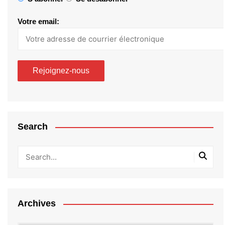
Votre email:
Search
Archives