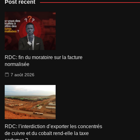
Post récent
RDC: fin du moratoire sur la facture
normalisée
7 août 2026
RDC: l’interdiction d’exporter les concentrés
de cuivre et du cobalt rend-elle la taxe