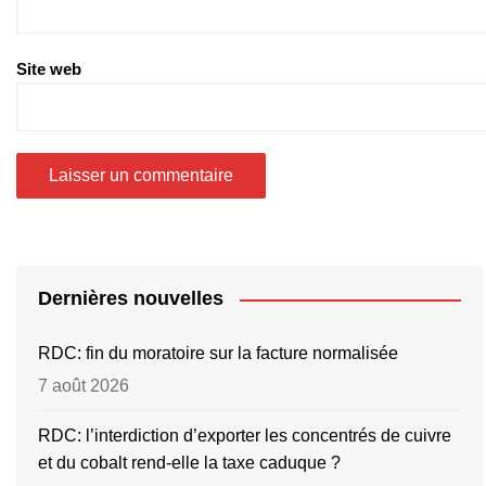
Site web
Dernières nouvelles
RDC: fin du moratoire sur la facture normalisée
7 août 2026
RDC: l’interdiction d’exporter les concentrés de cuivre
et du cobalt rend-elle la taxe caduque ?