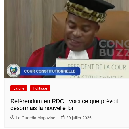
La une
Politique
Référendum en RDC : voici ce que prévoit
désormais la nouvelle loi
La Guardia Magazine
29 juillet 2026