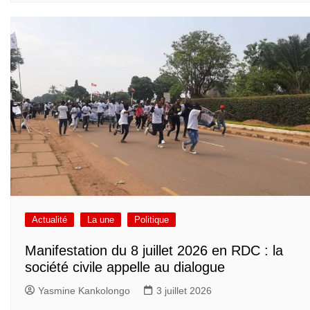
Actualité
La une
Politique
Manifestation du 8 juillet 2026 en RDC : la
société civile appelle au dialogue
Yasmine Kankolongo
3 juillet 2026