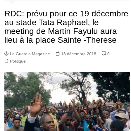
RDC: prévu pour ce 19 décembre
au stade Tata Raphael, le
meeting de Martin Fayulu aura
lieu à la place Sainte -Therese
La Guardia Magazine
18 décembre 2018
0
Politique