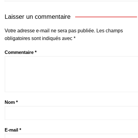
Laisser un commentaire
Votre adresse e-mail ne sera pas publiée.
Les champs
obligatoires sont indiqués avec
*
Commentaire
*
Nom
*
E-mail
*