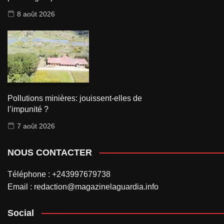
8 août 2026
Pollutions minières: jouissent-elles de
l’impunité ?
7 août 2026
NOUS CONTACTER
Téléphone : +243997679738
Email : redaction@magazinelaguardia.info
Social