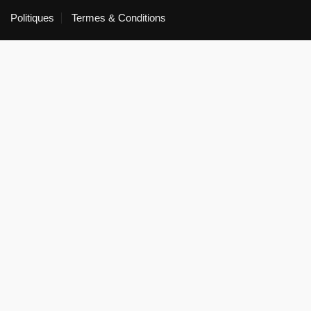
Politiques
Termes & Conditions