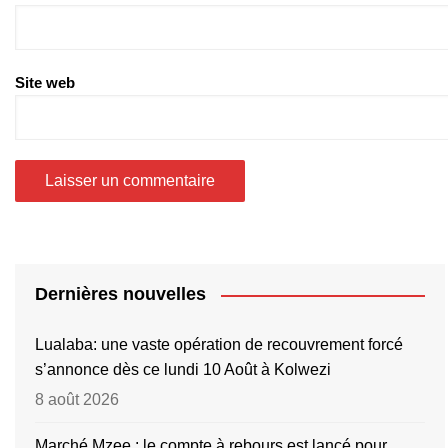
Site web
Dernières nouvelles
Lualaba: une vaste opération de recouvrement forcé
s’annonce dès ce lundi 10 Août à Kolwezi
8 août 2026
Marché Mzee : le compte à rebours est lancé pour