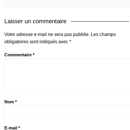
Laisser un commentaire
Votre adresse e-mail ne sera pas publiée.
Les champs
obligatoires sont indiqués avec
*
Commentaire
*
Nom
*
E-mail
*