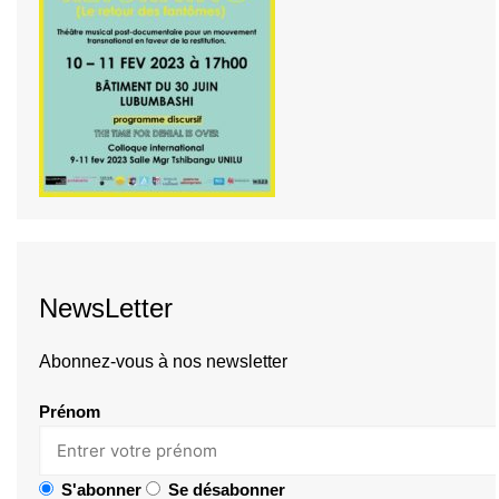
NewsLetter
Abonnez-vous à nos newsletter
Prénom
S'abonner
Se désabonner