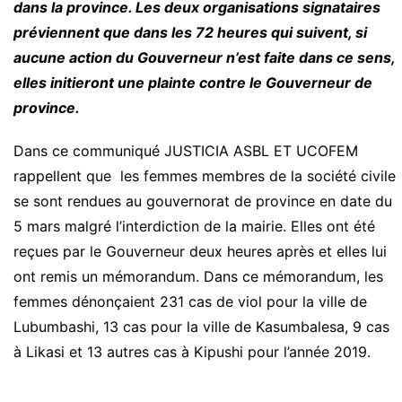
dans la province. Les deux organisations signataires
préviennent que dans les 72 heures qui suivent, si
aucune action du Gouverneur n’est faite dans ce sens,
elles initieront une plainte contre le Gouverneur de
province.
Dans ce communiqué JUSTICIA ASBL ET UCOFEM
rappellent que les femmes membres de la société civile
se sont rendues au gouvernorat de province en date du
5 mars malgré l’interdiction de la mairie. Elles ont été
reçues par le Gouverneur deux heures après et elles lui
ont remis un mémorandum. Dans ce mémorandum, les
femmes dénonçaient 231 cas de viol pour la ville de
Lubumbashi, 13 cas pour la ville de Kasumbalesa, 9 cas
à Likasi et 13 autres cas à Kipushi pour l’année 2019.