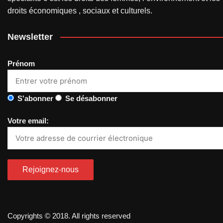
droits économiques , sociaux et culturels.
Newsletter
Prénom
S'abonner
Se désabonner
Votre email:
Copyrights © 2018. All rights reserved