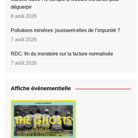
déguerpir
8 août 2026
Pollutions minières: jouissent-elles de l’impunité ?
7 août 2026
RDC: fin du moratoire sur la facture normalisée
7 août 2026
Affiche événementielle