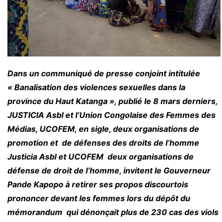
Dans un communiqué de presse conjoint intitulée
« Banalisation des violences sexuelles dans la
province du Haut Katanga », publié le 8 mars derniers,
JUSTICIA Asbl et l’Union Congolaise des Femmes des
Médias, UCOFEM, en sigle, deux organisations de
promotion et de défenses des droits de l’homme
Justicia Asbl et UCOFEM deux organisations de
défense de droit de l’homme, invitent le Gouverneur
Pande Kapopo à retirer ses propos discourtois
prononcer devant les femmes lors du dépôt du
mémorandum qui dénonçait plus de 230 cas des viols