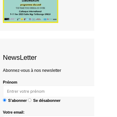
NewsLetter
Abonnez-vous à nos newsletter
Prénom
S'abonner
Se désabonner
Votre email: