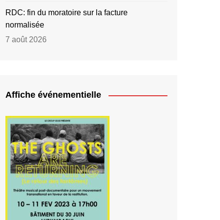
RDC: fin du moratoire sur la facture
normalisée
7 août 2026
Affiche événementielle