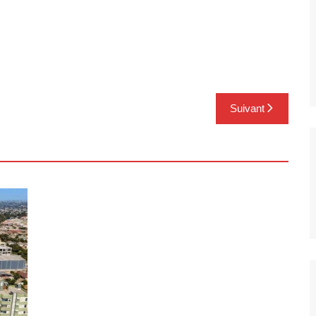
Suivant