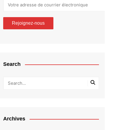
Search
Archives