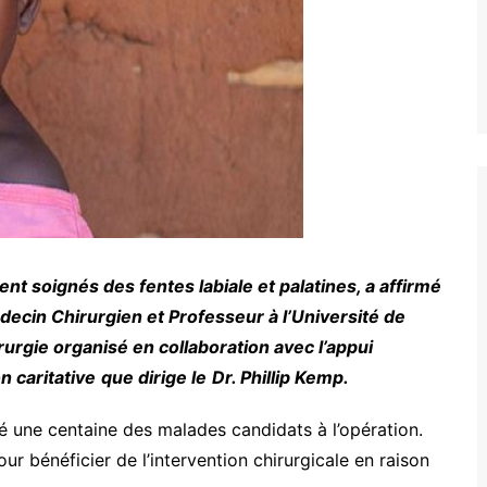
t soignés des fentes labiale et palatines, a affirmé
decin Chirurgien et Professeur à l’Université de
rurgie organisé en collaboration avec l’appui
n caritative
que dirige le
Dr. Phillip Kemp.
é une centaine des malades candidats à l’opération.
 bénéficier de l’intervention chirurgicale en raison