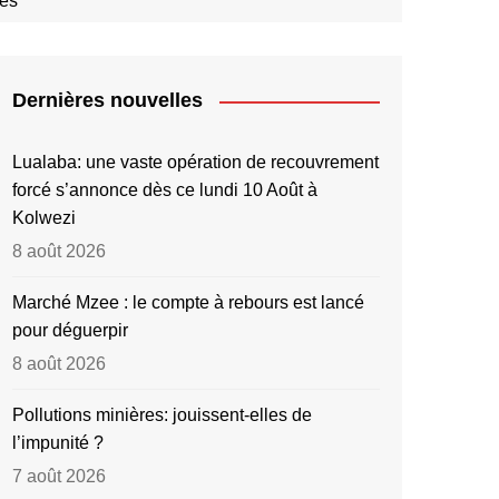
nes
Dernières nouvelles
Lualaba: une vaste opération de recouvrement
forcé s’annonce dès ce lundi 10 Août à
Kolwezi
8 août 2026
Marché Mzee : le compte à rebours est lancé
pour déguerpir
8 août 2026
Pollutions minières: jouissent-elles de
l’impunité ?
7 août 2026