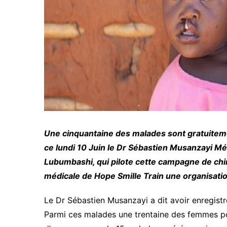
Une cinquantaine des malades sont gratuitemen
ce lundi 10 Juin le Dr Sébastien Musanzayi Mé
Lubumbashi, qui pilote cette campagne
de chi
médicale de Hope Smille Train une organisatio
Le Dr Sébastien Musanzayi a dit avoir enregistr
Parmi ces malades une trentaine des femmes pour