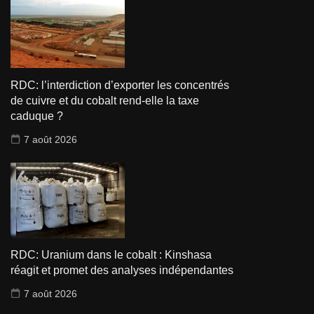
RDC: l’interdiction d’exporter les concentrés
de cuivre et du cobalt rend-elle la taxe
caduque ?
7 août 2026
RDC: Uranium dans le cobalt : Kinshasa
réagit et promet des analyses indépendantes
7 août 2026