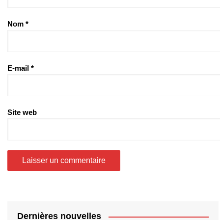
Nom
*
E-mail
*
Site web
Dernières nouvelles