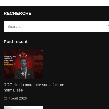
RECHERCHE
Post récent
RDC: fin du moratoire sur la facture
normalisée
7 août 2026