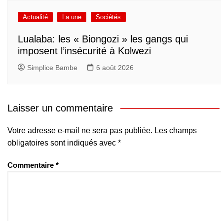
Actualité
La une
Sociétés
Lualaba: les « Biongozi » les gangs qui
imposent l’insécurité à Kolwezi
Simplice Bambe
6 août 2026
Laisser un commentaire
Votre adresse e-mail ne sera pas publiée.
Les champs
obligatoires sont indiqués avec
*
Commentaire
*