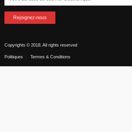
Copyrights © 2018. All rights reserved
Politiques
Termes & Conditions