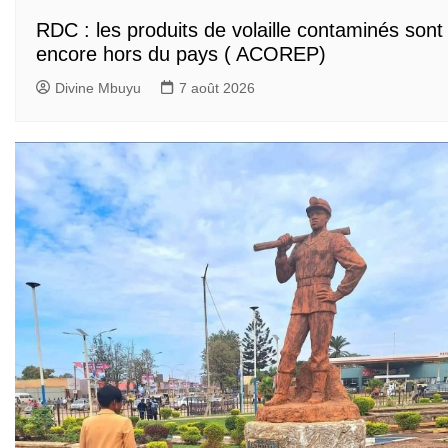
RDC : les produits de volaille contaminés sont
encore hors du pays ( ACOREP)
Divine Mbuyu
7 août 2026