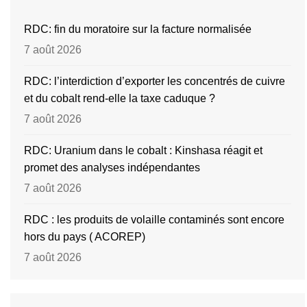
RDC: fin du moratoire sur la facture normalisée
7 août 2026
RDC: l’interdiction d’exporter les concentrés de cuivre
et du cobalt rend-elle la taxe caduque ?
7 août 2026
RDC: Uranium dans le cobalt : Kinshasa réagit et
promet des analyses indépendantes
7 août 2026
RDC : les produits de volaille contaminés sont encore
hors du pays ( ACOREP)
7 août 2026