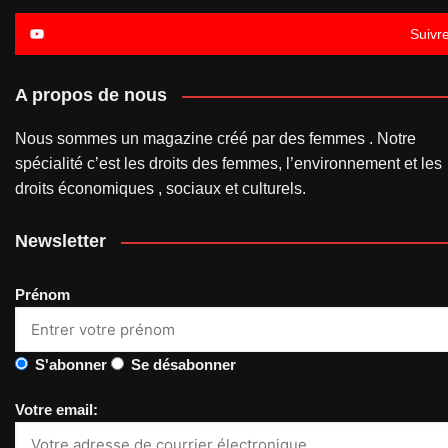
Suivr
A propos de nous
Nous sommes un magazine créé par des femmes . Notre
spécialité c’est les droits des femmes, l’environnement et les
droits économiques , sociaux et culturels.
Newsletter
Prénom
S'abonner
Se désabonner
Votre email: