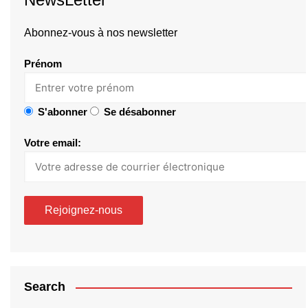
Abonnez-vous à nos newsletter
Prénom
S'abonner
Se désabonner
Votre email:
Search