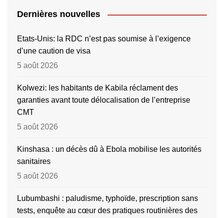
Dernières nouvelles
Etats-Unis: la RDC n’est pas soumise à l’exigence
d’une caution de visa
5 août 2026
Kolwezi: les habitants de Kabila réclament des
garanties avant toute délocalisation de l’entreprise
CMT
5 août 2026
Kinshasa : un décès dû à Ebola mobilise les autorités
sanitaires
5 août 2026
Lubumbashi : paludisme, typhoïde, prescription sans
tests, enquête au cœur des pratiques routinières des