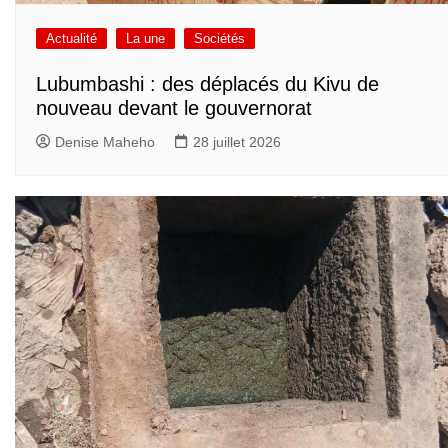
Actualité
La une
Sociétés
Lubumbashi : des déplacés du Kivu de
nouveau devant le gouvernorat
Denise Maheho
28 juillet 2026