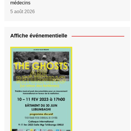
médecins
5 août 2026
Affiche événementielle