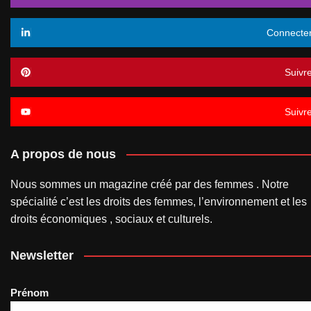
Connecte
Suivr
Suivr
A propos de nous
Nous sommes un magazine créé par des femmes . Notre
spécialité c’est les droits des femmes, l’environnement et les
droits économiques , sociaux et culturels.
Newsletter
Prénom