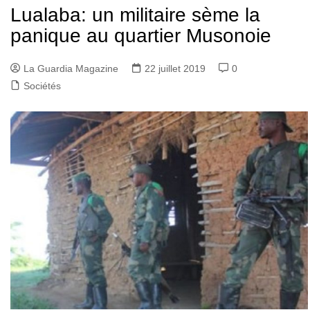
Lualaba: un militaire sème la
panique au quartier Musonoie
La Guardia Magazine
22 juillet 2019
0
Sociétés