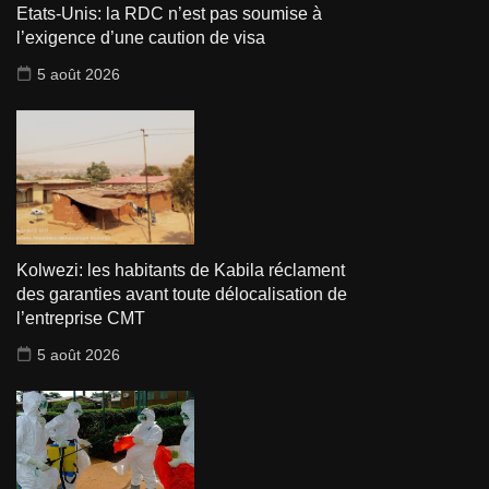
Etats-Unis: la RDC n’est pas soumise à
l’exigence d’une caution de visa
5 août 2026
Kolwezi: les habitants de Kabila réclament
des garanties avant toute délocalisation de
l’entreprise CMT
5 août 2026