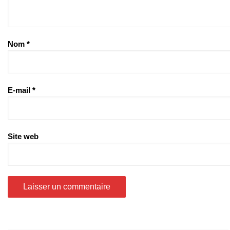
Nom
*
E-mail
*
Site web