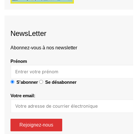
NewsLetter
Abonnez-vous à nos newsletter
Prénom
S'abonner
Se désabonner
Votre email: