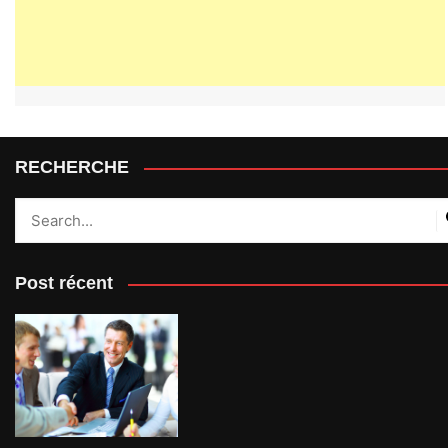
RECHERCHE
Post récent