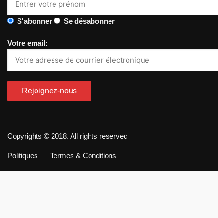
S'abonner
Se désabonner
Votre email:
Copyrights © 2018. All rights reserved
Politiques
Termes & Conditions