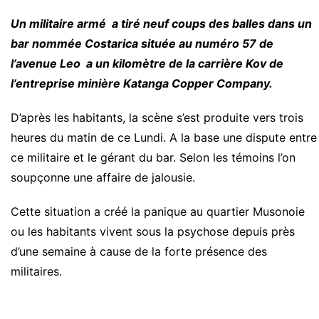
Un militaire armé a tiré neuf coups des balles dans un
bar nommée Costarica située au numéro 57 de
l’avenue Leo a un kilomètre de la carrière Kov de
l’entreprise minière Katanga Copper Company.
D’après les habitants, la scène s’est produite vers trois
heures du matin de ce Lundi. A la base une dispute entre
ce militaire et le gérant du bar. Selon les témoins l’on
soupçonne une affaire de jalousie.
Cette situation a créé la panique au quartier Musonoie
ou les habitants vivent sous la psychose depuis près
d’une semaine à cause de la forte présence des
militaires.