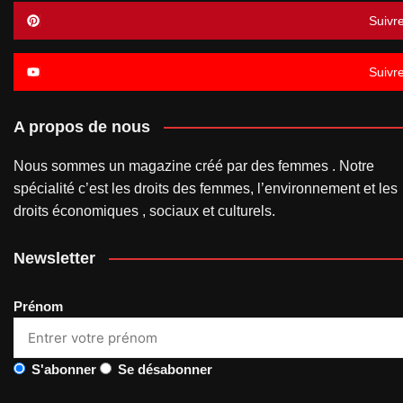
Suivr
Suivr
A propos de nous
Nous sommes un magazine créé par des femmes . Notre
spécialité c’est les droits des femmes, l’environnement et les
droits économiques , sociaux et culturels.
Newsletter
Prénom
S'abonner
Se désabonner