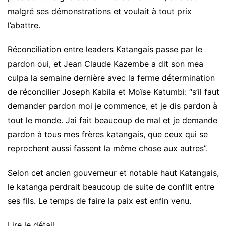
malgré ses démonstrations et voulait à tout prix
l’abattre.
Réconciliation entre leaders Katangais passe par le
pardon oui, et Jean Claude Kazembe a dit son mea
culpa la semaine dernière avec la ferme détermination
de réconcilier Joseph Kabila et Moïse Katumbi: “s’il faut
demander pardon moi je commence, et je dis pardon à
tout le monde. Jai fait beaucoup de mal et je demande
pardon à tous mes frères katangais, que ceux qui se
reprochent aussi fassent la même chose aux autres”.
Selon cet ancien gouverneur et notable haut Katangais,
le katanga perdrait beaucoup de suite de conflit entre
ses fils. Le temps de faire la paix est enfin venu.
Lire le détail