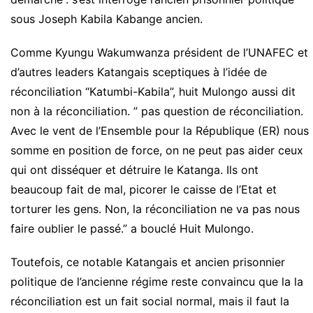
sous Joseph Kabila Kabange ancien.
Comme Kyungu Wakumwanza président de l’UNAFEC et
d’autres leaders Katangais sceptiques à l’idée de
réconciliation “Katumbi-Kabila”, huit Mulongo aussi dit
non à la réconciliation. ” pas question de réconciliation.
Avec le vent de l’Ensemble pour la République (ER) nous
somme en position de force, on ne peut pas aider ceux
qui ont disséquer et détruire le Katanga. Ils ont
beaucoup fait de mal, picorer le caisse de l’Etat et
torturer les gens. Non, la réconciliation ne va pas nous
faire oublier le passé.” a bouclé Huit Mulongo.
Toutefois, ce notable Katangais et ancien prisonnier
politique de l’ancienne régime reste convaincu que la la
réconciliation est un fait social normal, mais il faut la