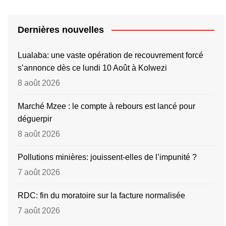
Dernières nouvelles
Lualaba: une vaste opération de recouvrement forcé
s’annonce dès ce lundi 10 Août à Kolwezi
8 août 2026
Marché Mzee : le compte à rebours est lancé pour
déguerpir
8 août 2026
Pollutions minières: jouissent-elles de l’impunité ?
7 août 2026
RDC: fin du moratoire sur la facture normalisée
7 août 2026