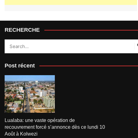
RECHERCHE
Post récent
Lualaba: une vaste opération de
recouvrement forcé s’annonce dès ce lundi 10
Août à Kolwezi