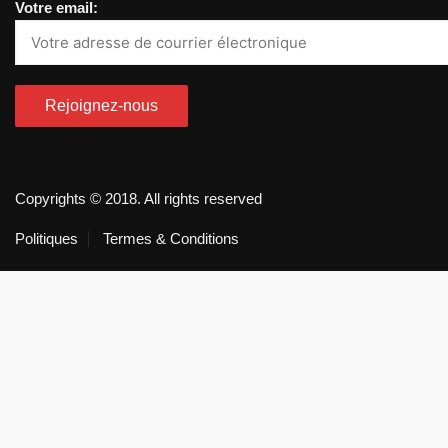
Votre email:
Copyrights © 2018. All rights reserved
Politiques
Termes & Conditions