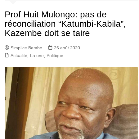
Prof Huit Mulongo: pas de
réconciliation “Katumbi-Kabila”,
Kazembe doit se taire
Simplice Bambe
26 août 2020
Actualité
,
La une
,
Politique