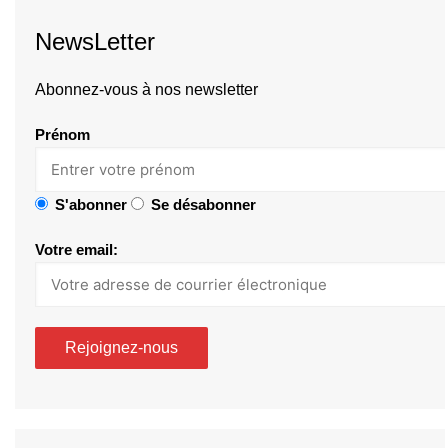
NewsLetter
Abonnez-vous à nos newsletter
Prénom
S'abonner
Se désabonner
Votre email: