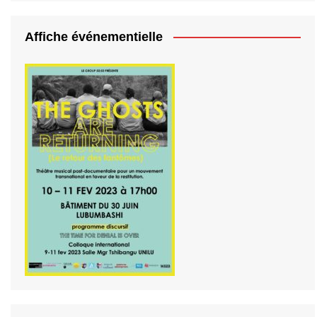
Affiche événementielle