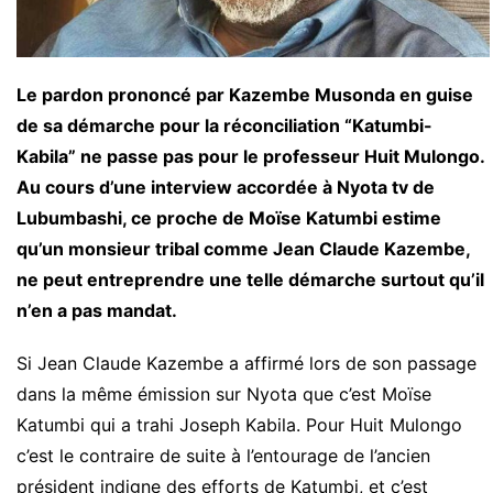
Le pardon prononcé par Kazembe Musonda en guise
de sa démarche pour la réconciliation “Katumbi-
Kabila” ne passe pas pour le professeur Huit Mulongo.
Au cours d’une interview accordée à Nyota tv de
Lubumbashi, ce proche de Moïse Katumbi estime
qu’un monsieur tribal comme Jean Claude Kazembe,
ne peut entreprendre une telle démarche surtout qu’il
n’en a pas mandat.
Si Jean Claude Kazembe a affirmé lors de son passage
dans la même émission sur Nyota que c’est Moïse
Katumbi qui a trahi Joseph Kabila. Pour Huit Mulongo
c’est le contraire de suite à l’entourage de l’ancien
président indigne des efforts de Katumbi, et c’est