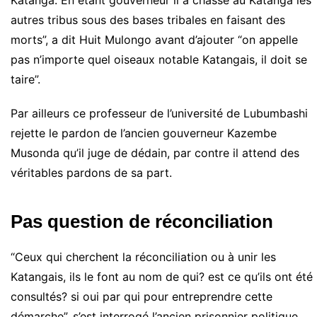
autres tribus sous des bases tribales en faisant des
morts”, a dit Huit Mulongo avant d’ajouter “on appelle
pas n’importe quel oiseaux notable Katangais, il doit se
taire”.
Par ailleurs ce professeur de l’université de Lubumbashi
rejette le pardon de l’ancien gouverneur Kazembe
Musonda qu’il juge de dédain, par contre il attend des
véritables pardons de sa part.
Pas question de réconciliation
“Ceux qui cherchent la réconciliation ou à unir les
Katangais, ils le font au nom de qui? est ce qu’ils ont été
consultés? si oui par qui pour entreprendre cette
démarche”. s’est interrogé l’ancien prisonnier politique