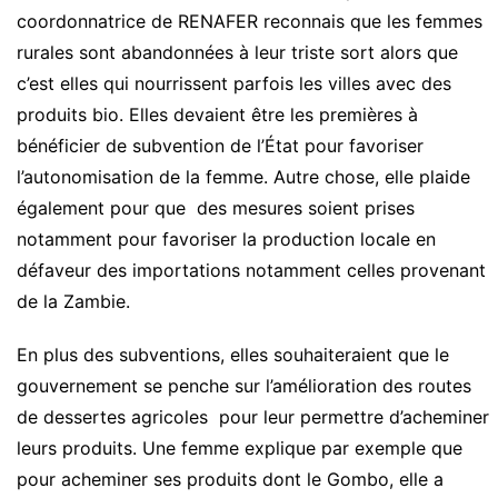
coordonnatrice de RENAFER reconnais que les femmes
rurales sont abandonnées à leur triste sort alors que
c’est elles qui nourrissent parfois les villes avec des
produits bio. Elles devaient être les premières à
bénéficier de subvention de l’État pour favoriser
l’autonomisation de la femme. Autre chose, elle plaide
également pour que des mesures soient prises
notamment pour favoriser la production locale en
défaveur des importations notamment celles provenant
de la Zambie.
En plus des subventions, elles souhaiteraient que le
gouvernement se penche sur l’amélioration des routes
de dessertes agricoles pour leur permettre d’acheminer
leurs produits. Une femme explique par exemple que
pour acheminer ses produits dont le Gombo, elle a