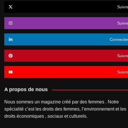
Suivr
Suivr
Connecte
Suivr
Suivr
A propos de nous
Nous sommes un magazine créé par des femmes . Notre
spécialité c’est les droits des femmes, l’environnement et les
droits économiques , sociaux et culturels.