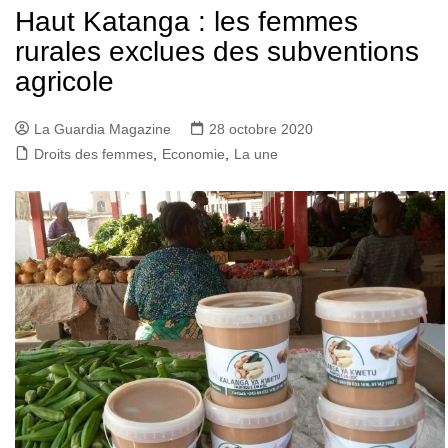
Haut Katanga : les femmes
rurales exclues des subventions
agricole
La Guardia Magazine
28 octobre 2020
Droits des femmes
,
Economie
,
La une