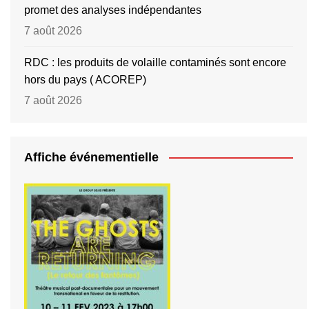
promet des analyses indépendantes
7 août 2026
RDC : les produits de volaille contaminés sont encore
hors du pays ( ACOREP)
7 août 2026
Affiche événementielle