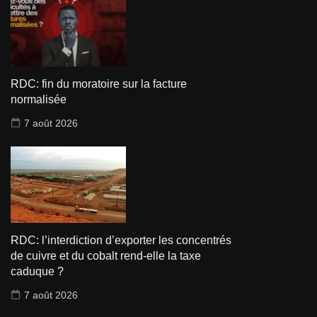
RDC: fin du moratoire sur la facture
normalisée
7 août 2026
RDC: l’interdiction d’exporter les concentrés
de cuivre et du cobalt rend-elle la taxe
caduque ?
7 août 2026