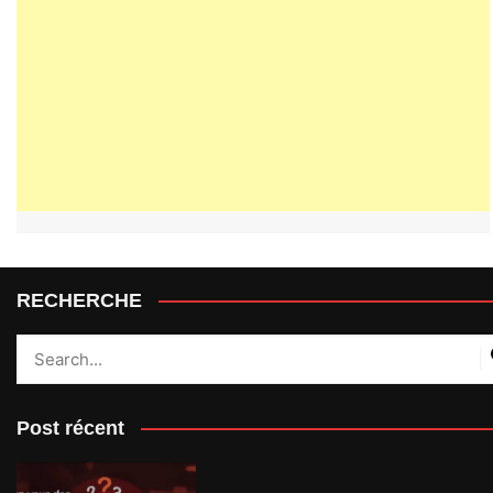
RECHERCHE
Post récent