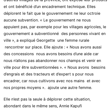
et ont bénéficié d’un encadrement technique. Elles
déplorent le fait que le gouvernement ne leur octroie
aucune subvention. « Le gouvernement ne nous
appuient pas, par exemple pour les villages agricoles, le
gouvernement a subventionné des personnes vivant en
ville », a expliqué Georgette une femme rurale
rencontrer sur place. Elle ajoute : « Nous avons aussi
des concessions nous avons besoins d’une aide car
nous n’allons pas abandonner nos champs et venir en
ville pour être subventionnées ». « Nous avons besoins
d’engrais et des tracteurs et d’expert s pour nous
encadrer, car nous cultivons avec nos mains et avec
nos propres moyens ». ajoute une autre femme.
Elle n’est pas la seule à déplorer cette situation,
abondant dans le même sens, Annie Kapufi