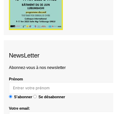
NewsLetter
Abonnez-vous à nos newsletter
Prénom
S'abonner
Se désabonner
Votre email: