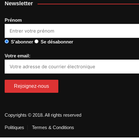
Newsletter
Prénom
S'abonner
Se désabonner
Votre email:
Copyrights © 2018. All rights reserved
Politiques
Termes & Conditions