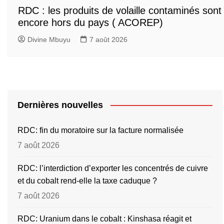
RDC : les produits de volaille contaminés sont
encore hors du pays ( ACOREP)
Divine Mbuyu
7 août 2026
Dernières nouvelles
RDC: fin du moratoire sur la facture normalisée
7 août 2026
RDC: l’interdiction d’exporter les concentrés de cuivre
et du cobalt rend-elle la taxe caduque ?
7 août 2026
RDC: Uranium dans le cobalt : Kinshasa réagit et