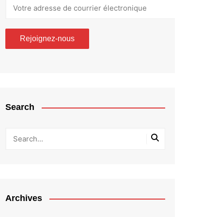
Search
Archives