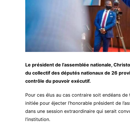
Le président de l’assemblée nationale, Christo
du collectif des députés nationaux de 26 provi
contrôle du pouvoir exécutif.
Pour ces élus au cas contraire soit endéans de 
initiée pour éjecter l’honorable président de l
dans une session extraordinaire qui serait conv
l’institution.