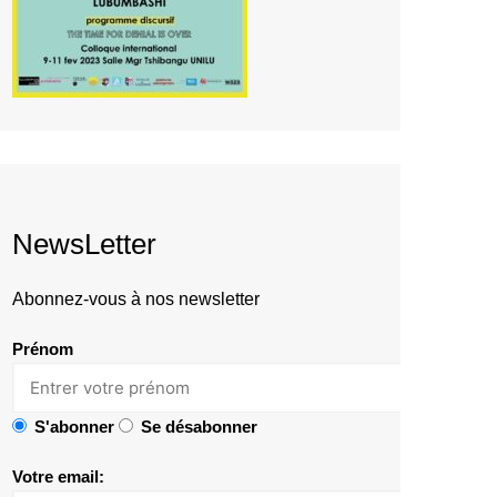
NewsLetter
Abonnez-vous à nos newsletter
Prénom
S'abonner
Se désabonner
Votre email: