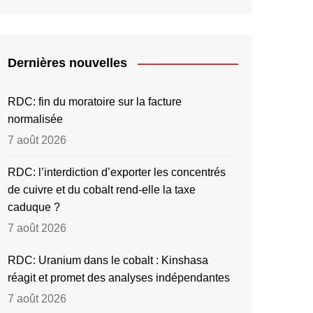
Dernières nouvelles
RDC: fin du moratoire sur la facture
normalisée
7 août 2026
RDC: l’interdiction d’exporter les concentrés
de cuivre et du cobalt rend-elle la taxe
caduque ?
7 août 2026
RDC: Uranium dans le cobalt : Kinshasa
réagit et promet des analyses indépendantes
7 août 2026