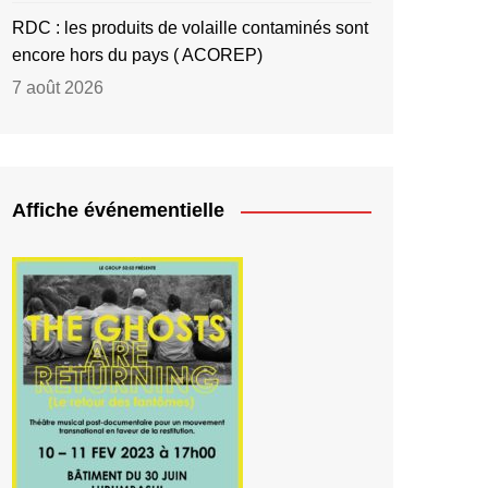
RDC : les produits de volaille contaminés sont
encore hors du pays ( ACOREP)
7 août 2026
Affiche événementielle