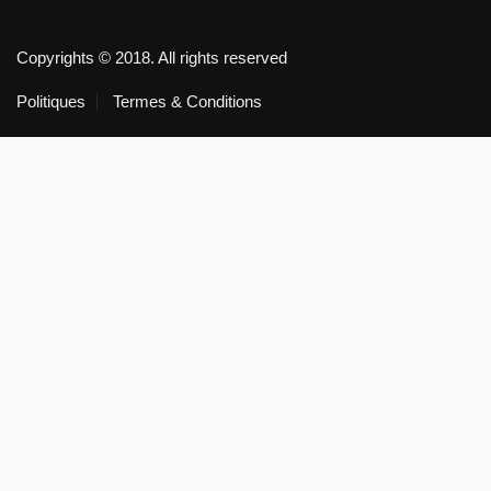
Copyrights © 2018. All rights reserved
Politiques
Termes & Conditions