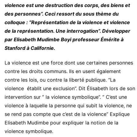
violence est une destruction des corps, des biens et
des personnes”. Ceci ressort du sous thème du
colloque : “Représentation de la violence et violence
de la représentation. Une interrogation”. Développer
par Elisabeth Mudimbe Boyi professeur Émérite à
Stanford à Californie.
La violence est une force dont use certaines personnes
contre les droits communs. Ils en usent également
contre les lois, ou contre la liberté publique. “La
violence établit une exclusion”. Dit Élisabeth lors de son
intervention sur ” la violence symbolique”. ” C’est une
violence à laquelle la personne qui subit la violence, ne
se rend pas compte que c’est de la violence” Explique
Elisabeth Mudimbe pour expliquer la notion de la
violence symbolique.