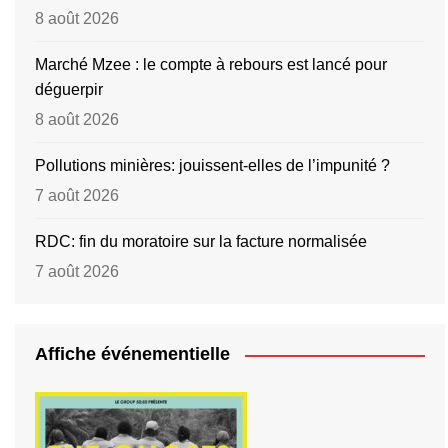
8 août 2026
Marché Mzee : le compte à rebours est lancé pour
déguerpir
8 août 2026
Pollutions minières: jouissent-elles de l’impunité ?
7 août 2026
RDC: fin du moratoire sur la facture normalisée
7 août 2026
Affiche événementielle