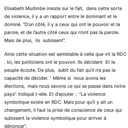
Elisabeth Mudimbe insiste sur le fait, dans cette sorte
de violence, il y a un rapport entre le dominant et le
dominé. “D’un côté, il y a ceux qui ont le pouvoir et la
parole, et de l’autre côté ceux qui n’ont pas la parole.
Mais de plus, ils subissent”.
Ainsi cette situation est semblable à celle que vit la RDC
. Ici, les politiciens ont le pouvoir. Ils décident Et le
peuple écoute. De plus, subit du fait qu’il n’a pas la
capacité de décider. ” Même si nous avons les
élections, mais nous savons ce qui se passe dans notre
pays”. Indiqué t-elle. Et d’ajouter : “La violence
symbolique existe en RDC. Mais pour qu’il y ait un
changement, il faut la prise de conscience de ceux qui
subissent la violence symbolique pour arriver à
dénoncer”.