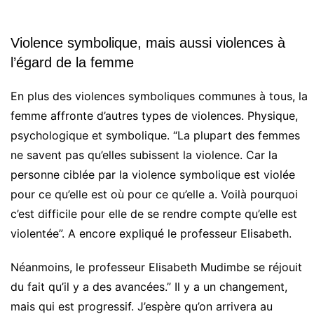
Violence symbolique, mais aussi violences à
l’égard de la femme
En plus des violences symboliques communes à tous, la
femme affronte d’autres types de violences. Physique,
psychologique et symbolique. “La plupart des femmes
ne savent pas qu’elles subissent la violence. Car la
personne ciblée par la violence symbolique est violée
pour ce qu’elle est où pour ce qu’elle a. Voilà pourquoi
c’est difficile pour elle de se rendre compte qu’elle est
violentée”. A encore expliqué le professeur Elisabeth.
Néanmoins, le professeur Elisabeth Mudimbe se réjouit
du fait qu’il y a des avancées.” Il y a un changement,
mais qui est progressif. J’espère qu’on arrivera au