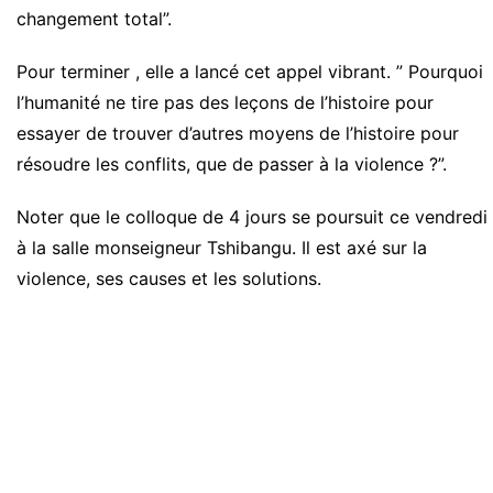
changement total”.
Pour terminer , elle a lancé cet appel vibrant. ” Pourquoi
l’humanité ne tire pas des leçons de l’histoire pour
essayer de trouver d’autres moyens de l’histoire pour
résoudre les conflits, que de passer à la violence ?”.
Noter que le colloque de 4 jours se poursuit ce vendredi
à la salle monseigneur Tshibangu. Il est axé sur la
violence, ses causes et les solutions.