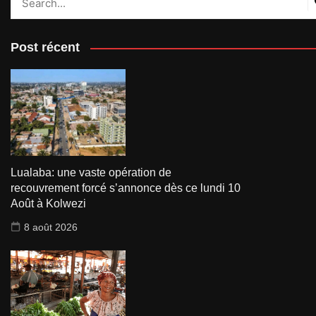
Post récent
Lualaba: une vaste opération de
recouvrement forcé s’annonce dès ce lundi 10
Août à Kolwezi
8 août 2026