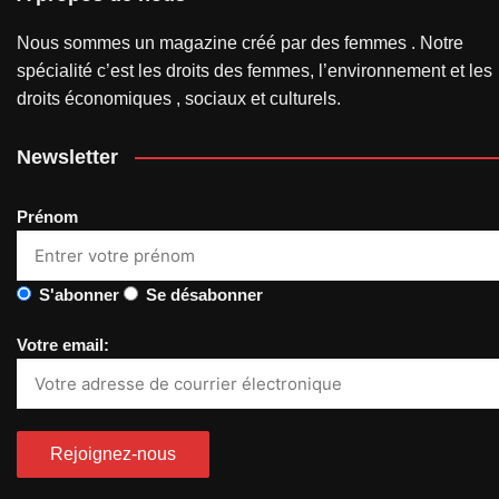
Nous sommes un magazine créé par des femmes . Notre
spécialité c’est les droits des femmes, l’environnement et les
droits économiques , sociaux et culturels.
Newsletter
Prénom
S'abonner
Se désabonner
Votre email: