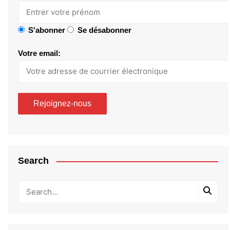
S'abonner
Se désabonner
Votre email:
Search