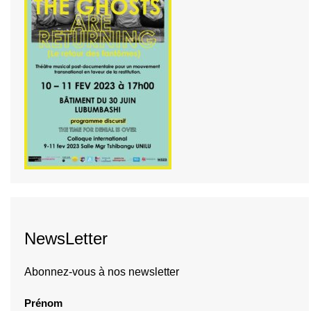
NewsLetter
Abonnez-vous à nos newsletter
Prénom