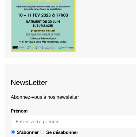
NewsLetter
Abonnez-vous à nos newsletter
Prénom
S'abonner
Se désabonner