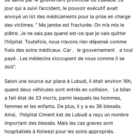
jour qui a suivi l’accident, le pouvoir exécutif avait
envoyé un lot des médicaments pour la prise en charge
des victimes. ” Ma jambe est fracturée. On m’a mis le
plâtre. Je ne sais pas quand est-ce que je vais quitter
l’hôpital. Toutefois, nous n’avons rien dépensé comme
frais des soins médicaux. Car , le gouvernement a tout
payé . Les médecins s’occupent de nous comme il se
doit”.
Selon une source sur place à Lubudi, il était environ 16h,
quand deux véhicules sont entrés en collision. Le bilan
a fait état de 33 morts, parmi lesquels les hommes,
femmes et les enfants. De plus, il y a eu 36 blessés.
Ainsi, l’hôpital Ciment kat de Lubudi a reçu un nombre
important des blessés. Mais les cas graves sont
hospitalisés à Kolwezi pour les soins appropriés.