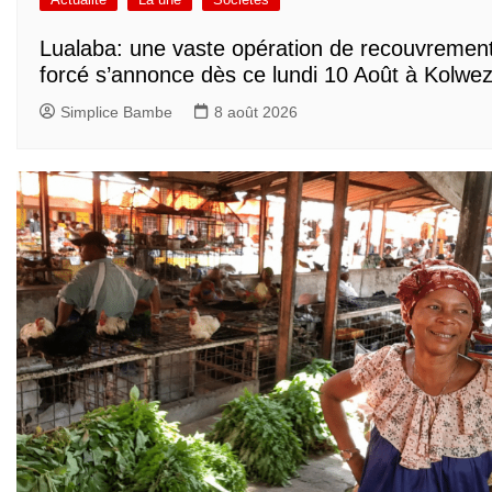
Lualaba: une vaste opération de recouvremen
forcé s’annonce dès ce lundi 10 Août à Kolwez
Simplice Bambe
8 août 2026