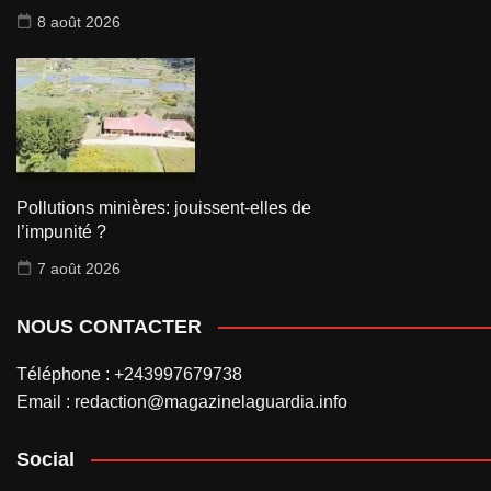
8 août 2026
Pollutions minières: jouissent-elles de
l’impunité ?
7 août 2026
NOUS CONTACTER
Téléphone : +243997679738
Email : redaction@magazinelaguardia.info
Social