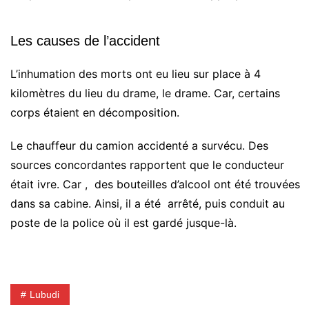
Les causes de l’accident
L’inhumation des morts ont eu lieu sur place à 4
kilomètres du lieu du drame, le drame. Car, certains
corps étaient en décomposition.
Le chauffeur du camion accidenté a survécu. Des
sources concordantes rapportent que le conducteur
était ivre. Car , des bouteilles d’alcool ont été trouvées
dans sa cabine. Ainsi, il a été arrêté, puis conduit au
poste de la police où il est gardé jusque-là.
Lubudi