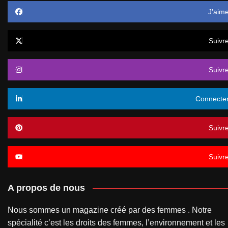
J’aim
Suivr
Suivr
Connecte
Suivr
Suivr
A propos de nous
Nous sommes un magazine créé par des femmes . Notre
spécialité c’est les droits des femmes, l’environnement et les