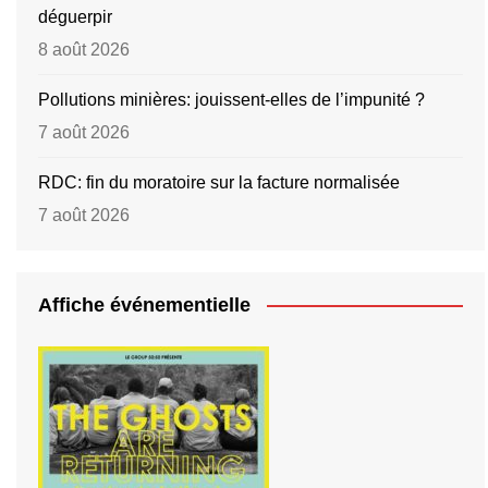
déguerpir
8 août 2026
Pollutions minières: jouissent-elles de l’impunité ?
7 août 2026
RDC: fin du moratoire sur la facture normalisée
7 août 2026
Affiche événementielle