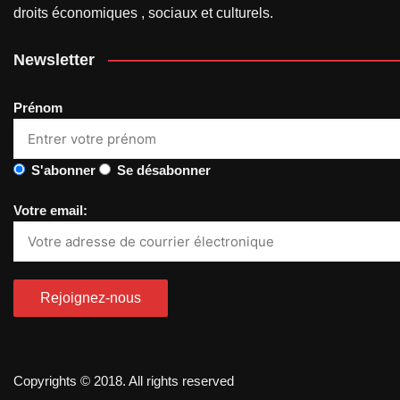
droits économiques , sociaux et culturels.
Newsletter
Prénom
S'abonner
Se désabonner
Votre email:
Copyrights © 2018. All rights reserved