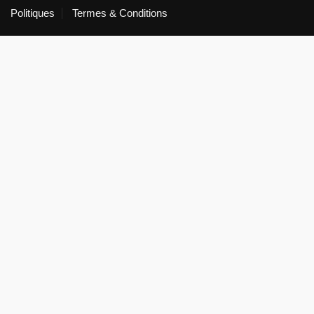
Politiques
Termes & Conditions