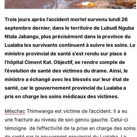
Trois jours après l’accident mortel survenu lundi 26
septembre dernier, dans le territoire de Lubudi Nguba
Ntala Jabangu, plus précisément dans la province du
Lualaba les survivants continuent à suivre les soins. Le
ministre provincial de santé s’est rendu sur place à
l’hôpital Ciment Kat. Objectif, se rendre compte de
l’évolution de santé des victimes du drame. Ainsi, le
ministre a échangé avec les blessés sur leur état de
santé, car le gouvernement provincial du Lualaba a
pris en charge les soins médicaux des victimes.
Méschac
Thimwanga est victime de l’accident. Il a eu
une fracture au niveau de son genou gauche. Celui-ci
témoigne de l’effectivité de la prise en charge des soins
de santé par le gouvernent provincial du Lualaba. Le