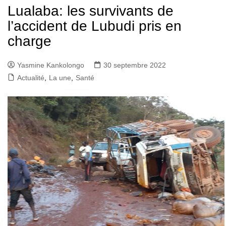
Lualaba: les survivants de
l’accident de Lubudi pris en
charge
Yasmine Kankolongo
30 septembre 2022
Actualité
,
La une
,
Santé