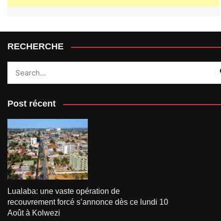
RECHERCHE
Post récent
Lualaba: une vaste opération de
recouvrement forcé s’annonce dès ce lundi 10
Août à Kolwezi