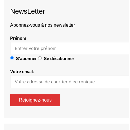
NewsLetter
Abonnez-vous à nos newsletter
Prénom
S'abonner
Se désabonner
Votre email: