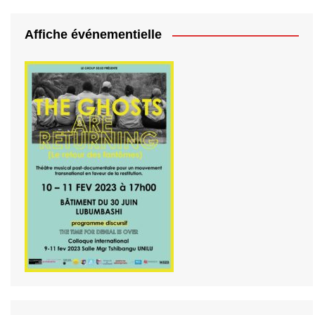
Affiche événementielle