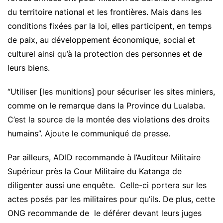
du territoire national et les frontières. Mais dans les
conditions fixées par la loi, elles participent, en temps
de paix, au développement économique, social et
culturel ainsi qu’à la protection des personnes et de
leurs biens.
“Utiliser [les munitions] pour sécuriser les sites miniers,
comme on le remarque dans la Province du Lualaba.
C’est la source de la montée des violations des droits
humains”. Ajoute le communiqué de presse.
Par ailleurs, ADID recommande à l’Auditeur Militaire
Supérieur près la Cour Militaire du Katanga de
diligenter aussi une enquête. Celle-ci portera sur les
actes posés par les militaires pour qu’ils. De plus, cette
ONG recommande de le déférer devant leurs juges