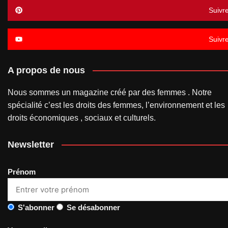
Suivr
Suivr
A propos de nous
Nous sommes un magazine créé par des femmes . Notre
spécialité c’est les droits des femmes, l’environnement et les
droits économiques , sociaux et culturels.
Newsletter
Prénom
S'abonner
Se désabonner