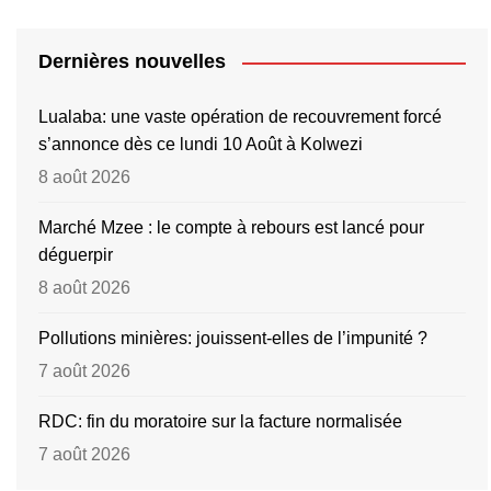
Dernières nouvelles
Lualaba: une vaste opération de recouvrement forcé
s’annonce dès ce lundi 10 Août à Kolwezi
8 août 2026
Marché Mzee : le compte à rebours est lancé pour
déguerpir
8 août 2026
Pollutions minières: jouissent-elles de l’impunité ?
7 août 2026
RDC: fin du moratoire sur la facture normalisée
7 août 2026