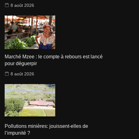
8 août 2026
Marché Mzee : le compte à rebours est lancé
pour déguerpir
8 août 2026
Pollutions minières: jouissent-elles de
l’impunité ?