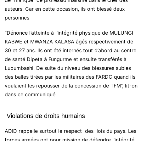
auteurs. Car en cette occasion, ils ont blessé deux
personnes
“Dénonce l’atteinte à l’intégrité physique de MULUNGI
KABWE et MWANZA KALASA âgés respectivement de
30 et 27 ans. Ils ont été internés tout d’abord au centre
de santé Dipeta à Fungurme et ensuite transférés à
Lubumbashi. De suite du niveau des blessures subies
des balles tirées par les militaires des FARDC quand ils
voulaient les repousser de la concession de TFM”, lit-on
dans ce communiqué.
Violations de droits humains
ADID rappelle surtout le respect des lois du pays. Les
forces armées ont pour mission de défendre l’intégrité