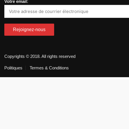
Votre email:
Copyrights © 2018. All rights reserved
Politiques
Termes & Conditions