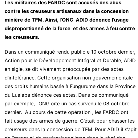
Les militaires des FARDC sont accusés des abus
contre les creuseurs artisanaux dans la concession
minière de TFM. Ainsi, l’ONG ADID dénonce l’usage
disproportionné de la force et des armes à feu contre
les creuseurs.
Dans un communiqué rendu public e 10 octobre dernier,
Action pour le Développement Intégral et Durable, ADID
en sigle, se dit vivement préoccupée par des actes
d’intolérance. Cette organisation non gouvernementale
des droits humains basée à Fungurume dans la Province
du Lualaba dénonce ces actes. Dans ce communiqué
par exemple, l’ONG cite un cas survenu le 08 octobre
dernier. Au cours de cette opération , les FARDC ont
fait usage des armes de guerre. C’était pour chasser les
creuseurs dans la concession de TFM. Pour ADID il s’agit
de “manque” de professionnalisme dans le chef des