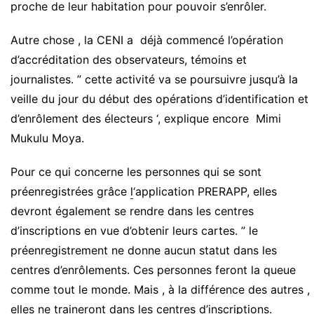
proche de leur habitation pour pouvoir s’enrôler.
Autre chose , la CENI a déjà commencé l’opération
d’accréditation des observateurs, témoins et
journalistes. ” cette activité va se poursuivre jusqu’à la
veille du jour du début des opérations d’identification et
d’enrôlement des électeurs ‘, explique encore Mimi
Mukulu Moya.
Pour ce qui concerne les personnes qui se sont
préenregistrées grâce
l
‘application PRERAPP, elles
devront également se rendre dans les centres
d’inscriptions en vue d’obtenir leurs cartes. ” le
préenregistrement ne donne aucun statut dans les
centres d’enrôlements. Ces personnes feront la queue
comme tout le monde. Mais , à la différence des autres ,
elles ne traineront dans les centres d’inscriptions.