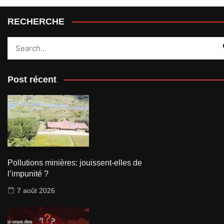
RECHERCHE
Post récent
Pollutions minières: jouissent-elles de
l’impunité ?
7 août 2026