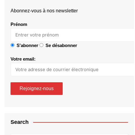
Abonnez-vous à nos newsletter
Prénom
S'abonner
Se désabonner
Votre email:
Search