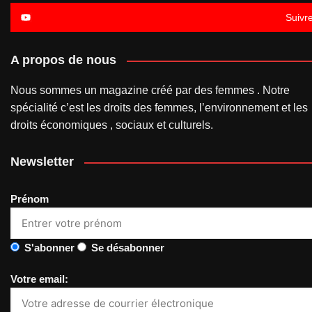
Suivr
A propos de nous
Nous sommes un magazine créé par des femmes . Notre
spécialité c’est les droits des femmes, l’environnement et les
droits économiques , sociaux et culturels.
Newsletter
Prénom
S'abonner
Se désabonner
Votre email: