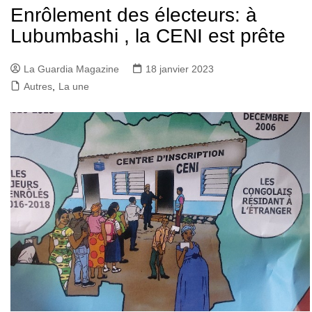
Enrôlement des électeurs: à
Lubumbashi , la CENI est prête
La Guardia Magazine
18 janvier 2023
Autres
,
La une