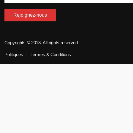
Copyrights © 2018. All rights reserved
Politiques
Termes & Conditions