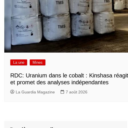
La une
Mines
RDC: Uranium dans le cobalt : Kinshasa réagi
et promet des analyses indépendantes
La Guardia Magazine
7 août 2026