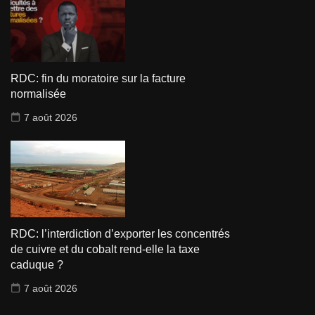
RDC: fin du moratoire sur la facture
normalisée
7 août 2026
RDC: l’interdiction d’exporter les concentrés
de cuivre et du cobalt rend-elle la taxe
caduque ?
7 août 2026