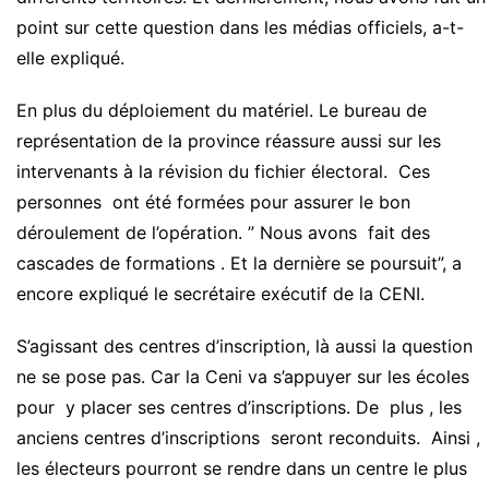
point sur cette question dans les médias officiels, a-t-
elle expliqué.
En plus du déploiement du matériel. Le bureau de
représentation de la province réassure aussi sur les
intervenants à la révision du fichier électoral. Ces
personnes ont été formées pour assurer le bon
déroulement de l’opération. ” Nous avons fait des
cascades de formations . Et la dernière se poursuit”, a
encore expliqué le secrétaire exécutif de la CENI.
S’agissant des centres d’inscription, là aussi la question
ne se pose pas. Car la Ceni va s’appuyer sur les écoles
pour y placer ses centres d’inscriptions. De plus , les
anciens centres d’inscriptions seront reconduits. Ainsi ,
les électeurs pourront se rendre dans un centre le plus