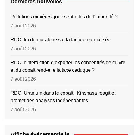
Dernières nouvelles
Pollutions minières: jouissent-elles de l’impunité ?
7 août 2026
RDC: fin du moratoire sur la facture normalisée
7 août 2026
RDC: l’interdiction d’exporter les concentrés de cuivre
et du cobalt rend-elle la taxe caduque ?
7 août 2026
RDC: Uranium dans le cobalt : Kinshasa réagit et
promet des analyses indépendantes
7 août 2026
Affiche événementielle