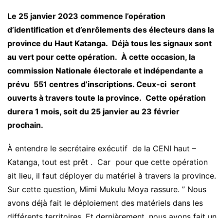
Le 25 janvier 2023 commence l’opération
d’identification et d’enrôlements des électeurs dans la
province du Haut Katanga. Déjà tous les signaux sont
au vert pour cette opération. À cette occasion, la
commission Nationale électorale et indépendante a
prévu 551 centres d’inscriptions. Ceux-ci seront
ouverts à travers toute la province. Cette opération
durera 1 mois, soit du 25 janvier au 23 février
prochain.
À entendre le secrétaire exécutif de la CENI haut –
Katanga, tout est prêt . Car pour que cette opération
ait lieu, il faut déployer du matériel à travers la province.
Sur cette question, Mimi Mukulu Moya rassure. ” Nous
avons déjà fait le déploiement des matériels dans les
différents territoires. Et dernièrement, nous avons fait un