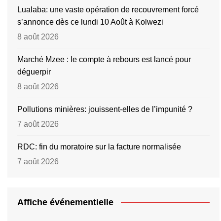
Lualaba: une vaste opération de recouvrement forcé
s’annonce dès ce lundi 10 Août à Kolwezi
8 août 2026
Marché Mzee : le compte à rebours est lancé pour
déguerpir
8 août 2026
Pollutions minières: jouissent-elles de l’impunité ?
7 août 2026
RDC: fin du moratoire sur la facture normalisée
7 août 2026
Affiche événementielle