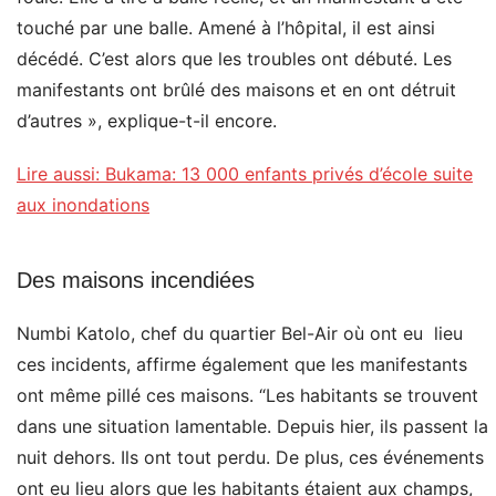
touché par une balle. Amené à l’hôpital, il est ainsi
décédé. C’est alors que les troubles ont débuté. Les
manifestants ont brûlé des maisons et en ont détruit
d’autres », explique-t-il encore.
Lire aussi: Bukama: 13 000 enfants privés d’école suite
aux inondations
Des maisons incendiées
Numbi Katolo, chef du quartier Bel-Air où ont eu lieu
ces incidents, affirme également que les manifestants
ont même pillé ces maisons. “Les habitants se trouvent
dans une situation lamentable. Depuis hier, ils passent la
nuit dehors. Ils ont tout perdu. De plus, ces événements
ont eu lieu alors que les habitants étaient aux champs,