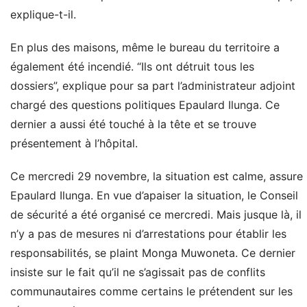
explique-t-il.
En plus des maisons, même le bureau du territoire a
également été incendié. “Ils ont détruit tous les
dossiers”, explique pour sa part l’administrateur adjoint
chargé des questions politiques Epaulard Ilunga. Ce
dernier a aussi été touché à la tête et se trouve
présentement à l’hôpital.
Ce mercredi 29 novembre, la situation est calme, assure
Epaulard Ilunga. En vue d’apaiser la situation, le Conseil
de sécurité a été organisé ce mercredi. Mais jusque là, il
n’y a pas de mesures ni d’arrestations pour établir les
responsabilités, se plaint Monga Muwoneta. Ce dernier
insiste sur le fait qu’il ne s’agissait pas de conflits
communautaires comme certains le prétendent sur les