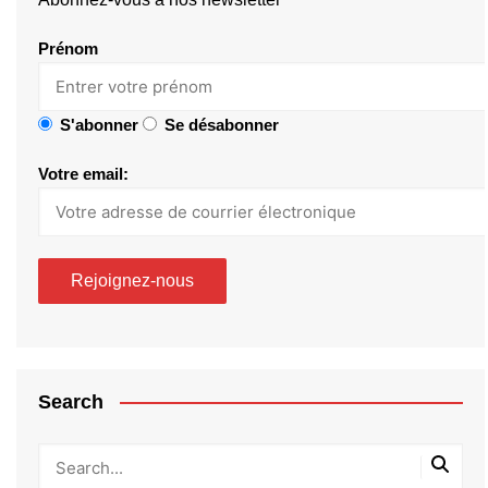
Prénom
S'abonner
Se désabonner
Votre email:
Search