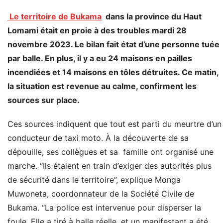
Le territoire de Bukama
dans la province du Haut
Lomami était en proie à des troubles mardi 28
novembre 2023. Le bilan fait état d’une personne tuée
par balle. En plus, il y a eu 24 maisons en pailles
incendiées et 14 maisons en tôles détruites. Ce matin,
la situation est revenue au calme, confirment les
sources sur place.
Ces sources indiquent que tout est parti du meurtre d’un
conducteur de taxi moto. À la découverte de sa
dépouille, ses collègues et sa famille ont organisé une
marche. “Ils étaient en train d’exiger des autorités plus
de sécurité dans le territoire”, explique Monga
Muwoneta, coordonnateur de la Société Civile de
Bukama. “La police est intervenue pour disperser la
foule. Elle a tiré à balle réelle, et un manifestant a été