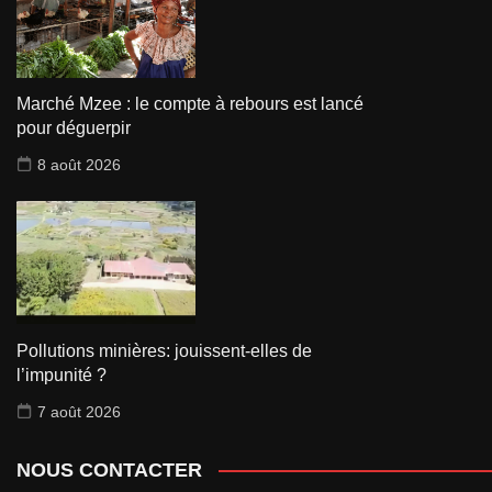
Marché Mzee : le compte à rebours est lancé
pour déguerpir
8 août 2026
Pollutions minières: jouissent-elles de
l’impunité ?
7 août 2026
NOUS CONTACTER