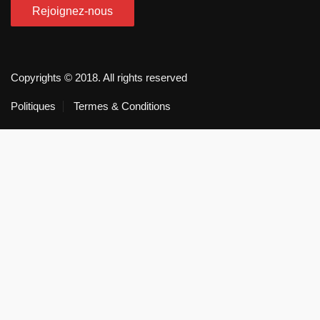
Copyrights © 2018. All rights reserved
Politiques
Termes & Conditions