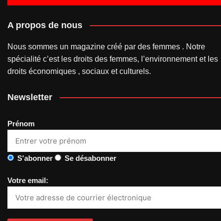
A propos de nous
Nous sommes un magazine créé par des femmes . Notre
spécialité c’est les droits des femmes, l’environnement et les
droits économiques , sociaux et culturels.
Newsletter
Prénom
S'abonner
Se désabonner
Votre email: