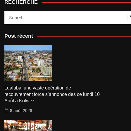
RECHERCHE
Post récent
Lualaba: une vaste opération de
recouvrement forcé s’annonce dès ce lundi 10
Août à Kolwezi
8 août 2026