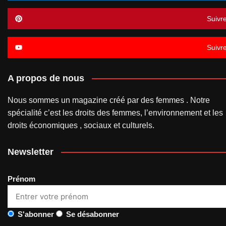
Suivr
Suivr
A propos de nous
Nous sommes un magazine créé par des femmes . Notre
spécialité c’est les droits des femmes, l’environnement et les
droits économiques , sociaux et culturels.
Newsletter
Prénom
S'abonner
Se désabonner