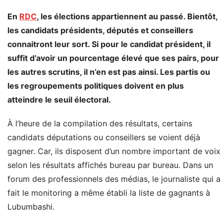
En
RDC
, les élections appartiennent au passé. Bientôt,
les candidats présidents, députés et conseillers
connaitront leur sort. Si pour le candidat président, il
suffit d’avoir un pourcentage élevé que ses pairs, pour
les autres scrutins, il n’en est pas ainsi. Les partis ou
les regroupements politiques doivent en plus
atteindre le seuil électoral.
À l’heure de la compilation des résultats, certains
candidats députations ou conseillers se voient déjà
gagner. Car, ils disposent d’un nombre important de voix
selon les résultats affichés bureau par bureau. Dans un
forum des professionnels des médias, le journaliste qui a
fait le monitoring a même établi la liste de gagnants à
Lubumbashi.