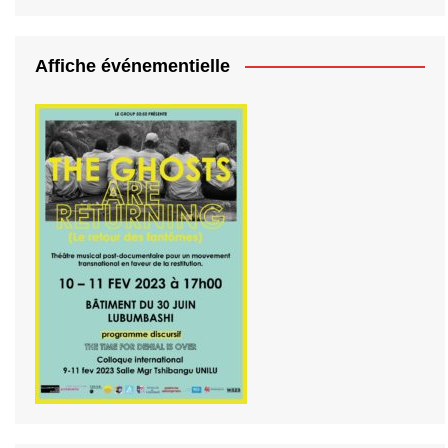
Affiche événementielle