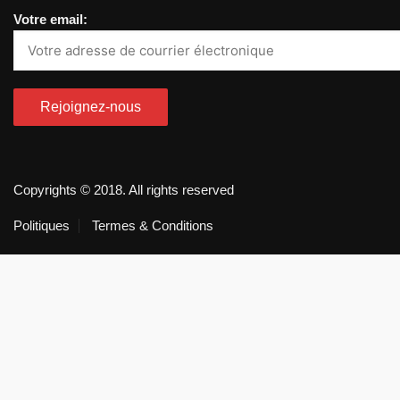
Votre email:
Copyrights © 2018. All rights reserved
Politiques
Termes & Conditions