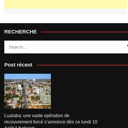
RECHERCHE
Post récent
Lualaba: une vaste opération de
recouvrement forcé s’annonce dès ce lundi 10