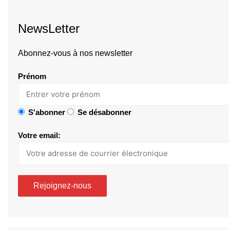
NewsLetter
Abonnez-vous à nos newsletter
Prénom
S'abonner
Se désabonner
Votre email: