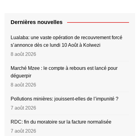
Dernières nouvelles
Lualaba: une vaste opération de recouvrement forcé
s’annonce dès ce lundi 10 Août à Kolwezi
8 août 2026
Marché Mzee : le compte à rebours est lancé pour
déguerpir
8 août 2026
Pollutions minières: jouissent-elles de l’impunité ?
7 août 2026
RDC: fin du moratoire sur la facture normalisée
7 août 2026