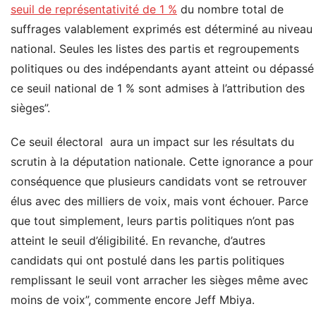
seuil de représentativité de 1 %
du nombre total de
suffrages valablement exprimés est déterminé au niveau
national. Seules les listes des partis et regroupements
politiques ou des indépendants ayant atteint ou dépassé
ce seuil national de 1 % sont admises à l’attribution des
sièges”.
Ce seuil électoral aura un impact sur les résultats du
scrutin à la députation nationale. Cette ignorance a pour
conséquence que plusieurs candidats vont se retrouver
élus avec des milliers de voix, mais vont échouer. Parce
que tout simplement, leurs partis politiques n’ont pas
atteint le seuil d’éligibilité. En revanche, d’autres
candidats qui ont postulé dans les partis politiques
remplissant le seuil vont arracher les sièges même avec
moins de voix”, commente encore Jeff Mbiya.