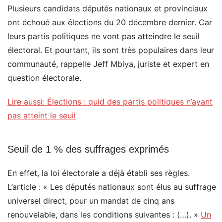
Plusieurs candidats députés nationaux et provinciaux
ont échoué aux élections du 20 décembre dernier. Car
leurs partis politiques ne vont pas atteindre le seuil
électoral. Et pourtant, ils sont très populaires dans leur
communauté, rappelle Jeff Mbiya, juriste et expert en
question électorale.
Lire aussi: Élections : quid des partis politiques n’ayant
pas atteint le seuil
Seuil de 1 % des suffrages exprimés
En effet, la loi électorale a déjà établi ses règles.
L’article : « Les députés nationaux sont élus au suffrage
universel direct, pour un mandat de cinq ans
renouvelable, dans les conditions suivantes : (…). »
Un