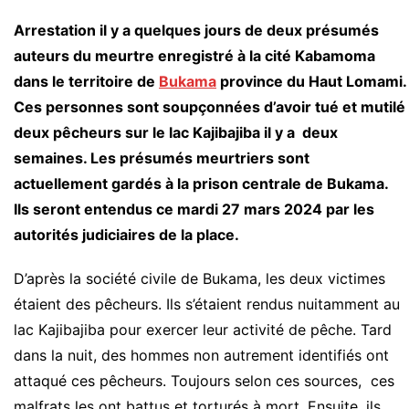
Arrestation il y a quelques jours de deux présumés
auteurs du meurtre enregistré à la cité Kabamoma
dans le territoire de
Bukama
province du Haut Lomami.
Ces personnes sont soupçonnées d’avoir tué et mutilé
deux pêcheurs sur le lac Kajibajiba il y a deux
semaines. Les présumés meurtriers sont
actuellement gardés à la prison centrale de Bukama.
Ils seront entendus ce mardi 27 mars 2024 par les
autorités judiciaires de la place.
D’après la société civile de Bukama, les deux victimes
étaient des pêcheurs. Ils s’étaient rendus nuitamment au
lac Kajibajiba pour exercer leur activité de pêche. Tard
dans la nuit, des hommes non autrement identifiés ont
attaqué ces pêcheurs. Toujours selon ces sources, ces
malfrats les ont battus et torturés à mort. Ensuite, ils