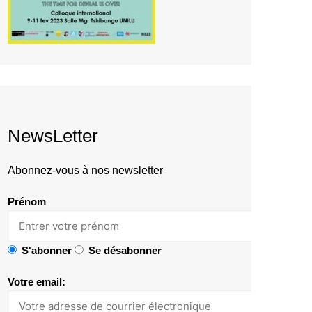
NewsLetter
Abonnez-vous à nos newsletter
Prénom
S'abonner
Se désabonner
Votre email: