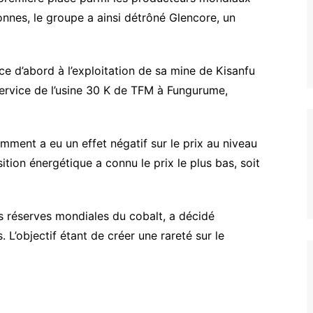
nnes, le groupe a ainsi détrôné Glencore, un
e d’abord à l’exploitation de sa mine de Kisanfu
service de l’usine 30 K de TFM à Fungurume,
mment a eu un effet négatif sur le prix au niveau
ition énergétique a connu le prix le plus bas, soit
es réserves mondiales du cobalt, a décidé
L’objectif étant de créer une rareté sur le