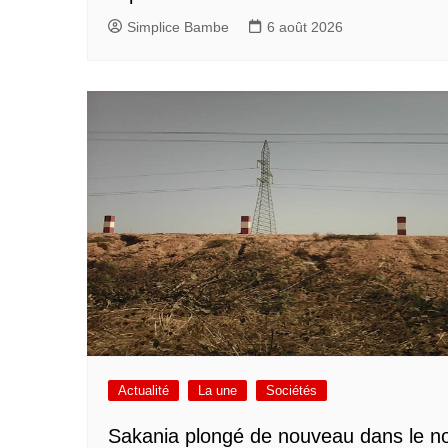
Simplice Bambe
6 août 2026
Actualité
La une
Sociétés
Sakania plongé de nouveau dans le no