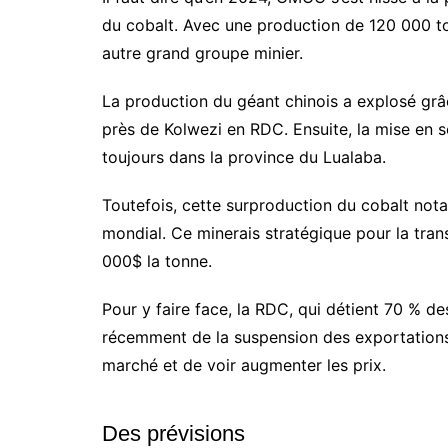
du cobalt. Avec une production de 120 000 to
autre grand groupe minier.
La production du géant chinois a explosé grâc
près de Kolwezi en RDC. Ensuite, la mise en 
toujours dans la province du Lualaba.
Toutefois, cette surproduction du cobalt nota
mondial. Ce minerais stratégique pour la trans
000$ la tonne.
Pour y faire face, la RDC, qui détient 70 % d
récemment de la suspension des exportations. 
marché et de voir augmenter les prix.
Des prévisions