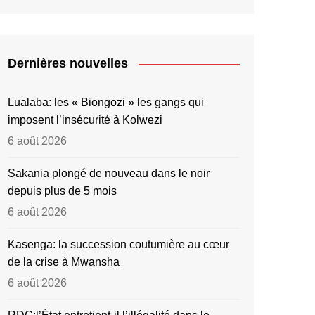
Dernières nouvelles
Lualaba: les « Biongozi » les gangs qui
imposent l’insécurité à Kolwezi
6 août 2026
Sakania plongé de nouveau dans le noir
depuis plus de 5 mois
6 août 2026
Kasenga: la succession coutumière au cœur
de la crise à Mwansha
6 août 2026