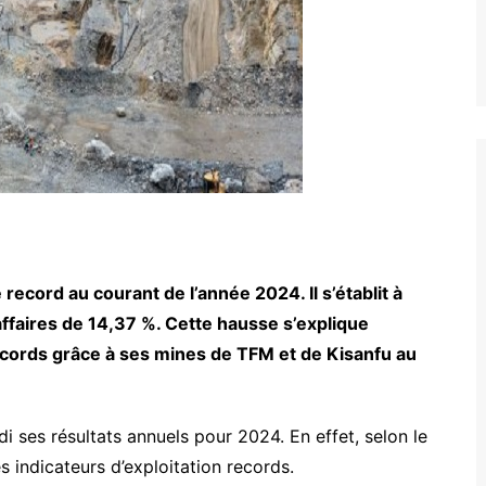
ecord au courant de l’année 2024. Il s’établit à
ffaires de 14,37 %. Cette hausse s’explique
ords grâce à ses mines de TFM et de Kisanfu au
ses résultats annuels pour 2024. En effet, selon le
indicateurs d’exploitation records.