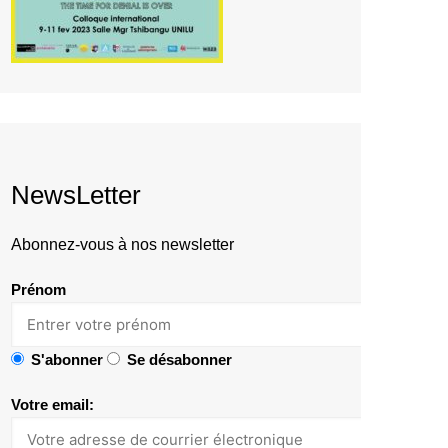
NewsLetter
Abonnez-vous à nos newsletter
Prénom
S'abonner
Se désabonner
Votre email: