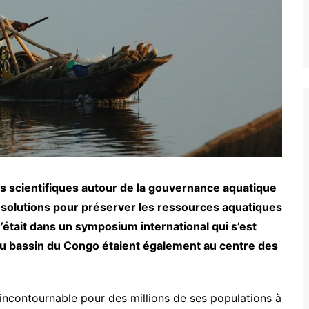
s scientifiques autour de la gouvernance aquatique
solutions pour préserver les ressources aquatiques
C’était dans un symposium international qui s’est
du bassin du Congo étaient également au centre des
ncontournable pour des millions de ses populations à