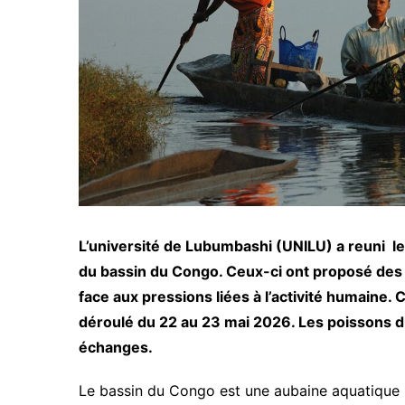
L’université de Lubumbashi (UNILU) a reuni le
du bassin du Congo. Ceux-ci ont proposé des 
face aux pressions liées à l’activité humaine. 
déroulé du 22 au 23 mai 2026. Les poissons 
échanges.
Le bassin du Congo est une aubaine aquatique i