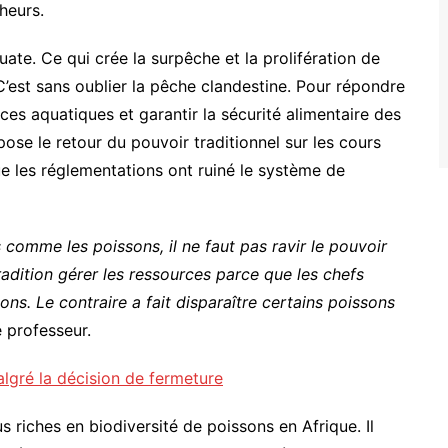
heurs.
uate. Ce qui crée la surpêche et la prolifération de
’est sans oublier la pêche clandestine. Pour répondre
ces aquatiques et garantir la sécurité alimentaire des
se le retour du pouvoir traditionnel sur les cours
e les réglementations ont ruiné le système de
 comme les poissons, il ne faut pas ravir le pouvoir
 tradition gérer les ressources parce que les chefs
ns. Le contraire a fait disparaître certains poissons
le professeur.
algré la décision de fermeture
s riches en biodiversité de poissons en Afrique. Il