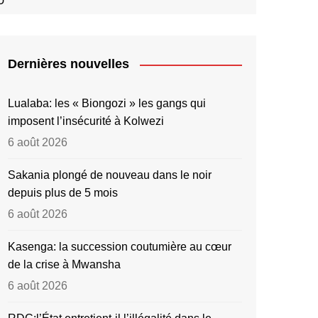
U
Dernières nouvelles
Lualaba: les « Biongozi » les gangs qui
imposent l’insécurité à Kolwezi
6 août 2026
Sakania plongé de nouveau dans le noir
depuis plus de 5 mois
6 août 2026
Kasenga: la succession coutumière au cœur
de la crise à Mwansha
6 août 2026