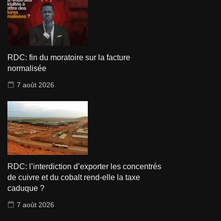
RDC: fin du moratoire sur la facture
normalisée
7 août 2026
RDC: l’interdiction d’exporter les concentrés
de cuivre et du cobalt rend-elle la taxe
caduque ?
7 août 2026