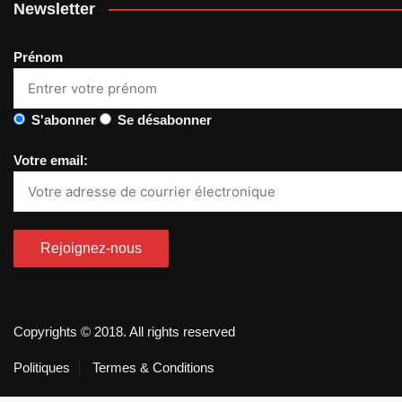
Newsletter
Prénom
S'abonner
Se désabonner
Votre email:
Copyrights © 2018. All rights reserved
Politiques
Termes & Conditions