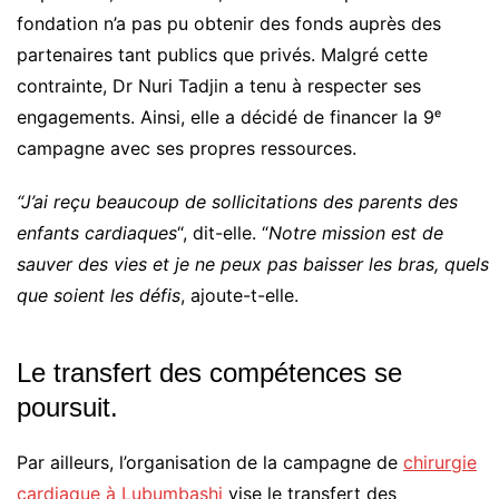
fondation n’a pas pu obtenir des fonds auprès des
partenaires tant publics que privés. Malgré cette
contrainte, Dr Nuri Tadjin a tenu à respecter ses
engagements. Ainsi, elle a décidé de financer la 9ᵉ
campagne avec ses propres ressources.
“J’ai reçu beaucoup de sollicitations des parents des
enfants cardiaques
“, dit-elle. “
Notre mission est de
sauver des vies et je ne peux pas baisser les bras, quels
que soient les défis
, ajoute-t-elle.
Le transfert des compétences se
poursuit.
Par ailleurs, l’organisation de la campagne de
chirurgie
cardiaque à Lubumbashi
vise le transfert des