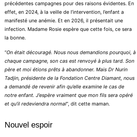
précédentes campagnes pour des raisons évidentes. En
effet, en 2024, à la veille de l’intervention, l’enfant a
manifesté une anémie. Et en 2026, il présentait une
infection. Madame Rosie espère que cette fois, ce sera
la bonne.
“
On était découragé. Nous nous demandions pourquoi, à
chaque campagne, son cas est renvoyé à plus tard. Son
père et moi étions prêts à abandonner. Mais Dr Nurin
Tadjin, présidente de la Fondation Centre Diamant, nous
a demandé de revenir afin qu’elle examine le cas de
notre enfant. J’espère vraiment que mon fils sera opéré
et qu’il redeviendra normal
“, dit cette maman.
Nouvel espoir