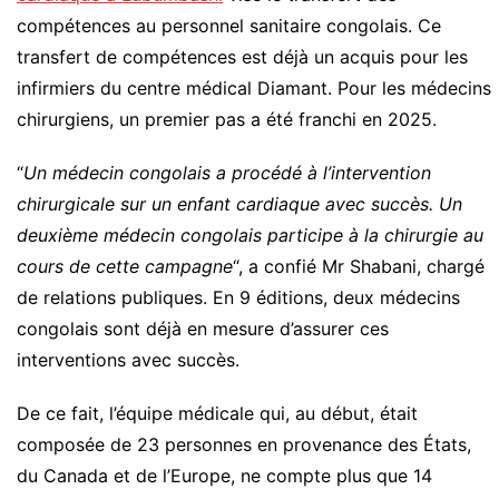
compétences au personnel sanitaire congolais. Ce
transfert de compétences est déjà un acquis pour les
infirmiers du centre médical Diamant. Pour les médecins
chirurgiens, un premier pas a été franchi en 2025.
“
Un médecin congolais a procédé à l’intervention
chirurgicale sur un enfant cardiaque avec succès. Un
deuxième médecin congolais participe à la chirurgie au
cours de cette campagne
“, a confié Mr Shabani, chargé
de relations publiques. En 9 éditions, deux médecins
congolais sont déjà en mesure d’assurer ces
interventions avec succès.
De ce fait, l’équipe médicale qui, au début, était
composée de 23 personnes en provenance des États,
du Canada et de l’Europe, ne compte plus que 14