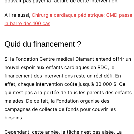
pouvait pas payer la facture de cette intervention.
A lire aussi,
Chirurgie cardiaque pédiatrique: CMD passe
la barre des 100 cas
Quid du financement ?
Si la Fondation Centre médical Diamant entend offrir un
nouvel espoir aux enfants cardiaques en RDC, le
financement des interventions reste un réel défi. En
effet, chaque intervention coûte jusqu’à 30 000 $. Ce
qui n’est pas à la portée de tous les parents des enfants
malades. De ce fait, la Fondation organise des
campagnes de collecte de fonds pour couvrir les
besoins.
Cependant, cette année, la tâche n’est pas aisée. La