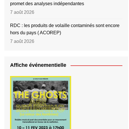
promet des analyses indépendantes
7 août 2026
RDC : les produits de volaille contaminés sont encore
hors du pays ( ACOREP)
7 août 2026
Affiche événementielle