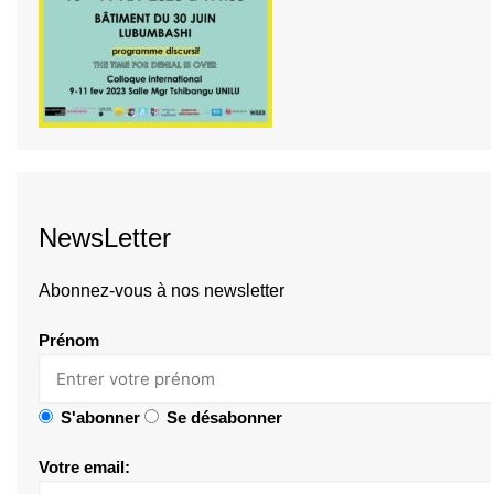
NewsLetter
Abonnez-vous à nos newsletter
Prénom
S'abonner
Se désabonner
Votre email: