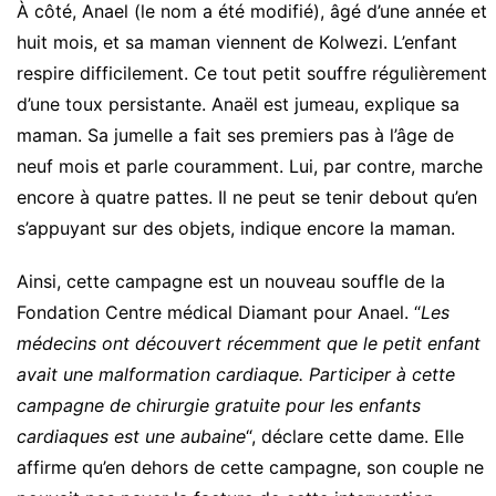
À côté, Anael (le nom a été modifié), âgé d’une année et
huit mois, et sa maman viennent de Kolwezi. L’enfant
respire difficilement. Ce tout petit souffre régulièrement
d’une toux persistante. Anaël est jumeau, explique sa
maman. Sa jumelle a fait ses premiers pas à l’âge de
neuf mois et parle couramment. Lui, par contre, marche
encore à quatre pattes. Il ne peut se tenir debout qu’en
s’appuyant sur des objets, indique encore la maman.
Ainsi, cette campagne est un nouveau souffle de la
Fondation Centre médical Diamant pour Anael. “
Les
médecins ont découvert récemment que le petit enfant
avait une malformation cardiaque. Participer à cette
campagne de chirurgie gratuite pour les enfants
cardiaques est une aubaine
“, déclare cette dame. Elle
affirme qu’en dehors de cette campagne, son couple ne