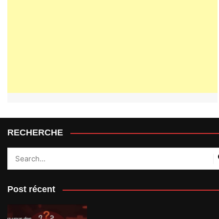
RECHERCHE
Post récent