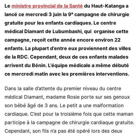
Le
ministre provincial de la Santé
du Haut-Katanga a
lancé ce mercredi 3 juin la 9ᵉ campagne de chirurgie
gratuite pour les enfants cardiaques. Le centre
médical Diamant de Lubumbashi, qui organise cette
campagne, reçoit cette année encore environ 22
enfants. La plupart d’entre eux proviennent des villes
de la RDC. Cependant, deux de ces enfants malades
arrivent du Bénin. L’équipe médicale a même débuté
ce mercredi matin avec les premières interventions.
Dans la salle d’attente du premier niveau du centre
médical Diamant, madame Rosie porte sur ses genoux
son bébé âgé de 3 ans. Le petit a une malformation
cardiaque. C’est pour la troisième fois que cette maman
participe à la campagne de chirurgie cardiaque gratuite.
Cependant, son fils n’a pas été opéré lors des deux