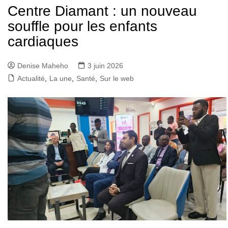
Centre Diamant : un nouveau
souffle pour les enfants
cardiaques
Denise Maheho
3 juin 2026
Actualité
,
La une
,
Santé
,
Sur le web