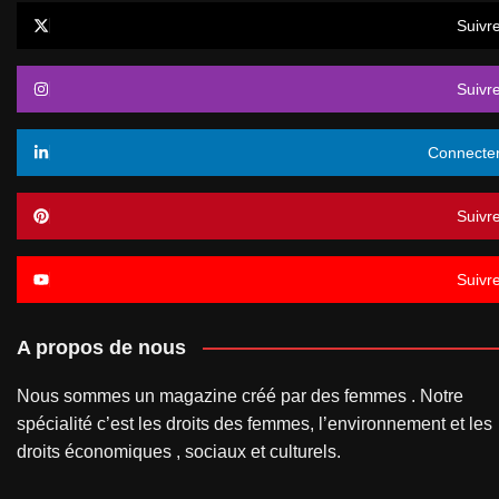
Suivr
Suivr
Connecte
Suivr
Suivr
A propos de nous
Nous sommes un magazine créé par des femmes . Notre
spécialité c’est les droits des femmes, l’environnement et les
droits économiques , sociaux et culturels.