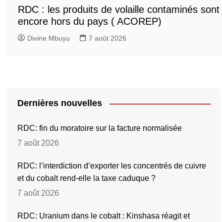
RDC : les produits de volaille contaminés sont
encore hors du pays ( ACOREP)
Divine Mbuyu
7 août 2026
Dernières nouvelles
RDC: fin du moratoire sur la facture normalisée
7 août 2026
RDC: l’interdiction d’exporter les concentrés de cuivre
et du cobalt rend-elle la taxe caduque ?
7 août 2026
RDC: Uranium dans le cobalt : Kinshasa réagit et