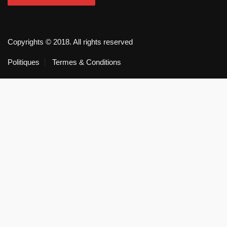
Copyrights © 2018. All rights reserved
Politiques
Termes & Conditions