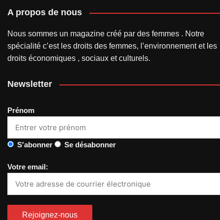
A propos de nous
Nous sommes un magazine créé par des femmes . Notre
spécialité c’est les droits des femmes, l’environnement et les
droits économiques , sociaux et culturels.
Newsletter
Prénom
S'abonner
Se désabonner
Votre email: