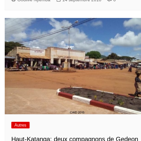
Autres
Haut-Katanga: deux compagnons de Gedeon