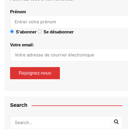
Prénom
S'abonner
Se désabonner
Votre email:
Search