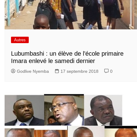
Autres
Lubumbashi : un élève de l’école primaire
Imara enlevé le samedi dernier
Godlive Nyemba
17 septembre 2018
0