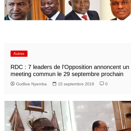
Autres
RDC : 7 leaders de l’Opposition annoncent un
meeting commun le 29 septembre prochain
Godlive Nyemba
15 septembre 2018
0