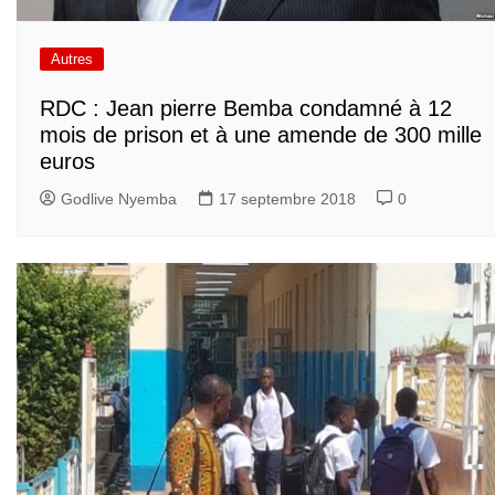
Autres
RDC : Jean pierre Bemba condamné à 12
mois de prison et à une amende de 300 mille
euros
Godlive Nyemba
17 septembre 2018
0