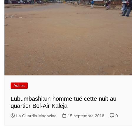
Autres
Lubumbashi:un homme tué cette nuit au
quartier Bel-Air Kaleja
La Guardia Magazine
15 septembre 2018
0