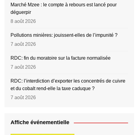
Marché Mzee : le compte à rebours est lancé pour
déguerpir
8 août 2026
Pollutions minières: jouissent-elles de l’impunité ?
7 août 2026
RDC: fin du moratoire sur la facture normalisée
7 août 2026
RDC: l’interdiction d’exporter les concentrés de cuivre
et du cobalt rend-elle la taxe caduque ?
7 août 2026
Affiche événementielle