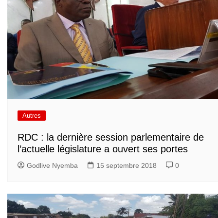
Autres
RDC : la dernière session parlementaire de
l’actuelle législature a ouvert ses portes
Godlive Nyemba
15 septembre 2018
0