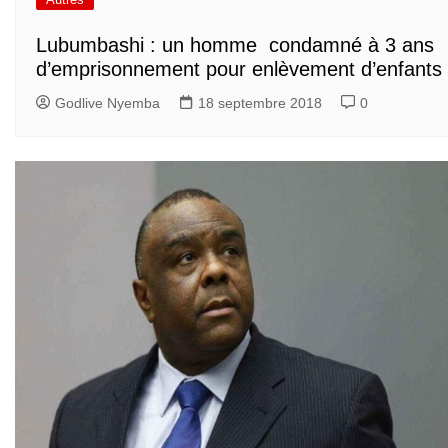
Lubumbashi : un homme condamné à 3 ans
d’emprisonnement pour enlèvement d’enfants
Godlive Nyemba
18 septembre 2018
0