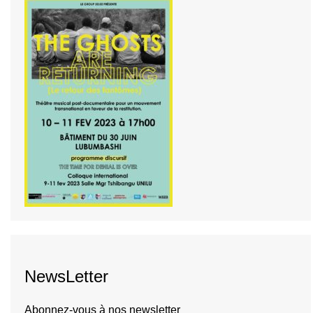
NewsLetter
Abonnez-vous à nos newsletter