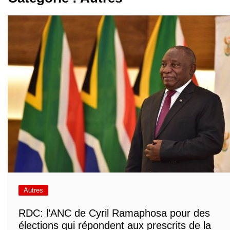
Autres
RDC: l’ANC de Cyril Ramaphosa pour des
élections qui répondent aux prescrits de la