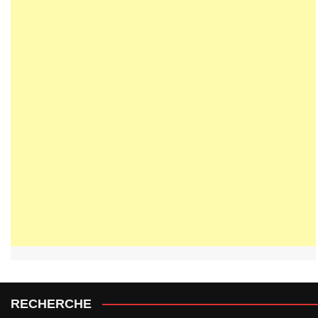
RECHERCHE