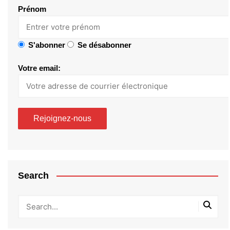
Prénom
S'abonner
Se désabonner
Votre email:
Search