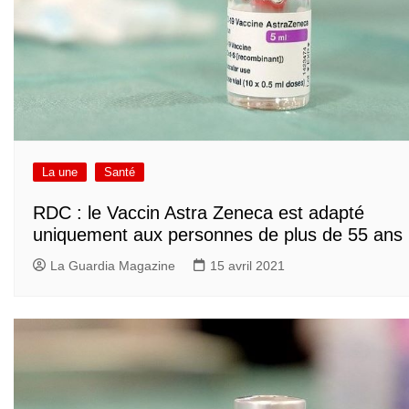
La une
Santé
RDC : le Vaccin Astra Zeneca est adapté
uniquement aux personnes de plus de 55 ans
La Guardia Magazine
15 avril 2021