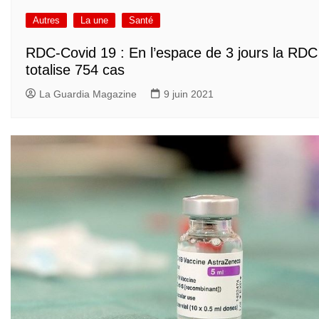
Autres
La une
Santé
RDC-Covid 19 : En l’espace de 3 jours la RDC
totalise 754 cas
La Guardia Magazine
9 juin 2021