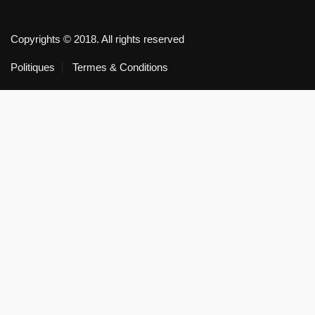
Copyrights © 2018. All rights reserved
Politiques
Termes & Conditions