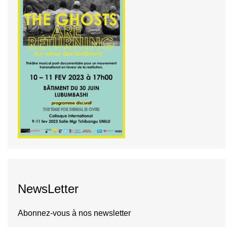
NewsLetter
Abonnez-vous à nos newsletter