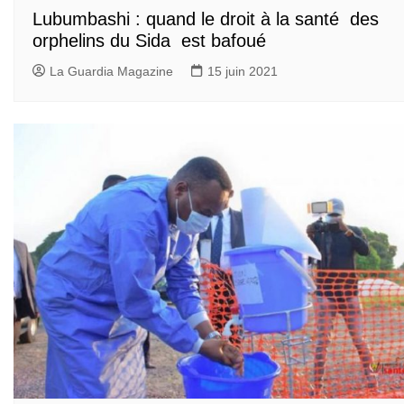
Lubumbashi : quand le droit à la santé des
orphelins du Sida est bafoué
La Guardia Magazine
15 juin 2021