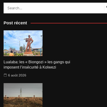
Post récent
Lualaba: les « Biongozi » les gangs qui
imposent l’insécurité à Kolwezi
6 août 2026