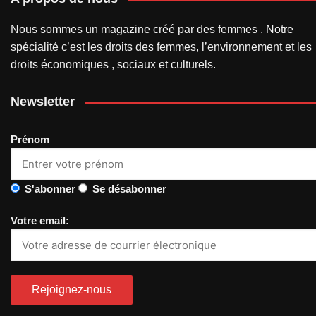
Nous sommes un magazine créé par des femmes . Notre
spécialité c’est les droits des femmes, l’environnement et les
droits économiques , sociaux et culturels.
Newsletter
Prénom
S'abonner
Se désabonner
Votre email: