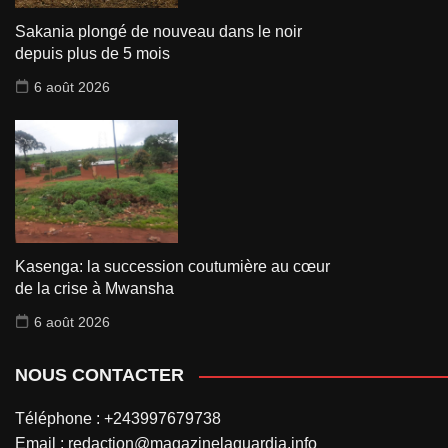
Sakania plongé de nouveau dans le noir
depuis plus de 5 mois
6 août 2026
Kasenga: la succession coutumière au cœur
de la crise à Mwansha
6 août 2026
NOUS CONTACTER
Téléphone : +243997679738
Email : redaction@magazinelaguardia.info