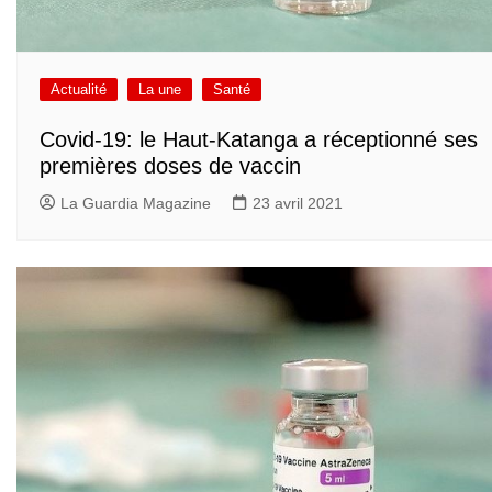
Actualité
La une
Santé
Covid-19: le Haut-Katanga a réceptionné ses
premières doses de vaccin
La Guardia Magazine
23 avril 2021