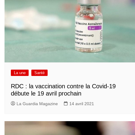
La une
Santé
RDC : la vaccination contre la Covid-19
débute le 19 avril prochain
La Guardia Magazine
14 avril 2021