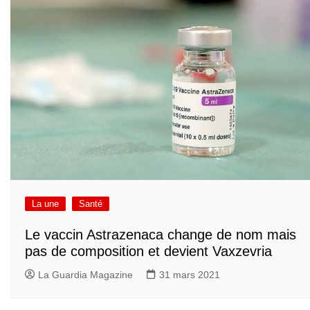
La une
Santé
Le vaccin Astrazenaca change de nom mais
pas de composition et devient Vaxzevria
La Guardia Magazine
31 mars 2021