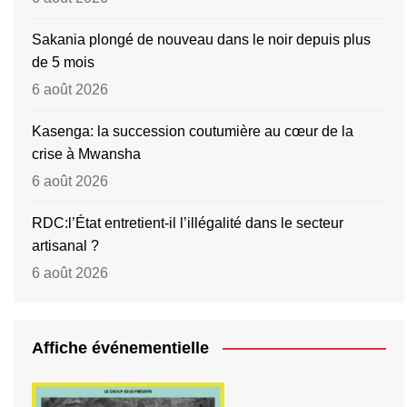
Sakania plongé de nouveau dans le noir depuis plus
de 5 mois
6 août 2026
Kasenga: la succession coutumière au cœur de la
crise à Mwansha
6 août 2026
RDC:l’État entretient-il l’illégalité dans le secteur
artisanal ?
6 août 2026
Affiche événementielle