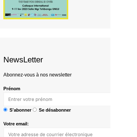
NewsLetter
Abonnez-vous à nos newsletter
Prénom
S'abonner
Se désabonner
Votre email: