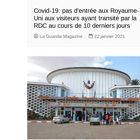
Covid-19: pas d’entrée aux Royaume-
Uni aux visiteurs ayant transité par la
RDC au cours de 10 derniers jours
La Guardia Magazine
22 janvier 2021