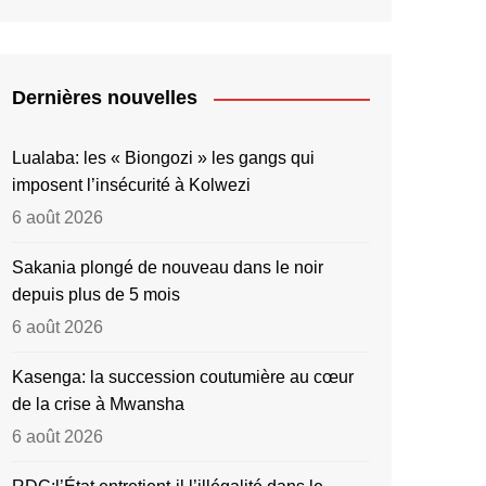
Dernières nouvelles
Lualaba: les « Biongozi » les gangs qui
imposent l’insécurité à Kolwezi
6 août 2026
Sakania plongé de nouveau dans le noir
depuis plus de 5 mois
6 août 2026
Kasenga: la succession coutumière au cœur
de la crise à Mwansha
6 août 2026