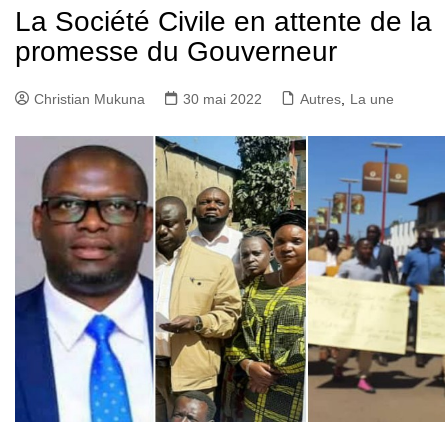
La Société Civile en attente de la
promesse du Gouverneur
Christian Mukuna
30 mai 2022
Autres
,
La une