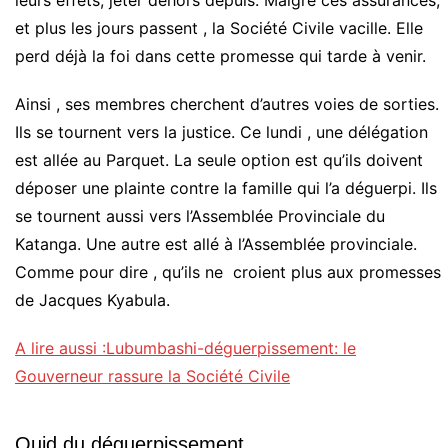
et plus les jours passent , la Société Civile vacille. Elle
perd déjà la foi dans cette promesse qui tarde à venir.
Ainsi , ses membres cherchent d’autres voies de sorties.
Ils se tournent vers la justice. Ce lundi , une délégation
est allée au Parquet. La seule option est qu’ils doivent
déposer une plainte contre la famille qui l’a déguerpi. Ils
se tournent aussi vers l’Assemblée Provinciale du
Katanga. Une autre est allé à l’Assemblée provinciale.
Comme pour dire , qu’ils ne croient plus aux promesses
de Jacques Kyabula.
A lire aussi :Lubumbashi-déguerpissement: le
Gouverneur rassure la Société Civile
Quid du déguerpissement