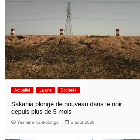
Actualité
La une
Sociétés
Sakania plongé de nouveau dans le noir
depuis plus de 5 mois
Yasmine Kankolongo
6 août 2026