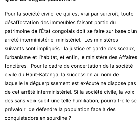
Pour la société civile, ce qui est vrai par surcroît, toute
désaffectation des immeubles faisant partie du
patrimoine de l’État congolais doit se faire sur base d’un
arrêté interministériel ministériel. Les ministères
suivants sont impliqués : la justice et garde des sceaux,
l’urbanisme et l’habitat, et enfin, le ministère des Affaires
foncières. Pour le cadre de concertation de la société
civile du Haut-Katanga, la succession au nom de
laquelle le déguerpissement est exécuté ne dispose pas
de cet arrêté interministériel. Si la société civile, la voix
des sans voix subit une telle humiliation, pourrait-elle se
prévaloir de défendre la population face à des
conquistadors en sourdine ?