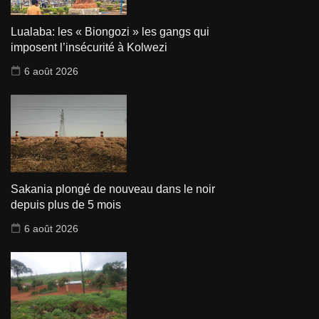
Lualaba: les « Biongozi » les gangs qui
imposent l’insécurité à Kolwezi
6 août 2026
Sakania plongé de nouveau dans le noir
depuis plus de 5 mois
6 août 2026