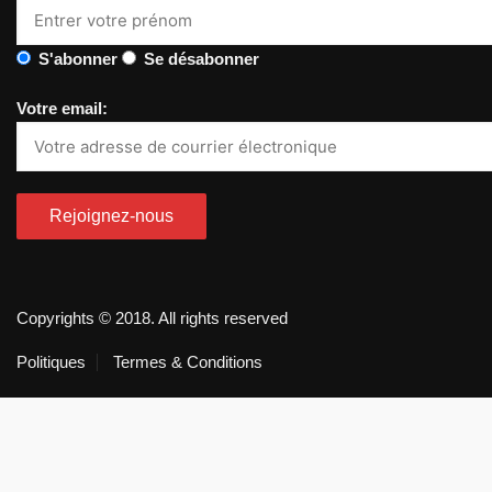
S'abonner
Se désabonner
Votre email:
Copyrights © 2018. All rights reserved
Politiques
Termes & Conditions