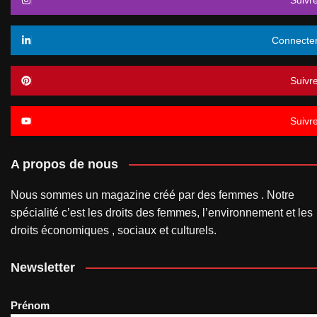
Connecte
Suivr
Suivr
A propos de nous
Nous sommes un magazine créé par des femmes . Notre
spécialité c’est les droits des femmes, l’environnement et les
droits économiques , sociaux et culturels.
Newsletter
Prénom