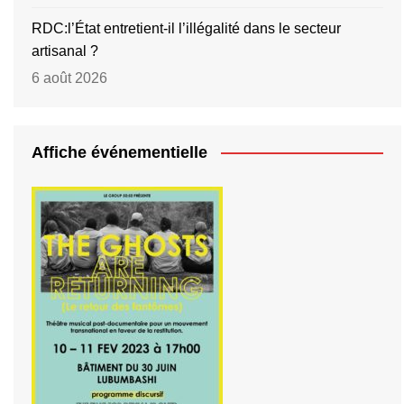
RDC:l’État entretient-il l’illégalité dans le secteur
artisanal ?
6 août 2026
Affiche événementielle