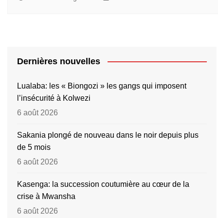
Dernières nouvelles
Lualaba: les « Biongozi » les gangs qui imposent
l’insécurité à Kolwezi
6 août 2026
Sakania plongé de nouveau dans le noir depuis plus
de 5 mois
6 août 2026
Kasenga: la succession coutumière au cœur de la
crise à Mwansha
6 août 2026