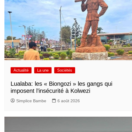
Actualité
La une
Sociétés
Lualaba: les « Biongozi » les gangs qui
imposent l’insécurité à Kolwezi
Simplice Bambe
6 août 2026