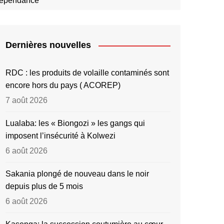
ndépendance
Dernières nouvelles
RDC : les produits de volaille contaminés sont
encore hors du pays ( ACOREP)
7 août 2026
Lualaba: les « Biongozi » les gangs qui
imposent l’insécurité à Kolwezi
6 août 2026
Sakania plongé de nouveau dans le noir
depuis plus de 5 mois
6 août 2026