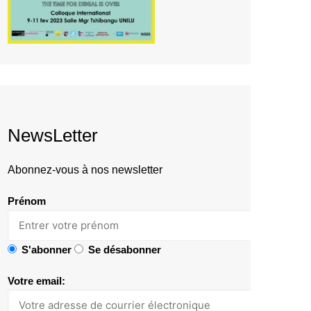
NewsLetter
Abonnez-vous à nos newsletter
Prénom
S'abonner
Se désabonner
Votre email: