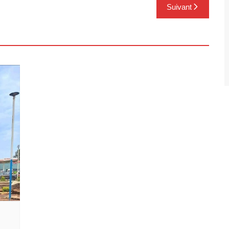
Suivant