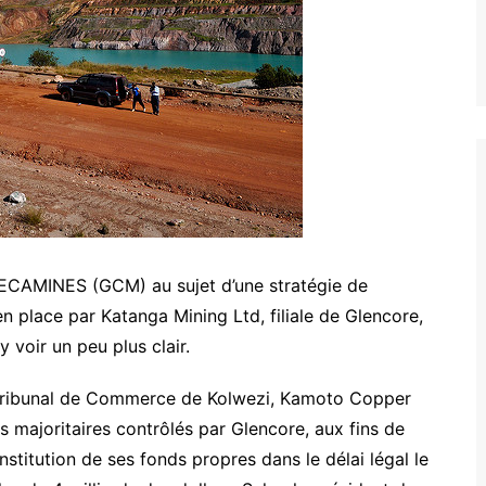
 GECAMINES (GCM) au sujet d’une stratégie de
n place par Katanga Mining Ltd, filiale de Glencore,
voir un peu plus clair.
e Tribunal de Commerce de Kolwezi, Kamoto Copper
majoritaires contrôlés par Glencore, aux fins de
nstitution de ses fonds propres dans le délai légal le