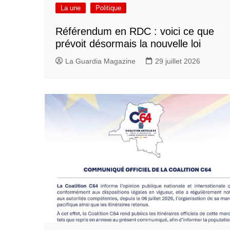
La une
Politique
Référendum en RDC : voici ce que
prévoit désormais la nouvelle loi
La Guardia Magazine
29 juillet 2026