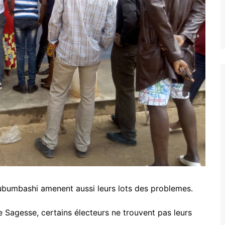
ubumbashi amenent aussi leurs lots des problemes.
e Sagesse, certains électeurs ne trouvent pas leurs