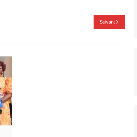
Suivant