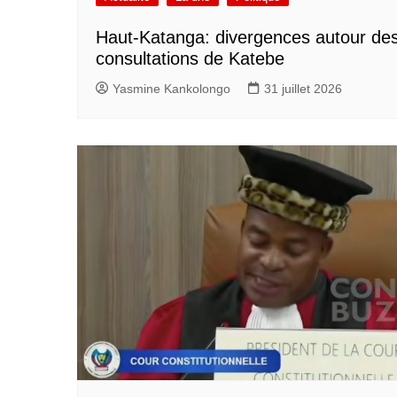
Haut-Katanga: divergences autour de
consultations de Katebe
Yasmine Kankolongo
31 juillet 2026