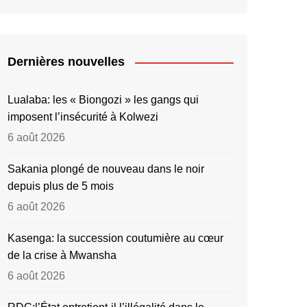
Dernières nouvelles
Lualaba: les « Biongozi » les gangs qui
imposent l’insécurité à Kolwezi
6 août 2026
Sakania plongé de nouveau dans le noir
depuis plus de 5 mois
6 août 2026
Kasenga: la succession coutumière au cœur
de la crise à Mwansha
6 août 2026