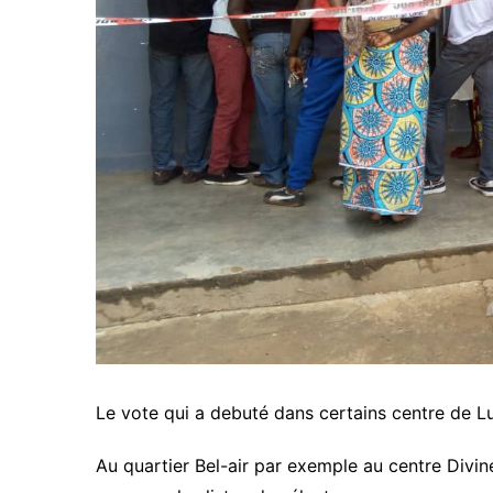
Le vote qui a debuté dans certains centre de L
Au quartier Bel-air par exemple au centre Divin