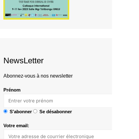
NewsLetter
Abonnez-vous à nos newsletter
Prénom
S'abonner
Se désabonner
Votre email: