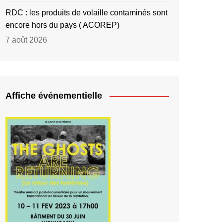
RDC : les produits de volaille contaminés sont
encore hors du pays ( ACOREP)
7 août 2026
Affiche événementielle