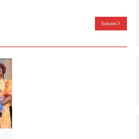
Suivant