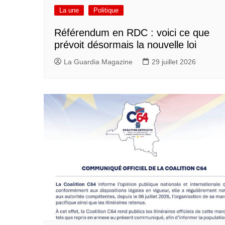
La une
Politique
Référendum en RDC : voici ce que
prévoit désormais la nouvelle loi
La Guardia Magazine
29 juillet 2026