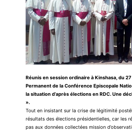
Réunis en session ordinaire à Kinshasa, du 2
Permanent de la Conférence Episcopale Natio
la situation d’après élections en RDC. Une d
».
Tout en insistant sur la crise de légitimité post
résultats des élections présidentielles, car les
pas aux données collectées mission d’observati