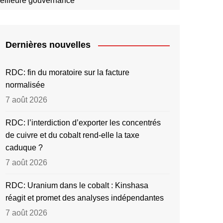
eilleure gouvernance
Dernières nouvelles
RDC: fin du moratoire sur la facture
normalisée
7 août 2026
RDC: l’interdiction d’exporter les concentrés
de cuivre et du cobalt rend-elle la taxe
caduque ?
7 août 2026
RDC: Uranium dans le cobalt : Kinshasa
réagit et promet des analyses indépendantes
7 août 2026