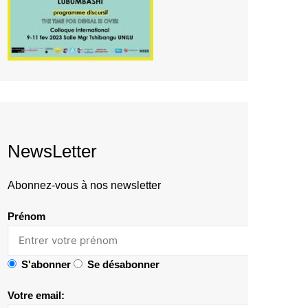
NewsLetter
Abonnez-vous à nos newsletter
Prénom
S'abonner
Se désabonner
Votre email: