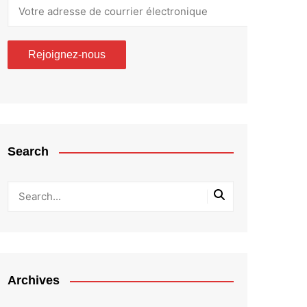
Search
Archives