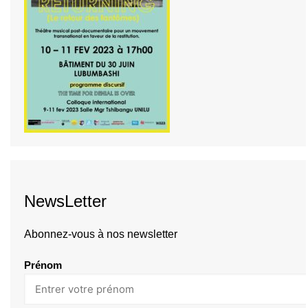
NewsLetter
Abonnez-vous à nos newsletter
Prénom