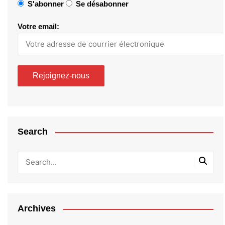
S'abonner
Se désabonner
Votre email:
Search
Archives