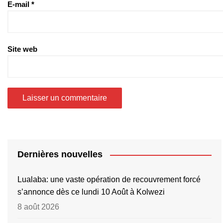
E-mail
*
Site web
Dernières nouvelles
Lualaba: une vaste opération de recouvrement forcé
s’annonce dès ce lundi 10 Août à Kolwezi
8 août 2026