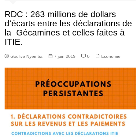
RDC : 263 millions de dollars
d’écarts entre les déclarations de
la Gécamines et celles faites à
ITIE.
Godlive Nyemba
7 juin 2019
0
Economie