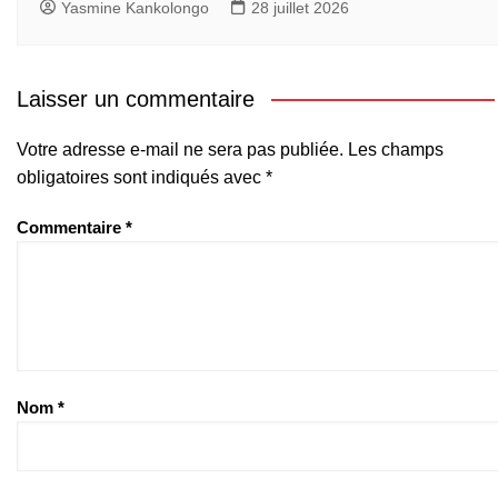
Yasmine Kankolongo
28 juillet 2026
Laisser un commentaire
Votre adresse e-mail ne sera pas publiée.
Les champs
obligatoires sont indiqués avec
*
Commentaire
*
Nom
*