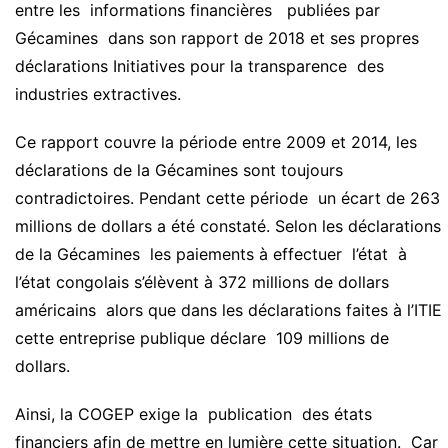
entre les informations financières publiées par
Gécamines dans son rapport de 2018 et ses propres
déclarations Initiatives pour la transparence des
industries extractives.
Ce rapport couvre la période entre 2009 et 2014, les
déclarations de la Gécamines sont toujours
contradictoires. Pendant cette période un écart de 263
millions de dollars a été constaté. Selon les déclarations
de la Gécamines les paiements à effectuer l’état à
l’état congolais s’élèvent à 372 millions de dollars
américains alors que dans les déclarations faites à l’ITIE
cette entreprise publique déclare 109 millions de
dollars.
Ainsi, la COGEP exige la publication des états
financiers afin de mettre en lumière cette situation. Car