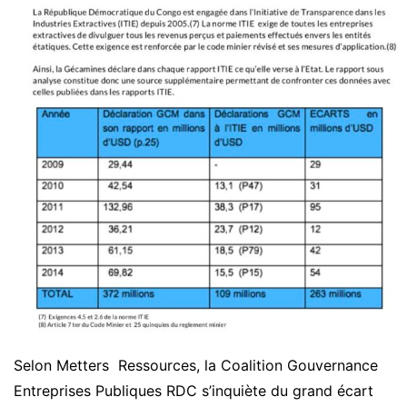
Selon Metters Ressources, la Coalition Gouvernance
Entreprises Publiques RDC s’inquiète du grand écart