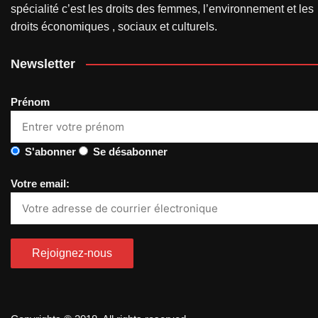
spécialité c’est les droits des femmes, l’environnement et les
droits économiques , sociaux et culturels.
Newsletter
Prénom
S'abonner
Se désabonner
Votre email: