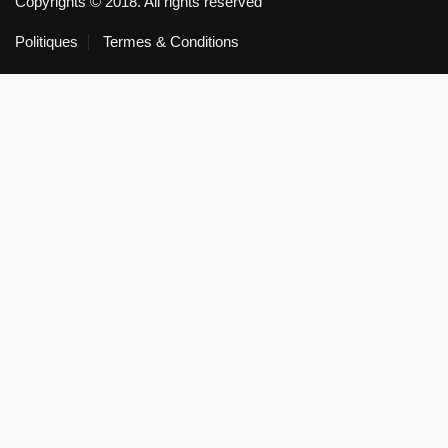
Copyrights © 2018. All rights reserved
Politiques
Termes & Conditions