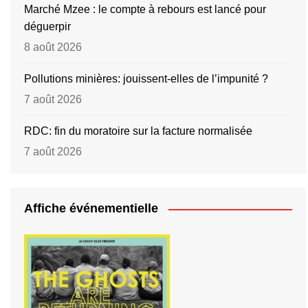
Marché Mzee : le compte à rebours est lancé pour
déguerpir
8 août 2026
Pollutions minières: jouissent-elles de l’impunité ?
7 août 2026
RDC: fin du moratoire sur la facture normalisée
7 août 2026
Affiche événementielle