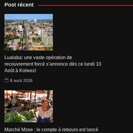
Post récent
Lualaba: une vaste opération de
recouvrement forcé s’annonce dès ce lundi 10
Août à Kolwezi
8 août 2026
Marché Mzee : le compte à rebours est lancé