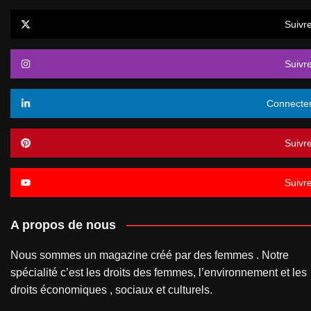
Suivr
Suivr
Connecte
Suivr
Suivr
A propos de nous
Nous sommes un magazine créé par des femmes . Notre
spécialité c’est les droits des femmes, l’environnement et les
droits économiques , sociaux et culturels.