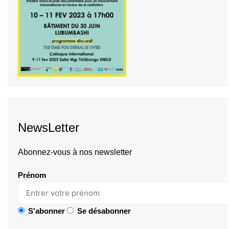
NewsLetter
Abonnez-vous à nos newsletter
Prénom
S'abonner
Se désabonner