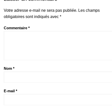
Votre adresse e-mail ne sera pas publiée.
Les champs
obligatoires sont indiqués avec
*
Commentaire
*
Nom
*
E-mail
*