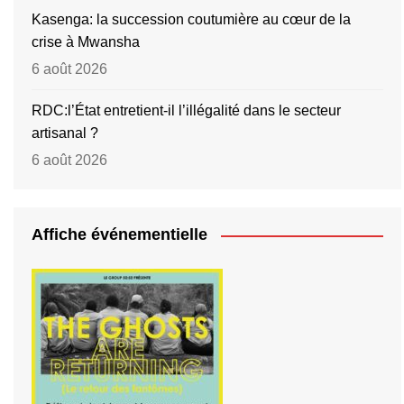
Kasenga: la succession coutumière au cœur de la
crise à Mwansha
6 août 2026
RDC:l’État entretient-il l’illégalité dans le secteur
artisanal ?
6 août 2026
Affiche événementielle