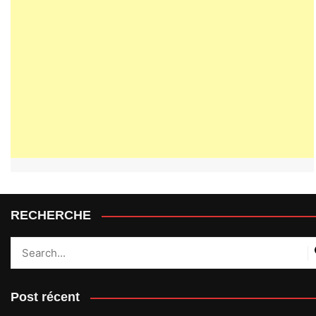
RECHERCHE
Post récent