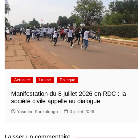
Actualité
La une
Politique
Manifestation du 8 juillet 2026 en RDC : la
société civile appelle au dialogue
Yasmine Kankolongo
3 juillet 2026
Laisser un commentaire