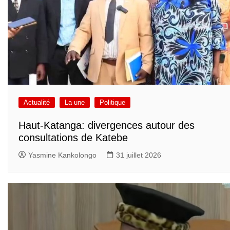
Actualité
La une
Politique
Haut-Katanga: divergences autour des
consultations de Katebe
Yasmine Kankolongo
31 juillet 2026