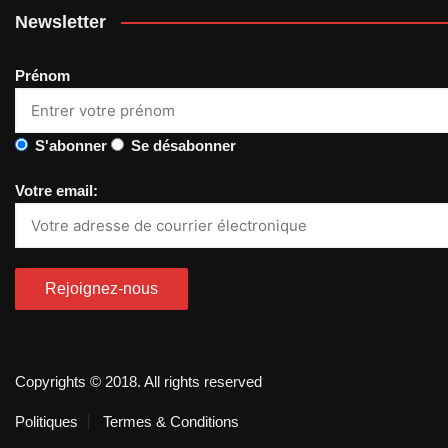
Newsletter
Prénom
S'abonner
Se désabonner
Votre email:
Copyrights © 2018. All rights reserved
Politiques
Termes & Conditions