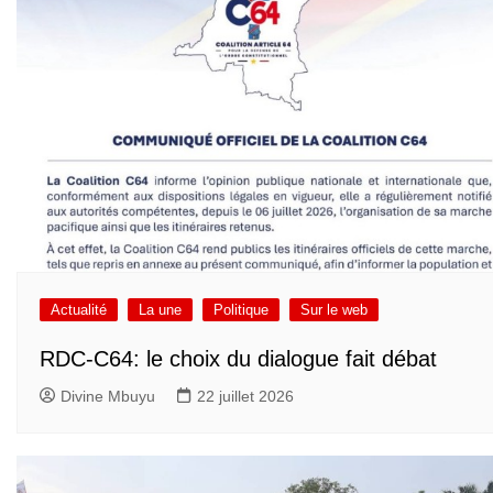
Actualité
La une
Politique
Sur le web
RDC-C64: le choix du dialogue fait débat
Divine Mbuyu
22 juillet 2026