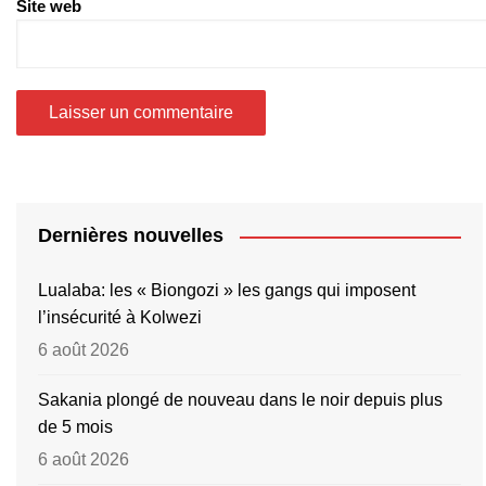
Site web
Dernières nouvelles
Lualaba: les « Biongozi » les gangs qui imposent
l’insécurité à Kolwezi
6 août 2026
Sakania plongé de nouveau dans le noir depuis plus
de 5 mois
6 août 2026