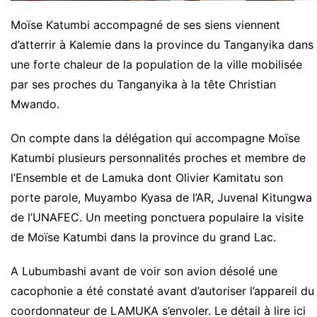
Moïse Katumbi accompagné de ses siens viennent
d’atterrir à Kalemie dans la province du Tanganyika dans
une forte chaleur de la population de la ville mobilisée
par ses proches du Tanganyika à la tête Christian
Mwando.
On compte dans la délégation qui accompagne Moïse
Katumbi plusieurs personnalités proches et membre de
l’Ensemble et de Lamuka dont Olivier Kamitatu son
porte parole, Muyambo Kyasa de l’AR, Juvenal Kitungwa
de l’UNAFEC. Un meeting ponctuera populaire la visite
de Moïse Katumbi dans la province du grand Lac.
A Lubumbashi avant de voir son avion désolé une
cacophonie a été constaté avant d’autoriser l’appareil du
coordonnateur de LAMUKA s’envoler. Le détail à lire ici