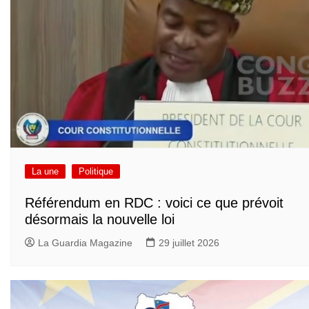
La une
Politique
Référendum en RDC : voici ce que prévoit
désormais la nouvelle loi
La Guardia Magazine
29 juillet 2026