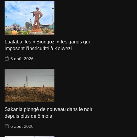
Lualaba: les « Biongozi » les gangs qui
imposent l’insécurité à Kolwezi
6 août 2026
Sakania plongé de nouveau dans le noir
depuis plus de 5 mois
6 août 2026