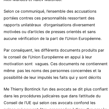
Selon ce communiqué, l’ensemble des accusations
portées contres ces personnalités ressortent des
rapports unilatéraux d’organisations diversement
motivées ou d’articles de presses orientés et sans
aucune vérification de la part de l’Union Européenne.
Par conséquent, les différents documents produits par
le conseil de l’Union Européenne en appui à leur
motivation sont vagues. Ces documents ne contiennent
même pas les noms des personnes concernées et la
possibilité de leur imputés les faits qui y sont décrits
Me Thierry Bontinck l’un des avocats se dit plus confiant
dans les procédures judicaires que dans l’attitude du
Conseil de l’UE qui selon ces avocats confond les