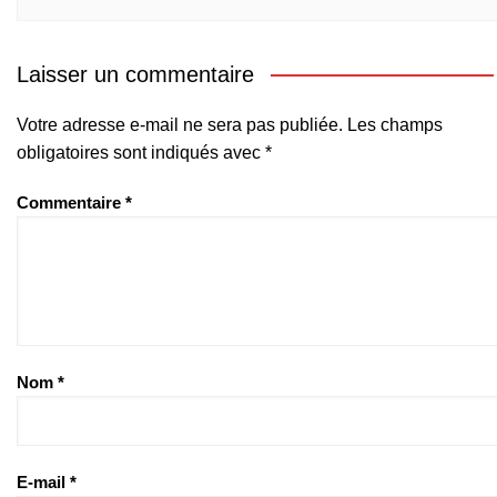
Laisser un commentaire
Votre adresse e-mail ne sera pas publiée.
Les champs
obligatoires sont indiqués avec
*
Commentaire
*
Nom
*
E-mail
*