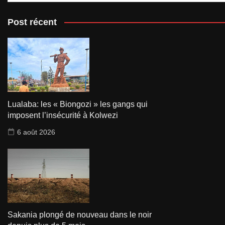
Post récent
Lualaba: les « Biongozi » les gangs qui
imposent l’insécurité à Kolwezi
6 août 2026
Sakania plongé de nouveau dans le noir