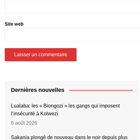
Site web
Dernières nouvelles
Lualaba: les « Biongozi » les gangs qui imposent
l’insécurité à Kolwezi
6 août 2026
Sakania plongé de nouveau dans le noir depuis plus