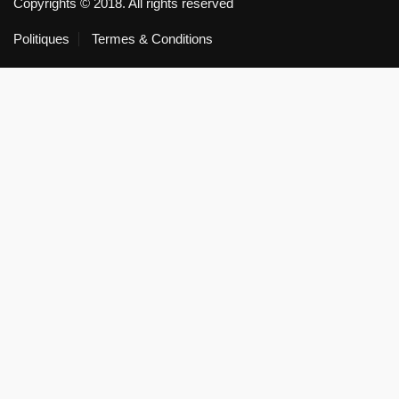
Copyrights © 2018. All rights reserved
Politiques
Termes & Conditions