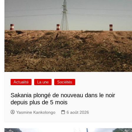
Actualité
La une
Sociétés
Sakania plongé de nouveau dans le noir
depuis plus de 5 mois
Yasmine Kankolongo
6 août 2026