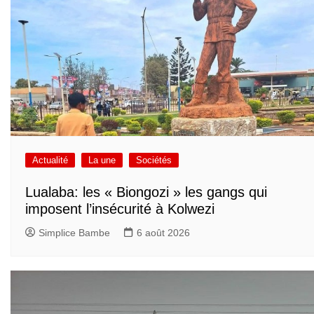
Actualité
La une
Sociétés
Lualaba: les « Biongozi » les gangs qui
imposent l’insécurité à Kolwezi
Simplice Bambe
6 août 2026