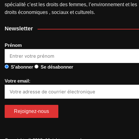
spécialité c’est les droits des femmes, l’environnement et les
droits économiques , sociaux et culturels.
Newsletter
Prénom
S'abonner
Se désabonner
Votre email: