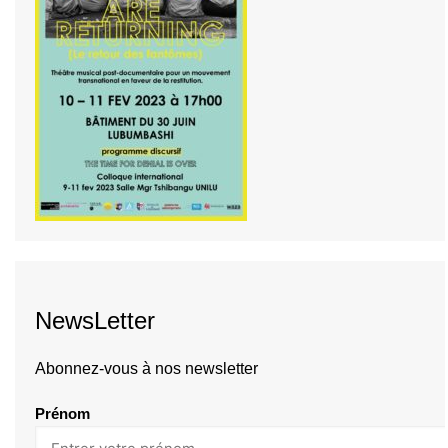
NewsLetter
Abonnez-vous à nos newsletter
Prénom