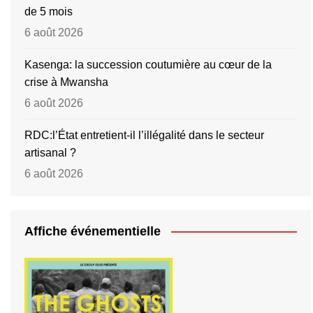
de 5 mois
6 août 2026
Kasenga: la succession coutumière au cœur de la
crise à Mwansha
6 août 2026
RDC:l’État entretient-il l’illégalité dans le secteur
artisanal ?
6 août 2026
Affiche événementielle