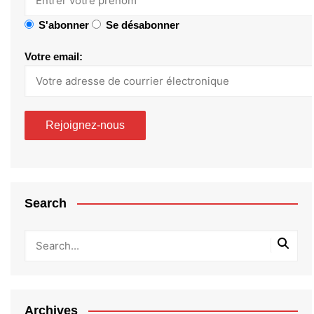
S'abonner
Se désabonner
Votre email:
Search
Archives