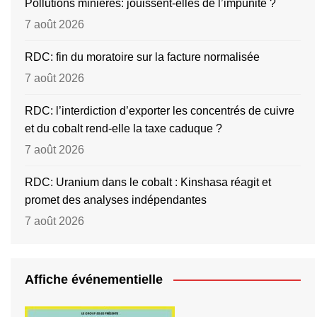
Pollutions minières: jouissent-elles de l’impunité ?
7 août 2026
RDC: fin du moratoire sur la facture normalisée
7 août 2026
RDC: l’interdiction d’exporter les concentrés de cuivre
et du cobalt rend-elle la taxe caduque ?
7 août 2026
RDC: Uranium dans le cobalt : Kinshasa réagit et
promet des analyses indépendantes
7 août 2026
Affiche événementielle