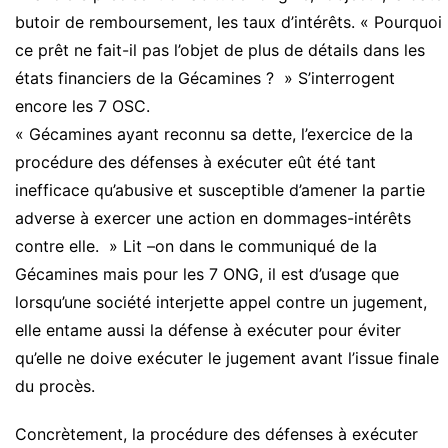
butoir de remboursement, les taux d’intérêts. « Pourquoi
ce prêt ne fait-il pas l’objet de plus de détails dans les
états financiers de la Gécamines ? » S’interrogent
encore les 7 OSC.
« Gécamines ayant reconnu sa dette, l’exercice de la
procédure des défenses à exécuter eût été tant
inefficace qu’abusive et susceptible d’amener la partie
adverse à exercer une action en dommages-intérêts
contre elle. » Lit –on dans le communiqué de la
Gécamines mais pour les 7 ONG, il est d’usage que
lorsqu’une société interjette appel contre un jugement,
elle entame aussi la défense à exécuter pour éviter
qu’elle ne doive exécuter le jugement avant l’issue finale
du procès.
Concrètement, la procédure des défenses à exécuter