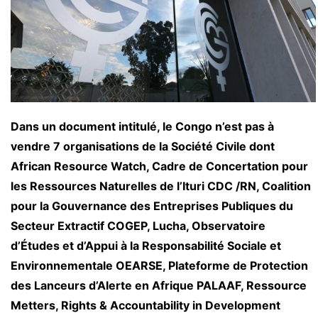
Dans un document intitulé, le Congo n’est pas à
vendre 7 organisations de la Société Civile dont
African Resource Watch, Cadre de Concertation pour
les Ressources Naturelles de l’Ituri CDC /RN, Coalition
pour la Gouvernance des Entreprises Publiques du
Secteur Extractif COGEP, Lucha, Observatoire
d’Études et d’Appui à la Responsabilité Sociale et
Environnementale OEARSE, Plateforme de Protection
des Lanceurs d’Alerte en Afrique PALAAF, Ressource
Metters, Rights & Accountability in Development