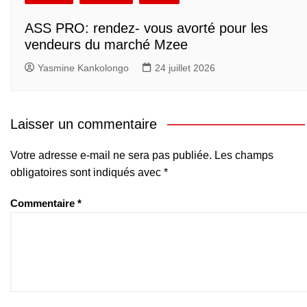
ASS PRO: rendez- vous avorté pour les
vendeurs du marché Mzee
Yasmine Kankolongo
24 juillet 2026
Laisser un commentaire
Votre adresse e-mail ne sera pas publiée.
Les champs
obligatoires sont indiqués avec
*
Commentaire
*