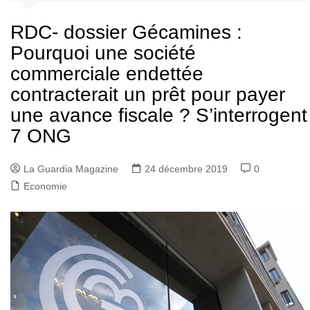
RDC- dossier Gécamines :
Pourquoi une société
commerciale endettée
contracterait un prêt pour payer
une avance fiscale ? S’interrogent
7 ONG
La Guardia Magazine
24 décembre 2019
0
Economie