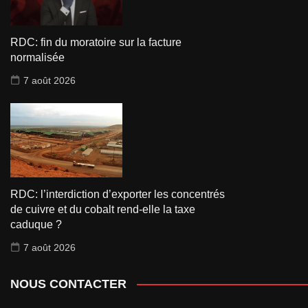
RDC: fin du moratoire sur la facture
normalisée
7 août 2026
RDC: l’interdiction d’exporter les concentrés
de cuivre et du cobalt rend-elle la taxe
caduque ?
7 août 2026
NOUS CONTACTER