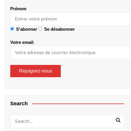
Prénom
S'abonner
Se désabonner
Votre email:
Search