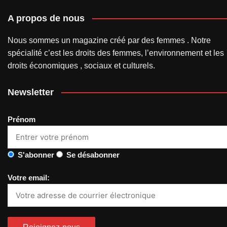
A propos de nous
Nous sommes un magazine créé par des femmes . Notre
spécialité c’est les droits des femmes, l’environnement et les
droits économiques , sociaux et culturels.
Newsletter
Prénom
S'abonner
Se désabonner
Votre email: