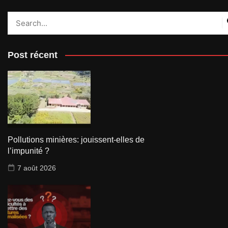
Post récent
Pollutions minières: jouissent-elles de
l’impunité ?
7 août 2026