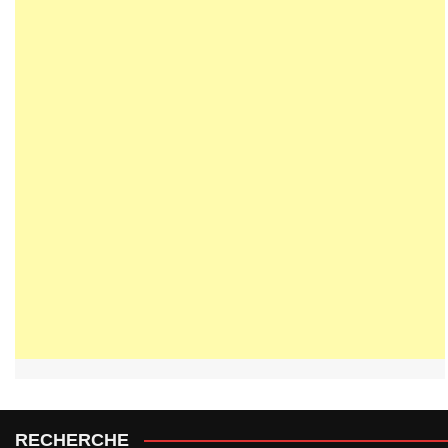
RECHERCHE