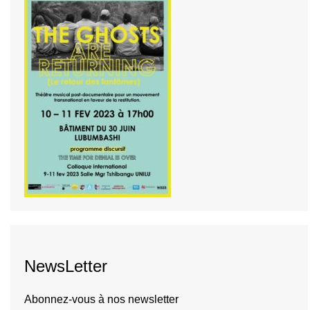
NewsLetter
Abonnez-vous à nos newsletter