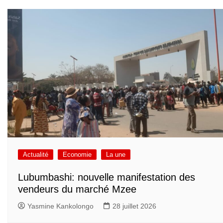
Actualité
Economie
La une
Lubumbashi: nouvelle manifestation des
vendeurs du marché Mzee
Yasmine Kankolongo
28 juillet 2026