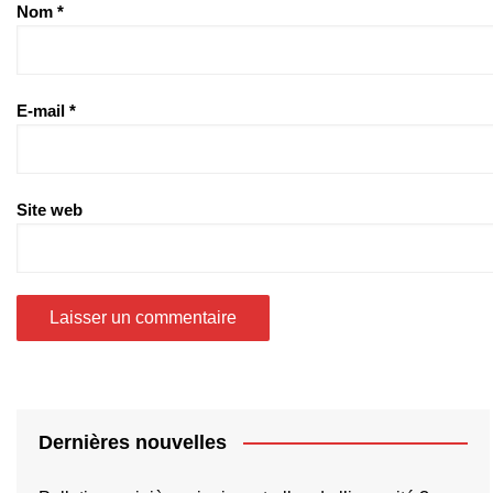
Nom
*
E-mail
*
Site web
Dernières nouvelles