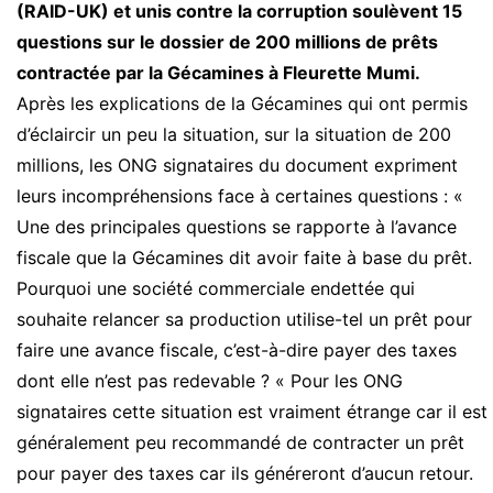
(RAID-UK) et unis contre la corruption soulèvent 15
questions sur le dossier de 200 millions de prêts
contractée par la Gécamines à Fleurette Mumi.
Après les explications de la Gécamines qui ont permis
d’éclaircir un peu la situation, sur la situation de 200
millions, les ONG signataires du document expriment
leurs incompréhensions face à certaines questions : «
Une des principales questions se rapporte à l’avance
fiscale que la Gécamines dit avoir faite à base du prêt.
Pourquoi une société commerciale endettée qui
souhaite relancer sa production utilise-tel un prêt pour
faire une avance fiscale, c’est-à-dire payer des taxes
dont elle n’est pas redevable ? « Pour les ONG
signataires cette situation est vraiment étrange car il est
généralement peu recommandé de contracter un prêt
pour payer des taxes car ils généreront d’aucun retour.