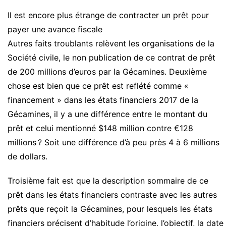
Il est encore plus étrange de contracter un prêt pour
payer une avance fiscale
Autres faits troublants relèvent les organisations de la
Société civile, le non publication de ce contrat de prêt
de 200 millions d’euros par la Gécamines. Deuxième
chose est bien que ce prêt est reflété comme «
financement » dans les états financiers 2017 de la
Gécamines, il y a une différence entre le montant du
prêt et celui mentionné $148 million contre €128
millions ? Soit une différence d’à peu près 4 à 6 millions
de dollars.
Troisième fait est que la description sommaire de ce
prêt dans les états financiers contraste avec les autres
prêts que reçoit la Gécamines, pour lesquels les états
financiers précisent d’habitude l’origine, l’objectif, la date