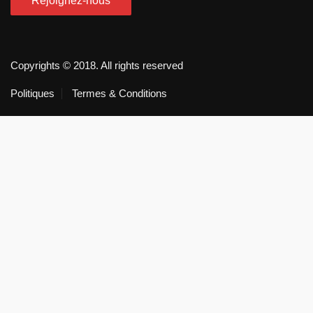
Copyrights © 2018. All rights reserved
Politiques
Termes & Conditions