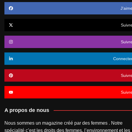
J’aim
Suivr
Suivr
Connecte
Suivr
Suivr
A propos de nous
Nous sommes un magazine créé par des femmes . Notre
spécialité c’est les droits des femmes, l’environnement et les