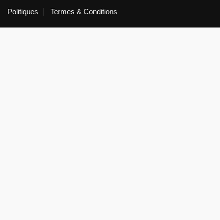
Politiques
Termes & Conditions