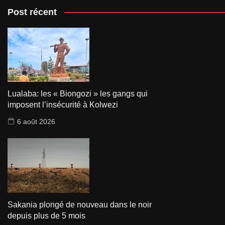
Post récent
Lualaba: les « Biongozi » les gangs qui
imposent l’insécurité à Kolwezi
6 août 2026
Sakania plongé de nouveau dans le noir
depuis plus de 5 mois