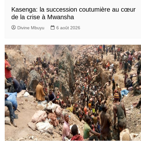
Kasenga: la succession coutumière au cœur
de la crise à Mwansha
Divine Mbuyu
6 août 2026