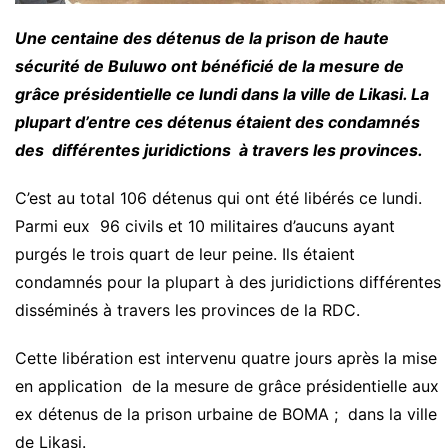
Une centaine des détenus de la prison de haute
sécurité de Buluwo ont bénéficié de la mesure de
grâce présidentielle ce lundi dans la ville de Likasi. La
plupart d’entre ces détenus étaient des condamnés
des différentes juridictions à travers les provinces.
C’est au total 106 détenus qui ont été libérés ce lundi.
Parmi eux 96 civils et 10 militaires d’aucuns ayant
purgés le trois quart de leur peine. Ils étaient
condamnés pour la plupart à des juridictions différentes
disséminés à travers les provinces de la RDC.
Cette libération est intervenu quatre jours après la mise
en application de la mesure de grâce présidentielle aux
ex détenus de la prison urbaine de BOMA ; dans la ville
de Likasi.