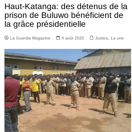
Haut-Katanga: des détenus de la
prison de Buluwo bénéficient de
la grâce présidentielle
La Guardia Magazine
4 août 2020
Justice
,
La une