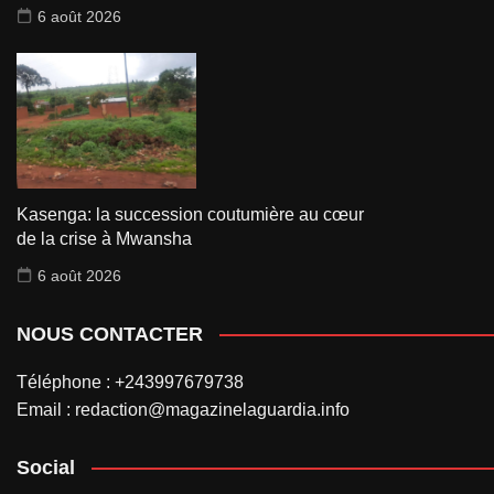
6 août 2026
Kasenga: la succession coutumière au cœur
de la crise à Mwansha
6 août 2026
NOUS CONTACTER
Téléphone : +243997679738
Email : redaction@magazinelaguardia.info
Social