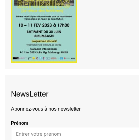
NewsLetter
Abonnez-vous à nos newsletter
Prénom