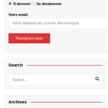
S'abonner
Se désabonner
Votre email:
Search
Archives