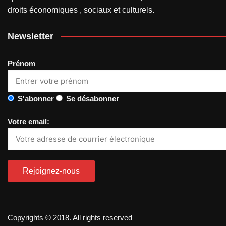
droits économiques , sociaux et culturels.
Newsletter
Prénom
S'abonner
Se désabonner
Votre email:
Copyrights © 2018. All rights reserved