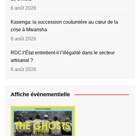
6 août 2026
Kasenga: la succession coutumière au cœur de la
crise à Mwansha
6 août 2026
RDC:l’État entretient-il l’illégalité dans le secteur
artisanal ?
6 août 2026
Affiche événementielle