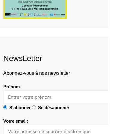
NewsLetter
Abonnez-vous à nos newsletter
Prénom
S'abonner
Se désabonner
Votre email: