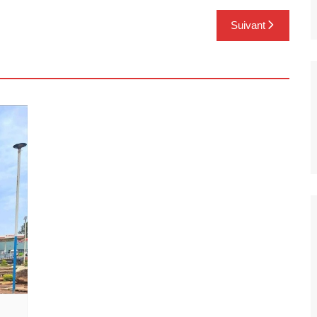
Suivant