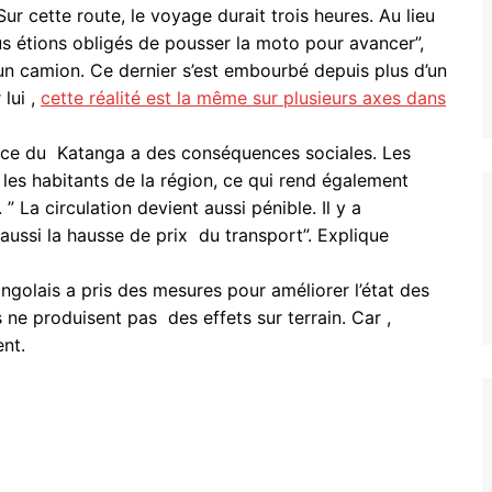
 cette route, le voyage durait trois heures. Au lieu
us étions obligés de pousser la moto pour avancer”,
un camion. Ce dernier s’est embourbé depuis plus d’un
 lui ,
cette réalité est la même sur plusieurs axes dans
ovince du Katanga a des conséquences sociales. Les
 les habitants de la région, ce qui rend également
” La circulation devient aussi pénible. Il y a
aussi la hausse de prix du transport”. Explique
ngolais a pris des mesures pour améliorer l’état des
ne produisent pas des effets sur terrain. Car ,
nt.