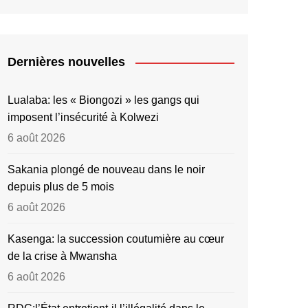
Dernières nouvelles
Lualaba: les « Biongozi » les gangs qui
imposent l’insécurité à Kolwezi
6 août 2026
Sakania plongé de nouveau dans le noir
depuis plus de 5 mois
6 août 2026
Kasenga: la succession coutumière au cœur
de la crise à Mwansha
6 août 2026